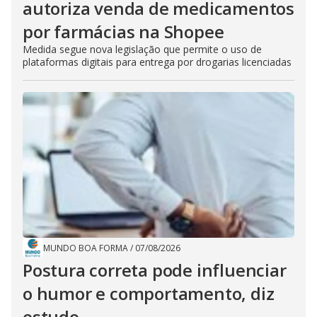
autoriza venda de medicamentos
por farmácias na Shopee
Medida segue nova legislação que permite o uso de
plataformas digitais para entrega por drogarias licenciadas
MUNDO BOA FORMA
/
07/08/2026
Postura correta pode influenciar
o humor e comportamento, diz
estudo