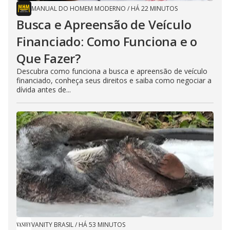
MANUAL DO HOMEM MODERNO
/
HÁ 22 MINUTOS
Busca e Apreensão de Veículo
Financiado: Como Funciona e o
Que Fazer?
Descubra como funciona a busca e apreensão de veículo
financiado, conheça seus direitos e saiba como negociar a
dívida antes de...
VANITY BRASIL
/
HÁ 53 MINUTOS