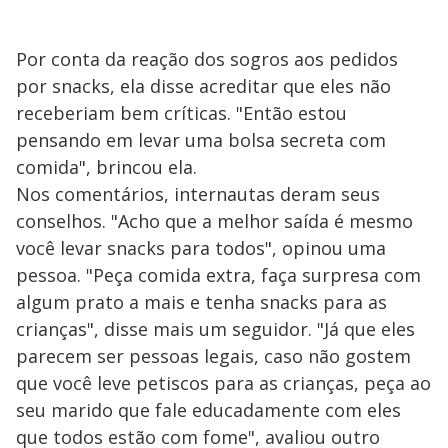
Por conta da reação dos sogros aos pedidos
por snacks, ela disse acreditar que eles não
receberiam bem críticas. "Então estou
pensando em levar uma bolsa secreta com
comida", brincou ela.
Nos comentários, internautas deram seus
conselhos. "Acho que a melhor saída é mesmo
você levar snacks para todos", opinou uma
pessoa. "Peça comida extra, faça surpresa com
algum prato a mais e tenha snacks para as
crianças", disse mais um seguidor. "Já que eles
parecem ser pessoas legais, caso não gostem
que você leve petiscos para as crianças, peça ao
seu marido que fale educadamente com eles
que todos estão com fome", avaliou outro