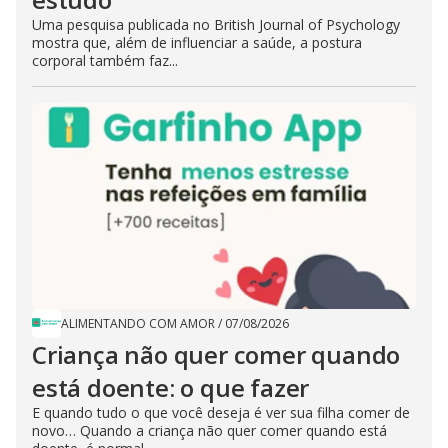
Uma pesquisa publicada no British Journal of Psychology
mostra que, além de influenciar a saúde, a postura
corporal também faz...
ALIMENTANDO COM AMOR
/
07/08/2026
Criança não quer comer quando
está doente: o que fazer
E quando tudo o que você deseja é ver sua filha comer de
novo… Quando a criança não quer comer quando está