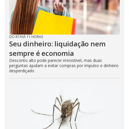
DO R7
/
HÁ 11 HORAS
Seu dinheiro: liquidação nem
sempre é economia
Desconto alto pode parecer irresistível, mas duas
perguntas ajudam a evitar compras por impulso e dinheiro
desperdiçado