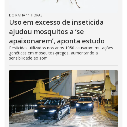
DO R7
/
HÁ 11 HORAS
Uso em excesso de inseticida
ajudou mosquitos a ‘se
apaixonarem’, aponta estudo
Pesticidas utilizados nos anos 1950 causaram mutações
genéticas em mosquitos-pregos, aumentando a
sensibilidade ao som