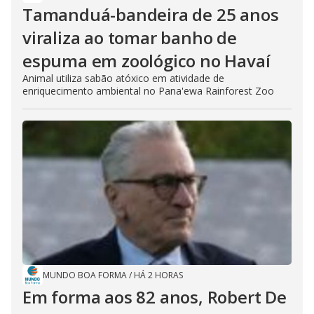
Tamanduá-bandeira de 25 anos
viraliza ao tomar banho de
espuma em zoológico no Havaí
Animal utiliza sabão atóxico em atividade de
enriquecimento ambiental no Pana'ewa Rainforest Zoo
MUNDO BOA FORMA
/
HÁ 2 HORAS
Em forma aos 82 anos, Robert De