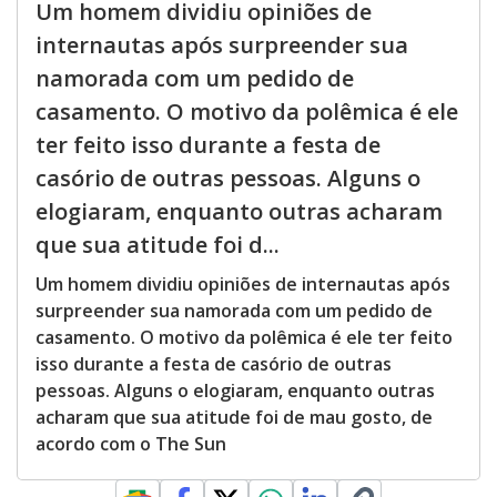
Um homem dividiu opiniões de
internautas após surpreender sua
namorada com um pedido de
casamento. O motivo da polêmica é ele
ter feito isso durante a festa de
casório de outras pessoas. Alguns o
elogiaram, enquanto outras acharam
que sua atitude foi d...
Um homem dividiu opiniões de internautas após
surpreender sua namorada com um pedido de
casamento. O motivo da polêmica é ele ter feito
isso durante a festa de casório de outras
pessoas. Alguns o elogiaram, enquanto outras
acharam que sua atitude foi de mau gosto, de
acordo com o The Sun