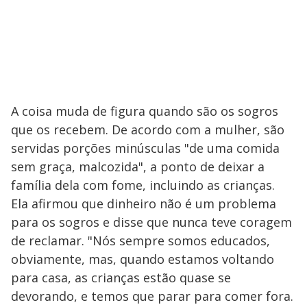
A coisa muda de figura quando são os sogros
que os recebem. De acordo com a mulher, são
servidas porções minúsculas "de uma comida
sem graça, malcozida", a ponto de deixar a
família dela com fome, incluindo as crianças.
Ela afirmou que dinheiro não é um problema
para os sogros e disse que nunca teve coragem
de reclamar. "Nós sempre somos educados,
obviamente, mas, quando estamos voltando
para casa, as crianças estão quase se
devorando, e temos que parar para comer fora.