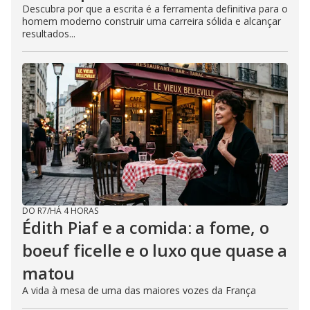
Descubra por que a escrita é a ferramenta definitiva para o
homem moderno construir uma carreira sólida e alcançar
resultados...
DO R7
/
HÁ 4 HORAS
Édith Piaf e a comida: a fome, o
boeuf ficelle e o luxo que quase a
matou
A vida à mesa de uma das maiores vozes da França