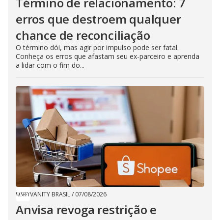
Término de relacionamento: 7
erros que destroem qualquer
chance de reconciliação
O término dói, mas agir por impulso pode ser fatal.
Conheça os erros que afastam seu ex-parceiro e aprenda
a lidar com o fim do...
VANITY BRASIL
/
07/08/2026
Anvisa revoga restrição e