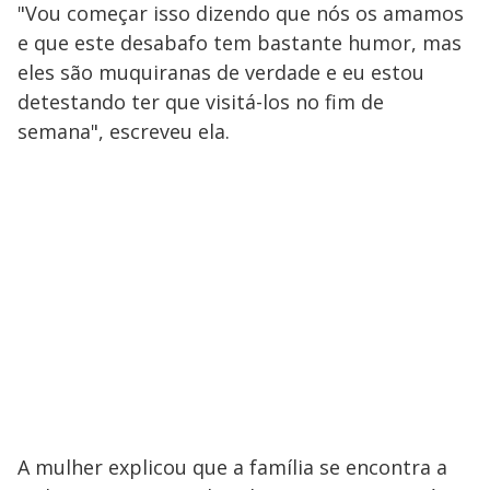
"Vou começar isso dizendo que nós os amamos
e que este desabafo tem bastante humor, mas
eles são muquiranas de verdade e eu estou
detestando ter que visitá-los no fim de
semana", escreveu ela.
A mulher explicou que a família se encontra a