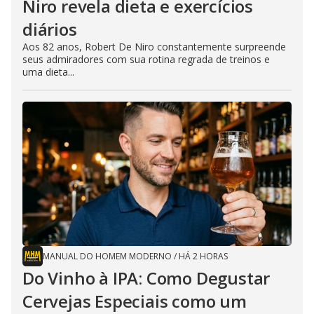
Niro revela dieta e exercícios
diários
Aos 82 anos, Robert De Niro constantemente surpreende
seus admiradores com sua rotina regrada de treinos e
uma dieta...
MANUAL DO HOMEM MODERNO
/
HÁ 2 HORAS
Do Vinho à IPA: Como Degustar
Cervejas Especiais como um