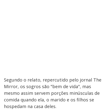
Segundo o relato, repercutido pelo jornal The
Mirror, os sogros são "bem de vida", mas
mesmo assim servem porções minúsculas de
comida quando ela, o marido e os filhos se
hospedam na casa deles.