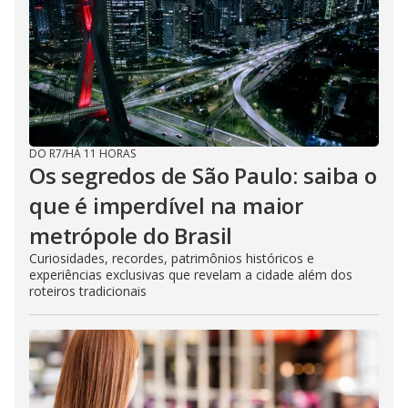
DO R7
/
HÁ 11 HORAS
Os segredos de São Paulo: saiba o
que é imperdível na maior
metrópole do Brasil
Curiosidades, recordes, patrimônios históricos e
experiências exclusivas que revelam a cidade além dos
roteiros tradicionais