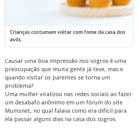
Crianças costumam voltar com fome da casa dos
avós
Causar uma boa impressão nos sogros é uma
preocupação que muita gente já teve, mas e
quando visitar os parentes se torna um
problema?
Uma mulher viralizou nas redes sociais ao fazer
um desabafo anônimo em um fórum do site
Mumsnet, no qual falava como era difícil para
ela passar alguns dias na casa dos sogros.