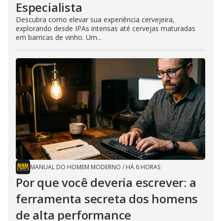
Especialista
Descubra como elevar sua experiência cervejeira,
explorando desde IPAs intensas até cervejas maturadas
em barricas de vinho. Um...
MANUAL DO HOMEM MODERNO
/
HÁ 6 HORAS
Por que você deveria escrever: a
ferramenta secreta dos homens
de alta performance