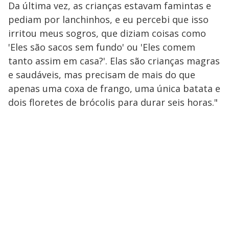
Da última vez, as crianças estavam famintas e
pediam por lanchinhos, e eu percebi que isso
irritou meus sogros, que diziam coisas como
'Eles são sacos sem fundo' ou 'Eles comem
tanto assim em casa?'. Elas são crianças magras
e saudáveis, mas precisam de mais do que
apenas uma coxa de frango, uma única batata e
dois floretes de brócolis para durar seis horas."