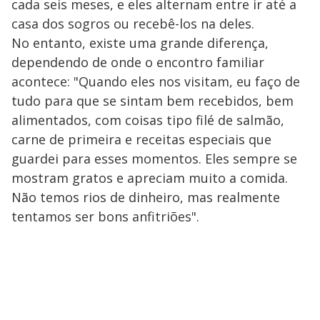
cada seis meses, e eles alternam entre ir até a
casa dos sogros ou recebê-los na deles.
No entanto, existe uma grande diferença,
dependendo de onde o encontro familiar
acontece: "Quando eles nos visitam, eu faço de
tudo para que se sintam bem recebidos, bem
alimentados, com coisas tipo filé de salmão,
carne de primeira e receitas especiais que
guardei para esses momentos. Eles sempre se
mostram gratos e apreciam muito a comida.
Não temos rios de dinheiro, mas realmente
tentamos ser bons anfitriões".