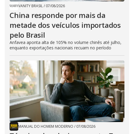
VANITY BRASIL
/
07/08/2026
China responde por mais da
metade dos veículos importados
pelo Brasil
Anfavea aponta alta de 105% no volume chinês até julho,
enquanto exportações nacionais recuam no período
MANUAL DO HOMEM MODERNO
/
07/08/2026