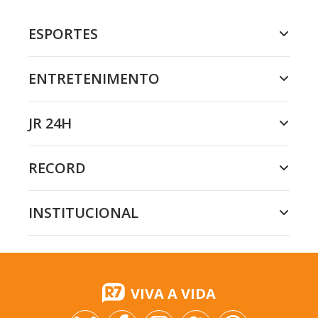
ESPORTES
ENTRETENIMENTO
JR 24H
RECORD
INSTITUCIONAL
VIVA A VIDA