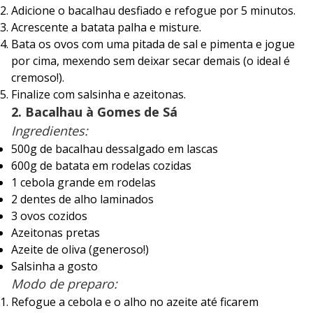
Adicione o bacalhau desfiado e refogue por 5 minutos.
Acrescente a batata palha e misture.
Bata os ovos com uma pitada de sal e pimenta e jogue
por cima, mexendo sem deixar secar demais (o ideal é
cremoso!).
Finalize com salsinha e azeitonas.
2. Bacalhau à Gomes de Sá
Ingredientes:
500g de bacalhau dessalgado em lascas
600g de batata em rodelas cozidas
1 cebola grande em rodelas
2 dentes de alho laminados
3 ovos cozidos
Azeitonas pretas
Azeite de oliva (generoso!)
Salsinha a gosto
Modo de preparo:
Refogue a cebola e o alho no azeite até ficarem