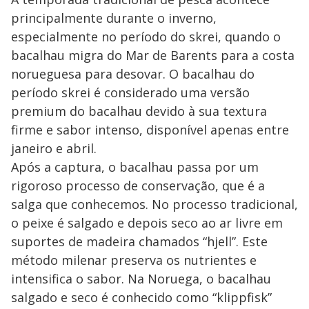
principalmente durante o inverno,
especialmente no período do skrei, quando o
bacalhau migra do Mar de Barents para a costa
norueguesa para desovar. O bacalhau do
período skrei é considerado uma versão
premium do bacalhau devido à sua textura
firme e sabor intenso, disponível apenas entre
janeiro e abril.
Após a captura, o bacalhau passa por um
rigoroso processo de conservação, que é a
salga que conhecemos. No processo tradicional,
o peixe é salgado e depois seco ao ar livre em
suportes de madeira chamados “hjell”. Este
método milenar preserva os nutrientes e
intensifica o sabor. Na Noruega, o bacalhau
salgado e seco é conhecido como “klippfisk”