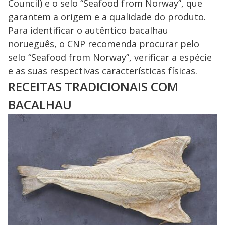
Council) e o selo “Seafood from Norway”, que
garantem a origem e a qualidade do produto.
Para identificar o autêntico bacalhau
norueguês, o CNP recomenda procurar pelo
selo “Seafood from Norway”, verificar a espécie
e as suas respectivas características físicas.
RECEITAS TRADICIONAIS COM
BACALHAU