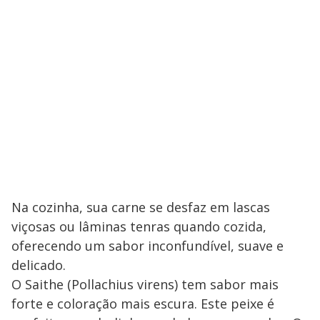
Na cozinha, sua carne se desfaz em lascas
viçosas ou lâminas tenras quando cozida,
oferecendo um sabor inconfundível, suave e
delicado.
O Saithe (Pollachius virens) tem sabor mais
forte e coloração mais escura. Este peixe é