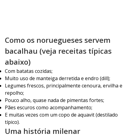
Como os noruegueses servem
bacalhau (veja receitas típicas
abaixo)
Com batatas cozidas;
Muito uso de manteiga derretida e endro (dill);
Legumes frescos, principalmente cenoura, ervilha e
repolho;
Pouco alho, quase nada de pimentas fortes;
Pães escuros como acompanhamento;
E muitas vezes com um copo de aquavit (destilado
típico).
Uma história milenar