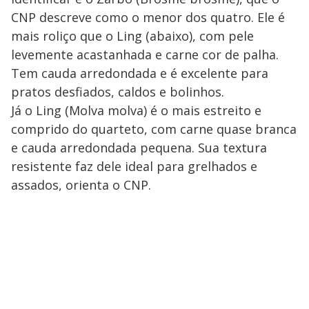
CNP descreve como o menor dos quatro. Ele é
mais roliço que o Ling (abaixo), com pele
levemente acastanhada e carne cor de palha.
Tem cauda arredondada e é excelente para
pratos desfiados, caldos e bolinhos.
Já o Ling (Molva molva) é o mais estreito e
comprido do quarteto, com carne quase branca
e cauda arredondada pequena. Sua textura
resistente faz dele ideal para grelhados e
assados, orienta o CNP.