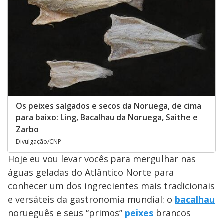
Os peixes salgados e secos da Noruega, de cima
para baixo: Ling, Bacalhau da Noruega, Saithe e
Zarbo
Divulgação/CNP
Hoje eu vou levar vocês para mergulhar nas
águas geladas do Atlântico Norte para
conhecer um dos ingredientes mais tradicionais
e versáteis da gastronomia mundial: o
bacalhau
norueguês e seus “primos”
peixes
brancos