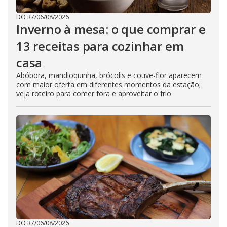
DO R7
/
06/08/2026
Inverno à mesa: o que comprar e
13 receitas para cozinhar em
casa
Abóbora, mandioquinha, brócolis e couve-flor aparecem
com maior oferta em diferentes momentos da estação;
veja roteiro para comer fora e aproveitar o frio
DO R7
/
06/08/2026