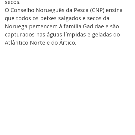
secos.
O Conselho Norueguês da Pesca (CNP) ensina
que todos os peixes salgados e secos da
Noruega pertencem à família Gadidae e são
capturados nas águas límpidas e geladas do
Atlântico Norte e do Ártico.