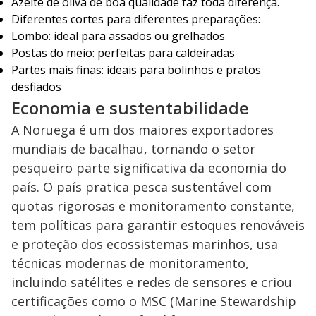
Azeite de oliva de boa qualidade faz toda diferença.
Diferentes cortes para diferentes preparações:
Lombo: ideal para assados ou grelhados
Postas do meio: perfeitas para caldeiradas
Partes mais finas: ideais para bolinhos e pratos
desfiados
Economia e sustentabilidade
A Noruega é um dos maiores exportadores
mundiais de bacalhau, tornando o setor
pesqueiro parte significativa da economia do
país. O país pratica pesca sustentável com
quotas rigorosas e monitoramento constante,
tem políticas para garantir estoques renováveis
e proteção dos ecossistemas marinhos, usa
técnicas modernas de monitoramento,
incluindo satélites e redes de sensores e criou
certificações como o MSC (Marine Stewardship