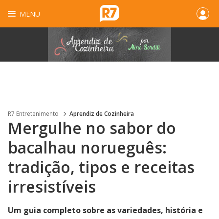
MENU
R7 Entretenimento
Aprendiz de Cozinheira
Mergulhe no sabor do
bacalhau norueguês:
tradição, tipos e receitas
irresistíveis
Um guia completo sobre as variedades, história e