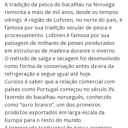
A tradição da pesca do bacalhau na Noruega
remonta a mais de mil anos, desde os tempos
vikings. A região de Lofoten, no norte do país, é
famosa por sua tradição secular de pesca e
processamento. Lofoten é famosa por sua
paisagem de milhares de peixes pendurados
em estruturas de madeira durante o inverno.
O método de salga e secagem foi desenvolvido
como forma de conservação antes da era da
refrigeração e segue igual até hoje.
Curioso é saber que a relação comercial com
países como Portugal começou no século XV,
fazendo do bacalhau norueguês, conhecido
como “ouro branco”, um dos primeiros
produtos exportados em larga escala da
Europa para o resto do mundo.
A temporada tradicional de pesca acontece