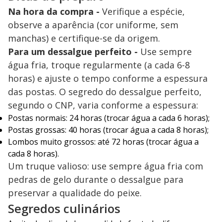
Na hora da compra -
Verifique a espécie,
observe a aparência (cor uniforme, sem
manchas) e certifique-se da origem.
Para um dessalgue perfeito -
Use sempre
água fria, troque regularmente (a cada 6-8
horas) e ajuste o tempo conforme a espessura
das postas. O segredo do dessalgue perfeito,
segundo o CNP, varia conforme a espessura:
Postas normais: 24 horas (trocar água a cada 6 horas);
Postas grossas: 40 horas (trocar água a cada 8 horas);
Lombos muito grossos: até 72 horas (trocar água a
cada 8 horas).
Um truque valioso: use sempre água fria com
pedras de gelo durante o dessalgue para
preservar a qualidade do peixe.
Segredos culinários