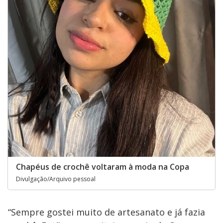
Chapéus de crochê voltaram à moda na Copa
Divulgação/Arquivo pessoal
“Sempre gostei muito de artesanato e já fazia