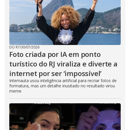
DO R7
/
30/07/2026
Foto criada por IA em ponto
turístico do RJ viraliza e diverte a
internet por ser ‘impossível’
Internauta usou inteligência artificial para recriar fotos de
formatura, mas um detalhe inusitado no resultado virou
meme