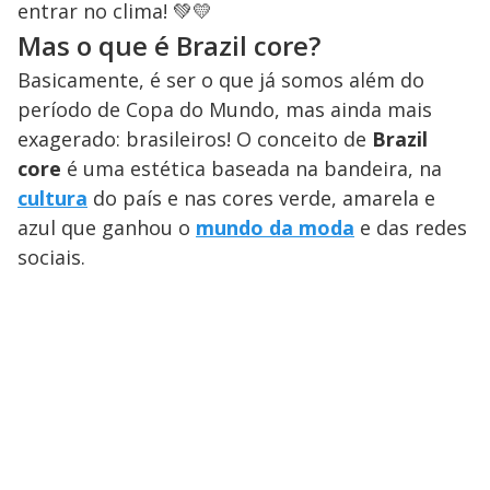
entrar no clima! 💚💛
Mas o que é Brazil core?
Basicamente, é ser o que já somos além do
período de Copa do Mundo, mas ainda mais
exagerado: brasileiros! O conceito de
Brazil
core
é uma estética baseada na bandeira, na
cultura
do país e nas cores verde, amarela e
azul que ganhou o
mundo da moda
e das redes
sociais.