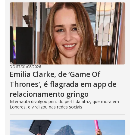
DO R7
/
01/08/2026
Emilia Clarke, de ‘Game Of
Thrones’, é flagrada em app de
relacionamento gringo
Internauta divulgou print do perfil da atriz, que mora em
Londres, e viralizou nas redes sociais