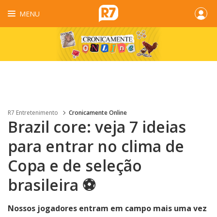
MENU
R7 Entretenimento
Cronicamente Online
Brazil core: veja 7 ideias
para entrar no clima de
Copa e de seleção
brasileira ⚽
Nossos jogadores entram em campo mais uma vez