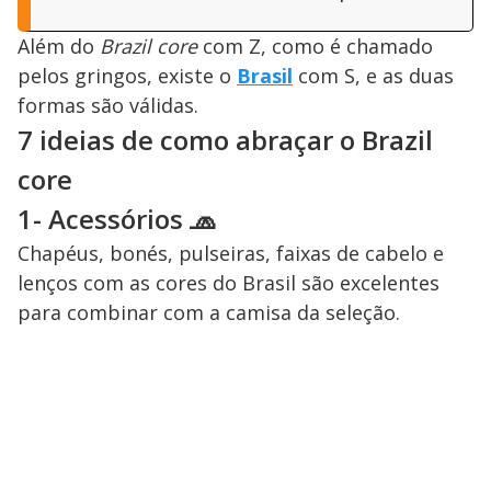
Além do
Brazil core
com Z, como é chamado
pelos gringos, existe o
Brasil
com S, e as duas
formas são válidas.
7 ideias de como abraçar o Brazil
core
1- Acessórios 🧢
Chapéus, bonés, pulseiras, faixas de cabelo e
lenços com as cores do Brasil são excelentes
para combinar com a camisa da seleção.