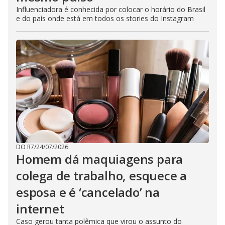
Influenciadora é conhecida por colocar o horário do Brasil
e do país onde está em todos os stories do Instagram
DO R7
/
24/07/2026
Homem dá maquiagens para
colega de trabalho, esquece a
esposa e é ‘cancelado’ na
internet
Caso gerou tanta polêmica que virou o assunto do