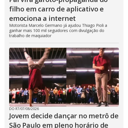
filho em carro de aplicativo e
emociona a internet
Motorista Marcelo Germano já ajudou Thiago Pioli a
ganhar mais 100 mil seguidores com divulgação do
trabalho de maquiador
DO R7
/
07/08/2026
Jovem decide dançar no metrô de
São Paulo em pleno horário de