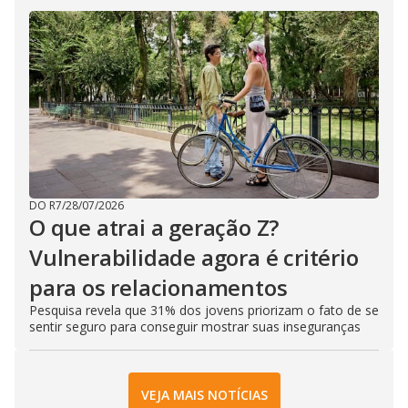
DO R7
/
28/07/2026
O que atrai a geração Z?
Vulnerabilidade agora é critério
para os relacionamentos
Pesquisa revela que 31% dos jovens priorizam o fato de se
sentir seguro para conseguir mostrar suas inseguranças
VEJA MAIS NOTÍCIAS