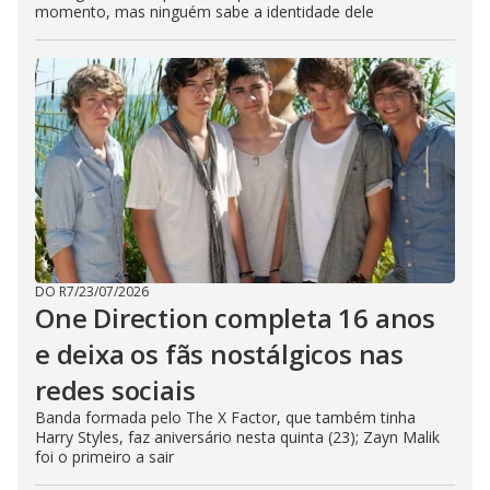
momento, mas ninguém sabe a identidade dele
DO R7
/
23/07/2026
One Direction completa 16 anos
e deixa os fãs nostálgicos nas
redes sociais
Banda formada pelo The X Factor, que também tinha
Harry Styles, faz aniversário nesta quinta (23); Zayn Malik
foi o primeiro a sair