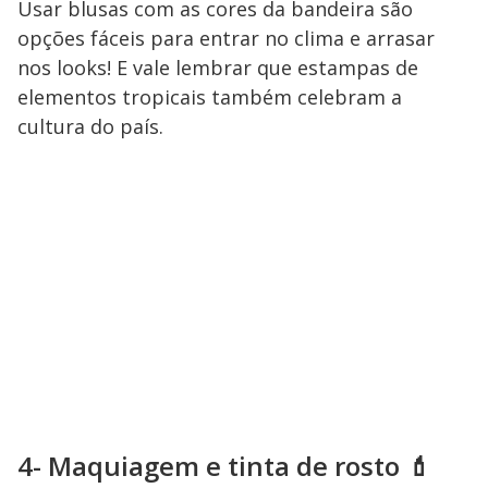
Usar blusas com as cores da bandeira são
opções fáceis para entrar no clima e arrasar
nos looks! E vale lembrar que estampas de
elementos tropicais também celebram a
cultura do país.
4- Maquiagem e tinta de rosto 💄