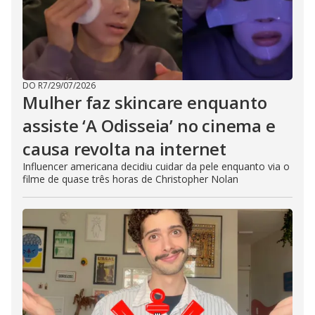
DO R7
/
29/07/2026
Mulher faz skincare enquanto
assiste ‘A Odisseia’ no cinema e
causa revolta na internet
Influencer americana decidiu cuidar da pele enquanto via o
filme de quase três horas de Christopher Nolan