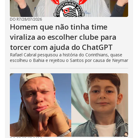
DO R7
/
28/07/2026
Homem que não tinha time
viraliza ao escolher clube para
torcer com ajuda do ChatGPT
Rafael Cabral pesquisou a história do Corinthians, quase
escolheu o Bahia e rejeitou o Santos por causa de Neymar