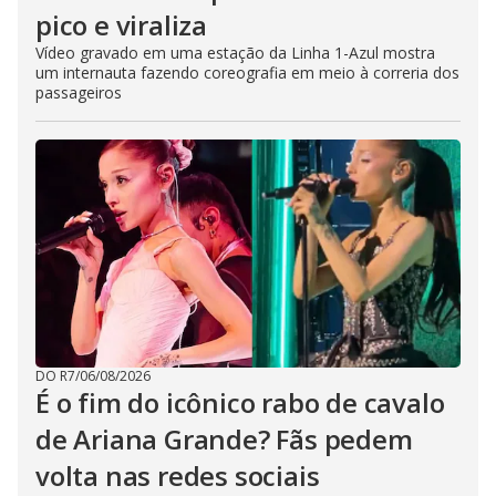
pico e viraliza
Vídeo gravado em uma estação da Linha 1-Azul mostra
um internauta fazendo coreografia em meio à correria dos
passageiros
DO R7
/
06/08/2026
É o fim do icônico rabo de cavalo
de Ariana Grande? Fãs pedem
volta nas redes sociais