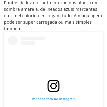
Pontos de luz no canto interno dos olhos com
sombra amarela, delineados azuis marcantes
ou rímel colorido entregam tudo! A maquiagem
pode ser super carregada ou mais simples
também.
Ver essa foto no Instagram