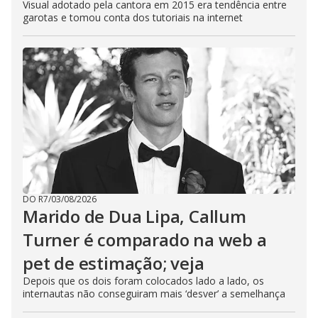
Visual adotado pela cantora em 2015 era tendência entre
garotas e tomou conta dos tutoriais na internet
DO R7
/
03/08/2026
Marido de Dua Lipa, Callum
Turner é comparado na web a
pet de estimação; veja
Depois que os dois foram colocados lado a lado, os
internautas não conseguiram mais ‘desver’ a semelhança