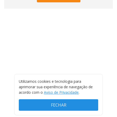
Utilizamos cookies e tecnologia para
aprimorar sua experiência de navegação de
acordo com o
Aviso de Privacidade
.
FECHAR