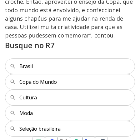
crochê. Então, aproveitei o ensejo da Copa, que
todo mundo está envolvido, e confeccionei
alguns chapéus para me ajudar na renda de
casa. Utilizei muita criatividade para que as
pessoas pudessem comemorar”, contou.
Busque no R7
Brasil
Copa do Mundo
Cultura
Moda
Seleção brasileira