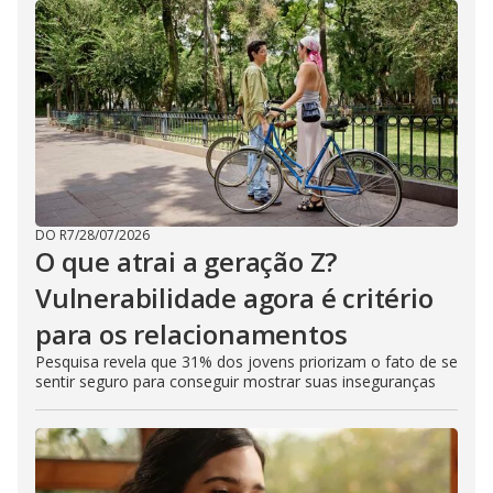
DO R7
/
28/07/2026
O que atrai a geração Z?
Vulnerabilidade agora é critério
para os relacionamentos
Pesquisa revela que 31% dos jovens priorizam o fato de se
sentir seguro para conseguir mostrar suas inseguranças