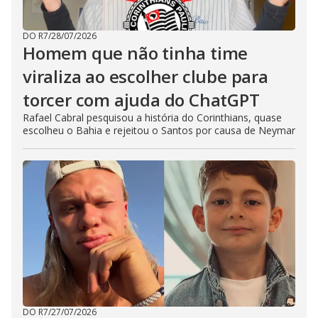
DO R7
/
28/07/2026
Homem que não tinha time
viraliza ao escolher clube para
torcer com ajuda do ChatGPT
Rafael Cabral pesquisou a história do Corinthians, quase
escolheu o Bahia e rejeitou o Santos por causa de Neymar
DO R7
/
27/07/2026