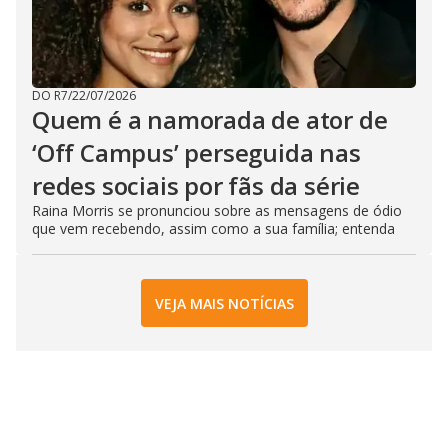
DO R7
/
22/07/2026
Quem é a namorada de ator de
‘Off Campus’ perseguida nas
redes sociais por fãs da série
Raina Morris se pronunciou sobre as mensagens de ódio
que vem recebendo, assim como a sua família; entenda
VEJA MAIS NOTÍCIAS