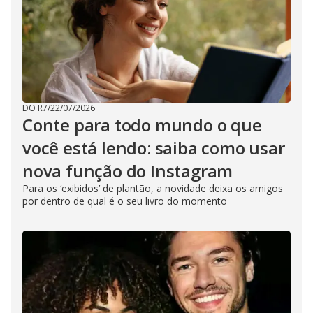
DO R7
/
22/07/2026
Conte para todo mundo o que
você está lendo: saiba como usar
nova função do Instagram
Para os ‘exibidos’ de plantão, a novidade deixa os amigos
por dentro de qual é o seu livro do momento