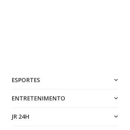
ESPORTES
ENTRETENIMENTO
JR 24H