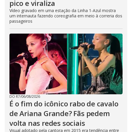
pico e viraliza
Vídeo gravado em uma estação da Linha 1-Azul mostra
um internauta fazendo coreografia em meio à correria dos
passageiros
DO R7
/
06/08/2026
É o fim do icônico rabo de cavalo
de Ariana Grande? Fãs pedem
volta nas redes sociais
Visual adotado pela cantora em 2015 era tendência entre