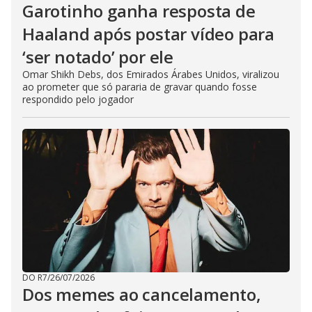
Garotinho ganha resposta de
Haaland após postar vídeo para
‘ser notado’ por ele
Omar Shikh Debs, dos Emirados Árabes Unidos, viralizou
ao prometer que só pararia de gravar quando fosse
respondido pelo jogador
DO R7
/
26/07/2026
Dos memes ao cancelamento,