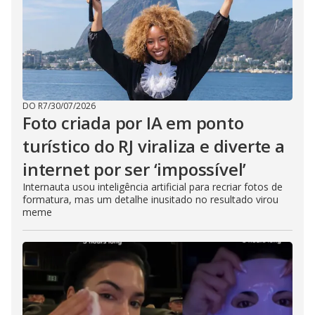
DO R7
/
30/07/2026
Foto criada por IA em ponto
turístico do RJ viraliza e diverte a
internet por ser ‘impossível’
Internauta usou inteligência artificial para recriar fotos de
formatura, mas um detalhe inusitado no resultado virou
meme