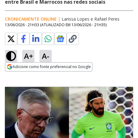
entre Brasil e Marrocos nas redes sociais
CRONICAMENTE ONLINE
|
Larissa Lopes e Rafael Peres
13/06/2026 - 21H33
(ATUALIZADO EM
13/06/2026 - 21H35
)
A+
A-
Adicione como fonte preferencial no Google
Opens in new window