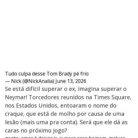
Tudo culpa desse Tom Brady pé frio
— Nick (@NickAnalia)
June 13, 2026
Se está difícil superar o ex, imagina superar o
Neymar! Torcedores reunidos na Times Square,
nos Estados Unidos, entoaram o nome do
craque, que está de molho por causa de uma
lesão (mais uma pra conta). Será que ele dá as
caras no próximo jogo?