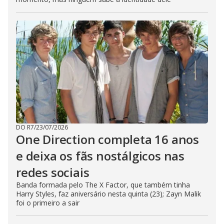
DO R7
/
23/07/2026
One Direction completa 16 anos
e deixa os fãs nostálgicos nas
redes sociais
Banda formada pelo The X Factor, que também tinha
Harry Styles, faz aniversário nesta quinta (23); Zayn Malik
foi o primeiro a sair