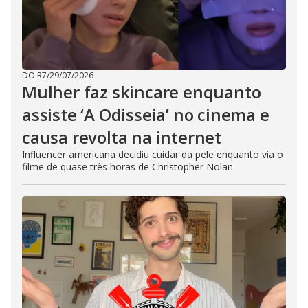
DO R7
/
29/07/2026
Mulher faz skincare enquanto
assiste ‘A Odisseia’ no cinema e
causa revolta na internet
Influencer americana decidiu cuidar da pele enquanto via o
filme de quase três horas de Christopher Nolan