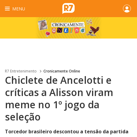
MENU
R7 Entretenimento
Cronicamente Online
Chiclete de Ancelotti e
críticas a Alisson viram
meme no 1º jogo da
seleção
Torcedor brasileiro descontou a tensão da partida