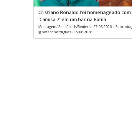
Cristiano Ronaldo foi homenageado com 
'Camisa 7' em um bar na Bahia
Montagem/ Paul Childs/Reuters - 27.06.2026 e Reprodu
@botecoportugues - 15.06.2026