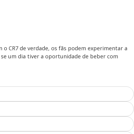
om o CR7 de verdade, os fãs podem experimentar a
 se um dia tiver a oportunidade de beber com