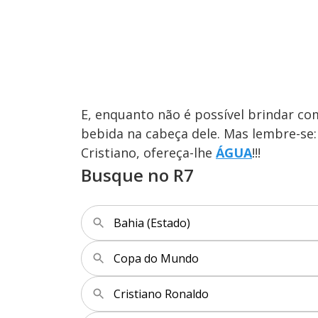
E, enquanto não é possível brindar c
bebida na cabeça dele. Mas lembre-se:
Cristiano, ofereça-lhe
ÁGUA
!!!
Busque no R7
Bahia (Estado)
Copa do Mundo
Cristiano Ronaldo