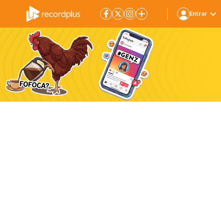
Entrar