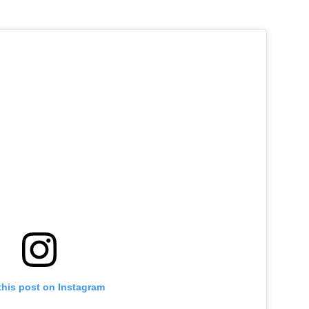
this post on Instagram