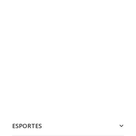
ESPORTES