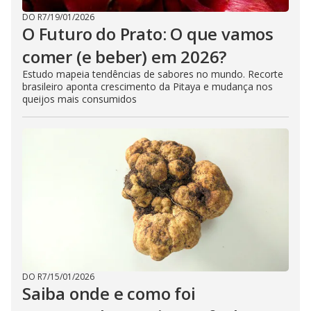
DO R7
/
19/01/2026
O Futuro do Prato: O que vamos
comer (e beber) em 2026?
Estudo mapeia tendências de sabores no mundo. Recorte
brasileiro aponta crescimento da Pitaya e mudança nos
queijos mais consumidos
DO R7
/
15/01/2026
Saiba onde e como foi