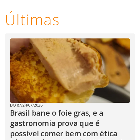
Últimas
DO R7
/
24/07/2026
Brasil bane o foie gras, e a
gastronomia prova que é
possível comer bem com ética