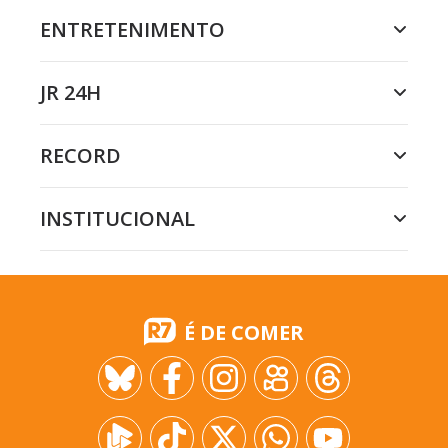
ENTRETENIMENTO
JR 24H
RECORD
INSTITUCIONAL
É DE COMER