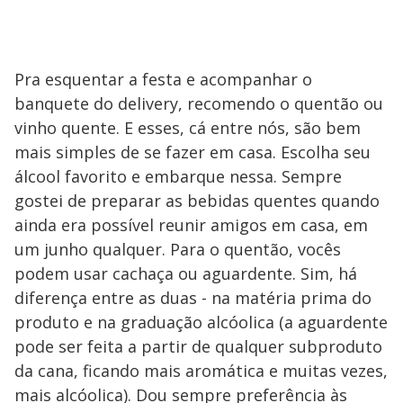
Pra esquentar a festa e acompanhar o
banquete do delivery, recomendo o quentão ou
vinho quente. E esses, cá entre nós, são bem
mais simples de se fazer em casa. Escolha seu
álcool favorito e embarque nessa. Sempre
gostei de preparar as bebidas quentes quando
ainda era possível reunir amigos em casa, em
um junho qualquer. Para o quentão, vocês
podem usar cachaça ou aguardente. Sim, há
diferença entre as duas - na matéria prima do
produto e na graduação alcóolica (a aguardente
pode ser feita a partir de qualquer subproduto
da cana, ficando mais aromática e muitas vezes,
mais alcóolica). Dou sempre preferência às