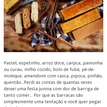
Pastel, espetinho, arroz doce, canjica, pamonha
ou curau, milho cozido, bolo de fubá, pé-de-
moleque, amendoim com casca, pipoca, pinhão,
quentão...Perdi as contas de quantas vezes
deixei uma festa junina com dor de barriga de
tanto comer... Por que as barracas são
simplesmente uma tentação e você quer pegar