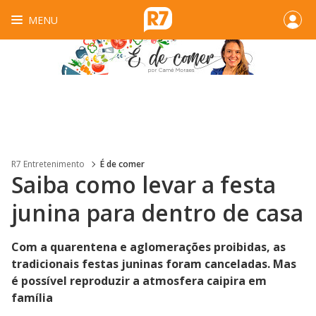
MENU
R7 Entretenimento
É de comer
Saiba como levar a festa
junina para dentro de casa
Com a quarentena e aglomerações proibidas, as
tradicionais festas juninas foram canceladas. Mas
é possível reproduzir a atmosfera caipira em
família