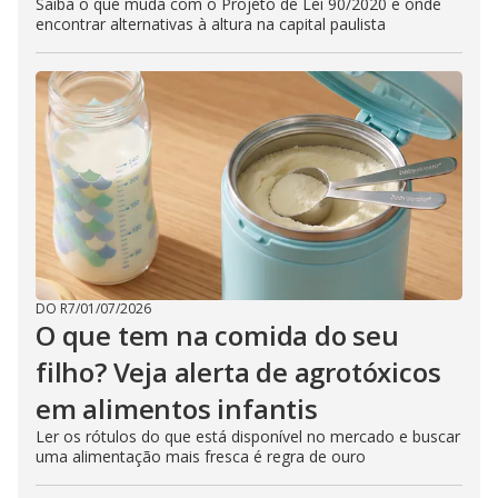
Saiba o que muda com o Projeto de Lei 90/2020 e onde
encontrar alternativas à altura na capital paulista
DO R7
/
01/07/2026
O que tem na comida do seu
filho? Veja alerta de agrotóxicos
em alimentos infantis
Ler os rótulos do que está disponível no mercado e buscar
uma alimentação mais fresca é regra de ouro