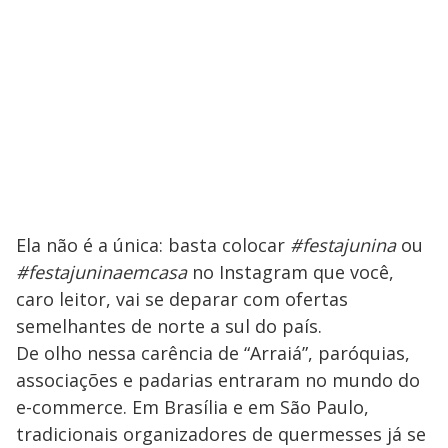
Ela não é a única: basta colocar
#festajunina
ou
#festajuninaemcasa
no Instagram que você,
caro leitor, vai se deparar com ofertas
semelhantes de norte a sul do país.
De olho nessa carência de “Arraiá”, paróquias,
associações e padarias entraram no mundo do
e-commerce. Em Brasília e em São Paulo,
tradicionais organizadores de quermesses já se