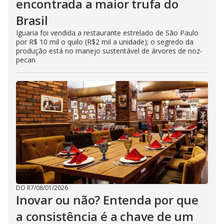
encontrada a maior trufa do
Brasil
Iguaria foi vendida a restaurante estrelado de São Paulo
por R$ 10 mil o quilo (R$2 mil a unidade); o segredo da
produção está no manejo sustentável de árvores de noz-
pecan
DO R7
/
08/01/2026
Inovar ou não? Entenda por que
a consistência é a chave de um