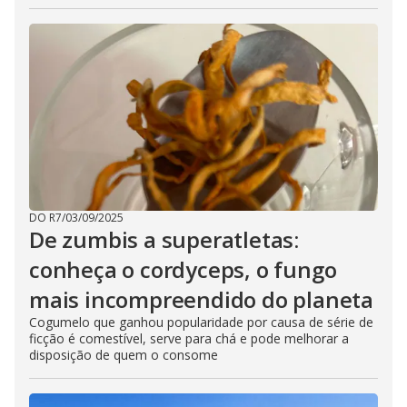
DO R7
/
03/09/2025
De zumbis a superatletas:
conheça o cordyceps, o fungo
mais incompreendido do planeta
Cogumelo que ganhou popularidade por causa de série de
ficção é comestível, serve para chá e pode melhorar a
disposição de quem o consome