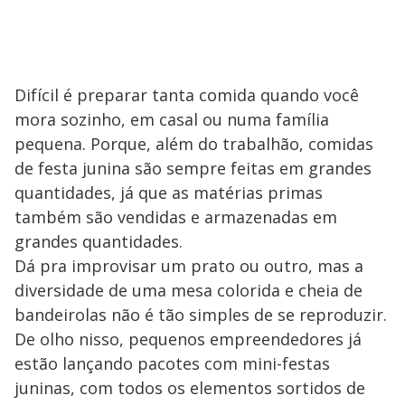
Difícil é preparar tanta comida quando você
mora sozinho, em casal ou numa família
pequena. Porque, além do trabalhão, comidas
de festa junina são sempre feitas em grandes
quantidades, já que as matérias primas
também são vendidas e armazenadas em
grandes quantidades.
Dá pra improvisar um prato ou outro, mas a
diversidade de uma mesa colorida e cheia de
bandeirolas não é tão simples de se reproduzir.
De olho nisso, pequenos empreendedores já
estão lançando pacotes com mini-festas
juninas, com todos os elementos sortidos de