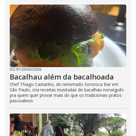
DO R7
/
20/03/2026
Bacalhau além da bacalhoada
Chef Thiago Castanho, do renomado Sororoca Bar em
São Paulo, cria receitas inusitadas de bacalhau norueguês
pra quem quer provar mais do que os tradicionais pratos
pascoalinos