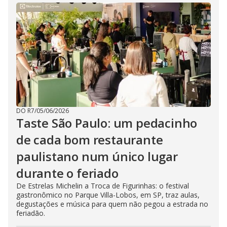
DO R7
/
05/06/2026
Taste São Paulo: um pedacinho
de cada bom restaurante
paulistano num único lugar
durante o feriado
De Estrelas Michelin a Troca de Figurinhas: o festival
gastronômico no Parque Villa-Lobos, em SP, traz aulas,
degustações e música para quem não pegou a estrada no
feriadão.