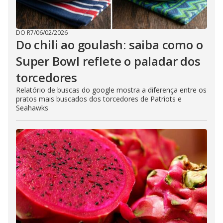
DO R7
/
06/02/2026
Do chili ao goulash: saiba como o
Super Bowl reflete o paladar dos
torcedores
Relatório de buscas do google mostra a diferença entre os
pratos mais buscados dos torcedores de Patriots e
Seahawks