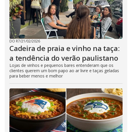
DO R7
/
21/02/2026
Cadeira de praia e vinho na taça:
a tendência do verão paulistano
Lojas de vinhos e pequenos bares entenderam que os
clientes querem um bom papo ao ar livre e taças geladas
para beber menos e melhor