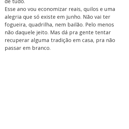
de tudo.
Esse ano vou economizar reais, quilos e uma
alegria que só existe em junho. Não vai ter
fogueira, quadrilha, nem bailão. Pelo menos
não daquele jeito. Mas dá pra gente tentar
recuperar alguma tradição em casa, pra não
passar em branco.