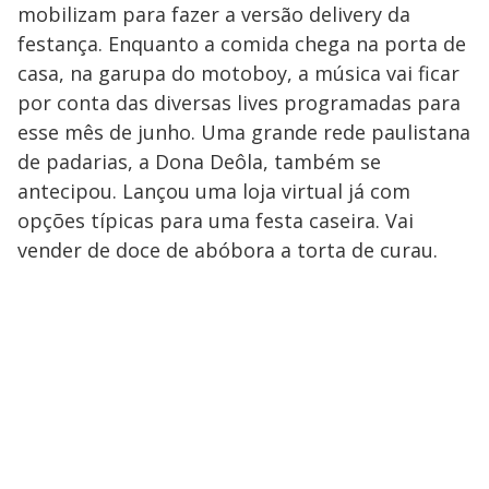
mobilizam para fazer a versão delivery da
festança. Enquanto a comida chega na porta de
casa, na garupa do motoboy, a música vai ficar
por conta das diversas lives programadas para
esse mês de junho. Uma grande rede paulistana
de padarias, a Dona Deôla, também se
antecipou. Lançou uma loja virtual já com
opções típicas para uma festa caseira. Vai
vender de doce de abóbora a torta de curau.