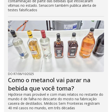
contaminação de parte das bebidas que intoxicaram
vítimas no estado. Senacom também publica alerta de
testes falsificados
DO R7
/
06/10/2025
Como o metanol vai parar na
bebida que você toma?
Hipótese mais provável e com mais relatos no restante do
mundo é de falha no descarte do mosto na fabricação
caseira de destilados. Médicos Sem Fronteiras registram
40 mil casos no mundo, em três décadas