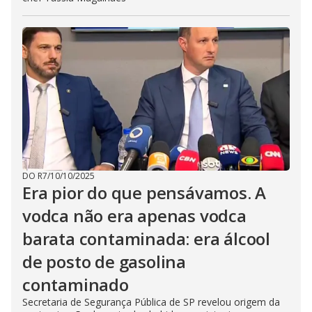
DO R7
/
10/10/2025
Era pior do que pensávamos. A
vodca não era apenas vodca
barata contaminada: era álcool
de posto de gasolina
contaminado
Secretaria de Segurança Pública de SP revelou origem da