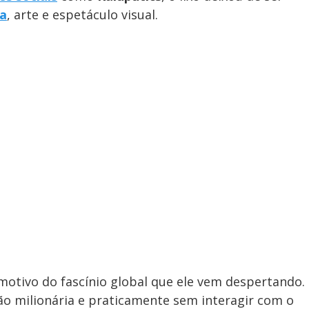
a
, arte e espetáculo visual.
 motivo do fascínio global que ele vem despertando.
 milionária e praticamente sem interagir com o