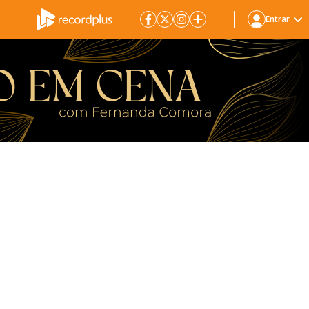
Entrar