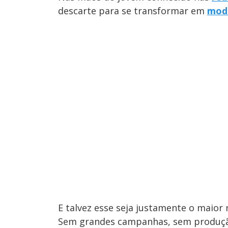
descarte para se transformar em
mod
E talvez esse seja justamente o maior
Sem grandes campanhas, sem produção