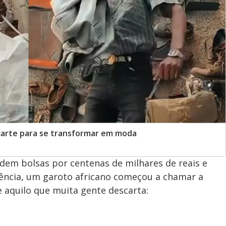
escarte para se transformar em moda
dem bolsas por centenas de milhares de reais e
ncia, um garoto africano começou a chamar a
aquilo que muita gente descarta: