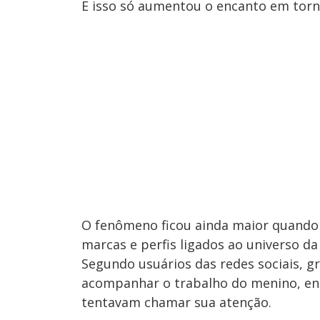
E isso só aumentou o encanto em torn
O fenômeno ficou ainda maior quando
marcas e perfis ligados ao universo d
Segundo usuários das redes sociais, g
acompanhar o trabalho do menino, en
tentavam chamar sua atenção.