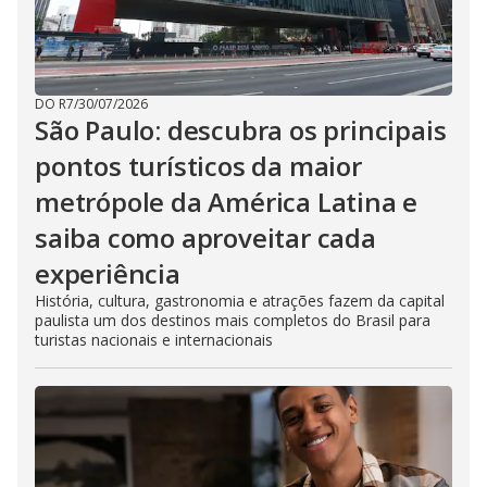
DO R7
/
30/07/2026
São Paulo: descubra os principais
pontos turísticos da maior
metrópole da América Latina e
saiba como aproveitar cada
experiência
História, cultura, gastronomia e atrações fazem da capital
paulista um dos destinos mais completos do Brasil para
turistas nacionais e internacionais