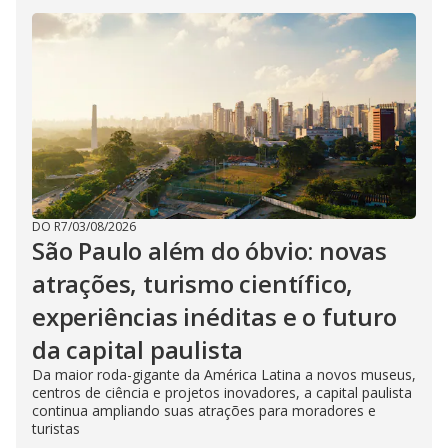
DO R7
/
03/08/2026
São Paulo além do óbvio: novas
atrações, turismo científico,
experiências inéditas e o futuro
da capital paulista
Da maior roda-gigante da América Latina a novos museus,
centros de ciência e projetos inovadores, a capital paulista
continua ampliando suas atrações para moradores e
turistas