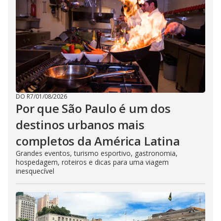
DO R7
/
01/08/2026
Por que São Paulo é um dos
destinos urbanos mais
completos da América Latina
Grandes eventos, turismo esportivo, gastronomia,
hospedagem, roteiros e dicas para uma viagem
inesquecível