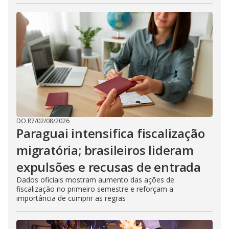
DO R7
/
02/08/2026
Paraguai intensifica fiscalização
migratória; brasileiros lideram
expulsões e recusas de entrada
Dados oficiais mostram aumento das ações de
fiscalização no primeiro semestre e reforçam a
importância de cumprir as regras