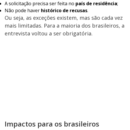
A solicitação precisa ser feita no
país de residência
;
Não pode haver
histórico de recusas
.
Ou seja, as exceções existem, mas são cada vez
mais limitadas. Para a maioria dos brasileiros, a
entrevista voltou a ser obrigatória.
Impactos para os brasileiros