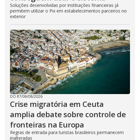
Soluções desenvolvidas por instituições financeiras já
permitem utilizar o Pix em estabelecimentos parceiros no
exterior
DO R7
/
06/08/2026
Crise migratória em Ceuta
amplia debate sobre controle de
fronteiras na Europa
Regras de entrada para turistas brasileiros permanecem
inalteradas