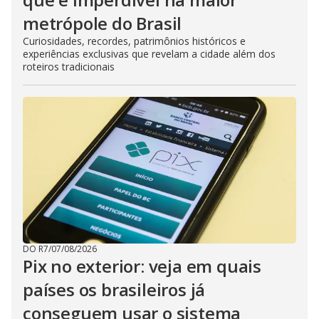
metrópole do Brasil
Curiosidades, recordes, patrimônios históricos e
experiências exclusivas que revelam a cidade além dos
roteiros tradicionais
DO R7
/
07/08/2026
Pix no exterior: veja em quais
países os brasileiros já
conseguem usar o sistema