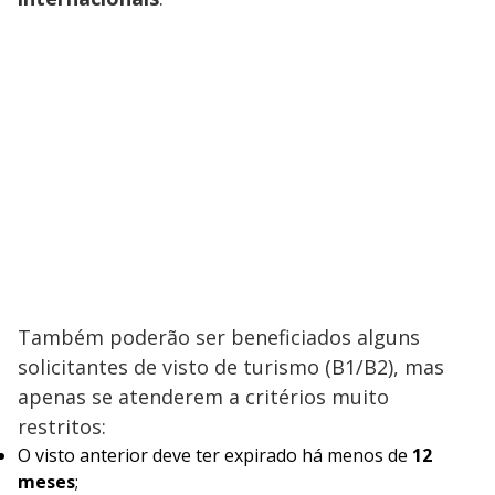
Também poderão ser beneficiados alguns
solicitantes de visto de turismo (B1/B2), mas
apenas se atenderem a critérios muito
restritos:
O visto anterior deve ter expirado há menos de
12
meses
;