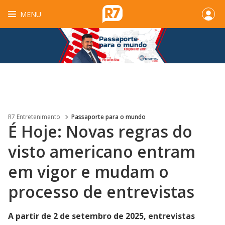
MENU
R7 Entretenimento
Passaporte para o mundo
É Hoje: Novas regras do
visto americano entram
em vigor e mudam o
processo de entrevistas
A partir de 2 de setembro de 2025, entrevistas