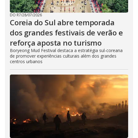
DO R7
/
28/07/2026
Coreia do Sul abre temporada
dos grandes festivais de verão e
reforça aposta no turismo
Boryeong Mud Festival destaca a estratégia sul-coreana
de promover experiências culturais além dos grandes
centros urbanos