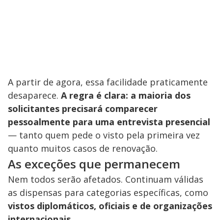
A partir de agora, essa facilidade praticamente
desaparece.
A regra é clara: a maioria dos
solicitantes precisará comparecer
pessoalmente para uma entrevista presencial
— tanto quem pede o visto pela primeira vez
quanto muitos casos de renovação.
As exceções que permanecem
Nem todos serão afetados. Continuam válidas
as dispensas para categorias específicas, como
vistos diplomáticos, oficiais e de organizações
internacionais
.