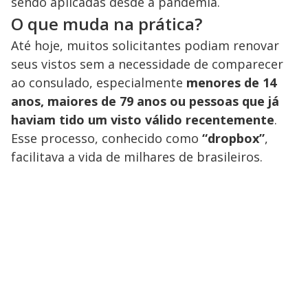
sendo aplicadas desde a pandemia.
O que muda na prática?
Até hoje, muitos solicitantes podiam renovar
seus vistos sem a necessidade de comparecer
ao consulado, especialmente
menores de 14
anos, maiores de 79 anos ou pessoas que já
haviam tido um visto válido recentemente
.
Esse processo, conhecido como
“dropbox”
,
facilitava a vida de milhares de brasileiros.