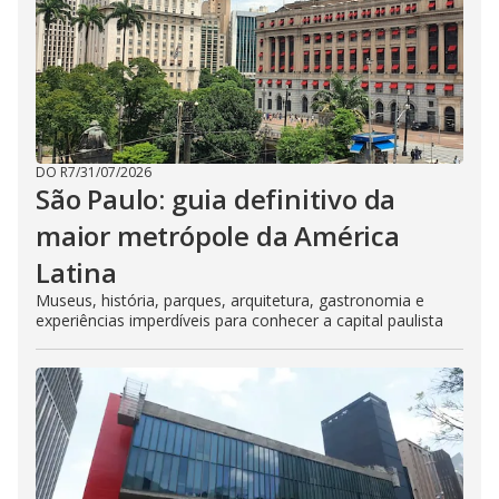
DO R7
/
31/07/2026
São Paulo: guia definitivo da
maior metrópole da América
Latina
Museus, história, parques, arquitetura, gastronomia e
experiências imperdíveis para conhecer a capital paulista