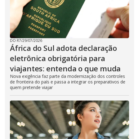
DO R7
/
29/07/2026
África do Sul adota declaração
eletrônica obrigatória para
viajantes: entenda o que muda
Nova exigência faz parte da modernização dos controles
de fronteira do país e passa a integrar os preparativos de
quem pretende viajar