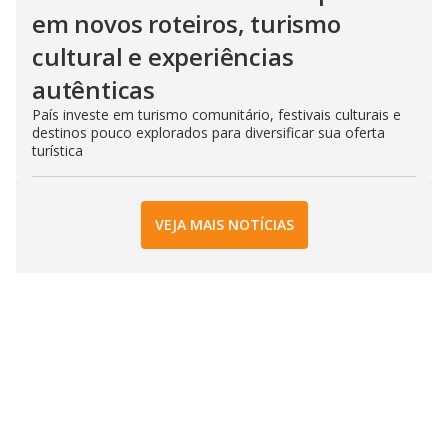
em novos roteiros, turismo
cultural e experiências
autênticas
País investe em turismo comunitário, festivais culturais e
destinos pouco explorados para diversificar sua oferta
turística
VEJA MAIS NOTÍCIAS