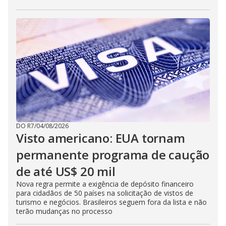
DO R7
/
04/08/2026
Visto americano: EUA tornam
permanente programa de caução
de até US$ 20 mil
Nova regra permite a exigência de depósito financeiro
para cidadãos de 50 países na solicitação de vistos de
turismo e negócios. Brasileiros seguem fora da lista e não
terão mudanças no processo