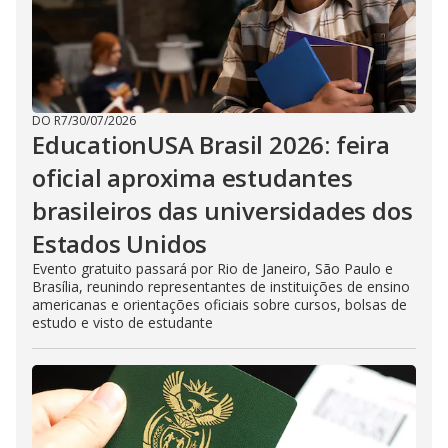
DO R7
/
30/07/2026
EducationUSA Brasil 2026: feira
oficial aproxima estudantes
brasileiros das universidades dos
Estados Unidos
Evento gratuito passará por Rio de Janeiro, São Paulo e
Brasília, reunindo representantes de instituições de ensino
americanas e orientações oficiais sobre cursos, bolsas de
estudo e visto de estudante