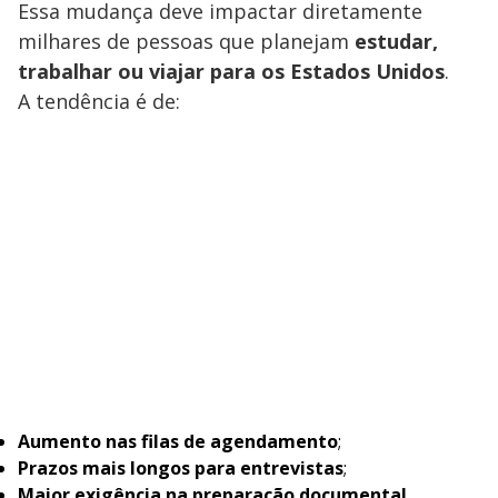
Essa mudança deve impactar diretamente
milhares de pessoas que planejam
estudar,
trabalhar ou viajar para os Estados Unidos
.
A tendência é de:
Aumento nas filas de agendamento
;
Prazos mais longos para entrevistas
;
Maior exigência na preparação documental
.