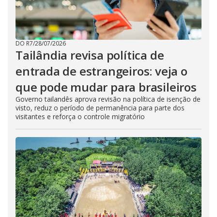
DO R7
/
28/07/2026
Tailândia revisa política de
entrada de estrangeiros: veja o
que pode mudar para brasileiros
Governo tailandês aprova revisão na política de isenção de
visto, reduz o período de permanência para parte dos
visitantes e reforça o controle migratório