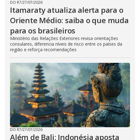
DO R7
/
27/07/2026
Itamaraty atualiza alerta para o
Oriente Médio: saiba o que muda
para os brasileiros
Ministério das Relações Exteriores revisa orientações
consulares, diferencia níveis de risco entre os países da
região e reforça recomendações
DO R7
/
27/07/2026
Além de Bali: Indonésia aposta