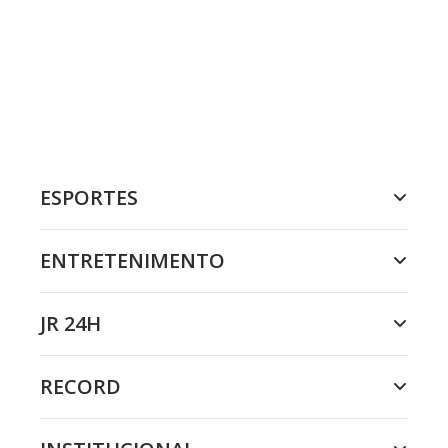
ESPORTES
ENTRETENIMENTO
JR 24H
RECORD