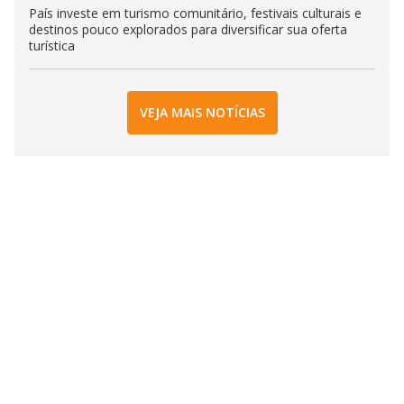
País investe em turismo comunitário, festivais culturais e
destinos pouco explorados para diversificar sua oferta
turística
VEJA MAIS NOTÍCIAS