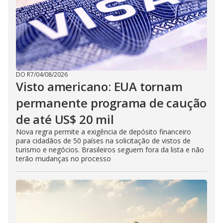
DO R7
/
04/08/2026
Visto americano: EUA tornam
permanente programa de caução
de até US$ 20 mil
Nova regra permite a exigência de depósito financeiro
para cidadãos de 50 países na solicitação de vistos de
turismo e negócios. Brasileiros seguem fora da lista e não
terão mudanças no processo