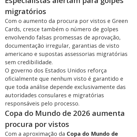
Especialistas alertam para golpes
migratórios
Com o aumento da procura por vistos e Green
Cards, cresce também o número de golpes
envolvendo falsas promessas de aprovação,
documentação irregular, garantias de visto
americano e supostas assessorias migratórias
sem credibilidade.
O governo dos Estados Unidos reforça
oficialmente que nenhum visto é garantido e
que toda análise depende exclusivamente das
autoridades consulares e migratórias
responsáveis pelo processo.
Copa do Mundo de 2026 aumenta
procura por vistos
Com a aproximação da
Copa do Mundo de