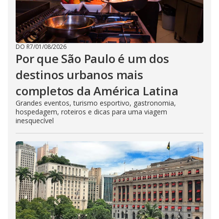
DO R7
/
01/08/2026
Por que São Paulo é um dos
destinos urbanos mais
completos da América Latina
Grandes eventos, turismo esportivo, gastronomia,
hospedagem, roteiros e dicas para uma viagem
inesquecível