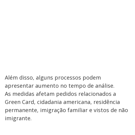
Além disso, alguns processos podem
apresentar aumento no tempo de análise.
As medidas afetam pedidos relacionados a
Green Card, cidadania americana, residência
permanente, imigração familiar e vistos de não
imigrante.