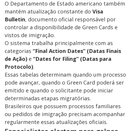
O Departamento de Estado americano também
mantém atualização constante do
Visa
Bulletin
, documento oficial responsável por
controlar a disponibilidade de Green Cards e
vistos de imigração.
O sistema trabalha principalmente com as
categorias
“Final Action Dates” (Datas Finais
de Ação)
e
“Dates for Filing” (Datas para
Protocolo)
.
Essas tabelas determinam quando um processo
pode avançar, quando o Green Card poderá ser
emitido e quando o solicitante pode iniciar
determinadas etapas migratórias.
Brasileiros que possuem processos familiares
ou pedidos de imigração precisam acompanhar
regularmente essas atualizações oficiais.