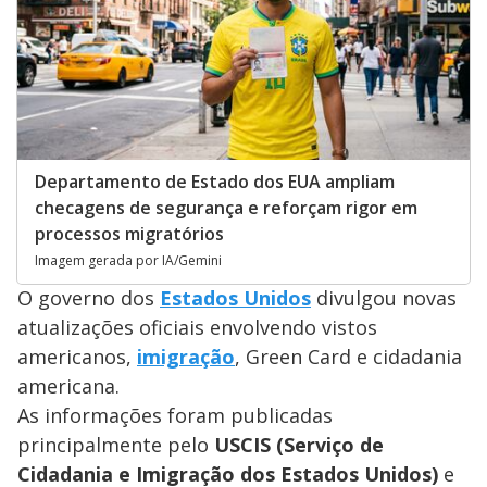
Departamento de Estado dos EUA ampliam
checagens de segurança e reforçam rigor em
processos migratórios
Imagem gerada por IA/Gemini
O governo dos
Estados Unidos
divulgou novas
atualizações oficiais envolvendo vistos
americanos,
imigração
, Green Card e cidadania
americana.
As informações foram publicadas
principalmente pelo
USCIS (Serviço de
Cidadania e Imigração dos Estados Unidos)
e