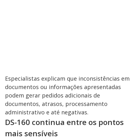
Especialistas explicam que inconsistências em
documentos ou informações apresentadas
podem gerar pedidos adicionais de
documentos, atrasos, processamento
administrativo e até negativas.
DS-160 continua entre os pontos
mais sensíveis