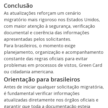
Conclusão
As atualizações reforçam um cenário
migratório mais rigoroso nos Estados Unidos,
com maior atenção à segurança, verificação
documental e coerência das informações
apresentadas pelos solicitantes.
Para brasileiros, o momento exige
planejamento, organização e acompanhamento
constante das regras oficiais para evitar
problemas em processos de vistos, Green Card
ou cidadania americana.
Orientação para brasileiros
Antes de iniciar qualquer solicitação migratória,
é fundamental verificar informações
atualizadas diretamente nos órgãos oficiais e
garantir que toda a documentação esteja