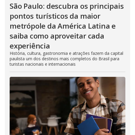
São Paulo: descubra os principais
pontos turísticos da maior
metrópole da América Latina e
saiba como aproveitar cada
experiência
História, cultura, gastronomia e atrações fazem da capital
paulista um dos destinos mais completos do Brasil para
turistas nacionais e internacionais