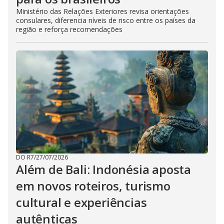
Ministério das Relações Exteriores revisa orientações
consulares, diferencia níveis de risco entre os países da
região e reforça recomendações
DO R7
/
27/07/2026
Além de Bali: Indonésia aposta
em novos roteiros, turismo
cultural e experiências
autênticas