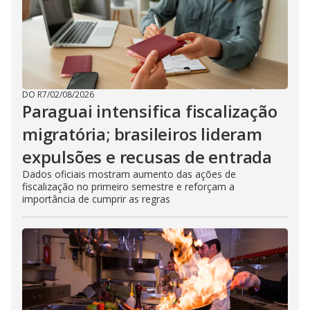
DO R7
/
02/08/2026
Paraguai intensifica fiscalização
migratória; brasileiros lideram
expulsões e recusas de entrada
Dados oficiais mostram aumento das ações de
fiscalização no primeiro semestre e reforçam a
importância de cumprir as regras