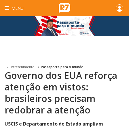
MENU
R7 Entretenimento
Passaporte para o mundo
Governo dos EUA reforça
atenção em vistos:
brasileiros precisam
redobrar a atenção
USCIS e Departamento de Estado ampliam