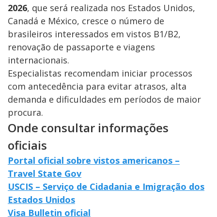
2026
, que será realizada nos Estados Unidos,
Canadá e México, cresce o número de
brasileiros interessados em vistos B1/B2,
renovação de passaporte e viagens
internacionais.
Especialistas recomendam iniciar processos
com antecedência para evitar atrasos, alta
demanda e dificuldades em períodos de maior
procura.
Onde consultar informações
oficiais
Portal oficial sobre vistos americanos –
Travel State Gov
USCIS – Serviço de Cidadania e Imigração dos
Estados Unidos
Visa Bulletin oficial