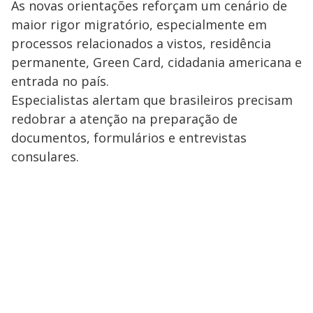
As novas orientações reforçam um cenário de
maior rigor migratório, especialmente em
processos relacionados a vistos, residência
permanente, Green Card, cidadania americana e
entrada no país.
Especialistas alertam que brasileiros precisam
redobrar a atenção na preparação de
documentos, formulários e entrevistas
consulares.