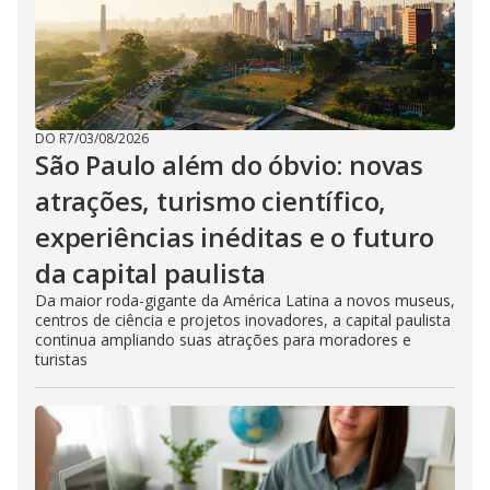
DO R7
/
03/08/2026
São Paulo além do óbvio: novas
atrações, turismo científico,
experiências inéditas e o futuro
da capital paulista
Da maior roda-gigante da América Latina a novos museus,
centros de ciência e projetos inovadores, a capital paulista
continua ampliando suas atrações para moradores e
turistas