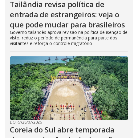
Tailândia revisa política de
entrada de estrangeiros: veja o
que pode mudar para brasileiros
Governo tailandês aprova revisão na política de isenção de
visto, reduz o período de permanência para parte dos
visitantes e reforça o controle migratório
DO R7
/
28/07/2026
Coreia do Sul abre temporada