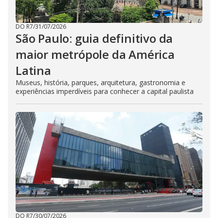
DO R7
/
31/07/2026
São Paulo: guia definitivo da
maior metrópole da América
Latina
Museus, história, parques, arquitetura, gastronomia e
experiências imperdíveis para conhecer a capital paulista
DO R7
/
30/07/2026