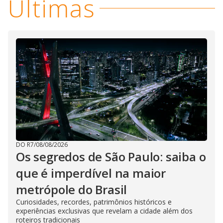
Últimas
DO R7
/
08/08/2026
Os segredos de São Paulo: saiba o
que é imperdível na maior
metrópole do Brasil
Curiosidades, recordes, patrimônios históricos e
experiências exclusivas que revelam a cidade além dos
roteiros tradicionais