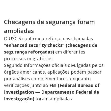
Checagens de segurança foram
ampliadas
O USCIS confirmou reforço nas chamadas
“enhanced security checks” (checagens de
segurança reforçadas)
em diferentes
processos migratórios.
Segundo informações oficiais divulgadas pelos
órgãos americanos, aplicações podem passar
por análises complementares, enquanto
verificações junto ao
FBI (Federal Bureau of
Investigation — Departamento Federal de
Investigação)
foram ampliadas.