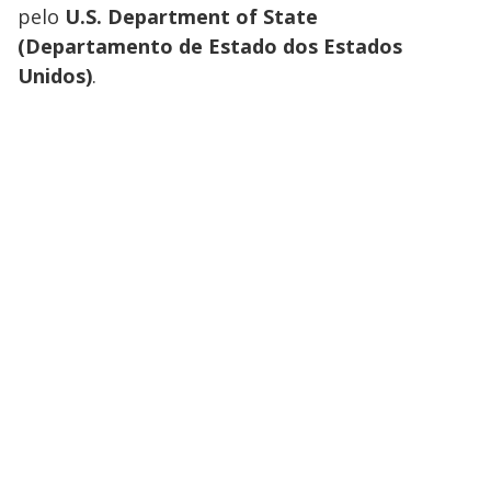
pelo
U.S. Department of State
(Departamento de Estado dos Estados
Unidos)
.