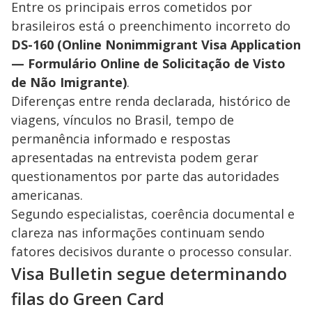
Entre os principais erros cometidos por
brasileiros está o preenchimento incorreto do
DS-160 (Online Nonimmigrant Visa Application
— Formulário Online de Solicitação de Visto
de Não Imigrante)
.
Diferenças entre renda declarada, histórico de
viagens, vínculos no Brasil, tempo de
permanência informado e respostas
apresentadas na entrevista podem gerar
questionamentos por parte das autoridades
americanas.
Segundo especialistas, coerência documental e
clareza nas informações continuam sendo
fatores decisivos durante o processo consular.
Visa Bulletin segue determinando
filas do Green Card