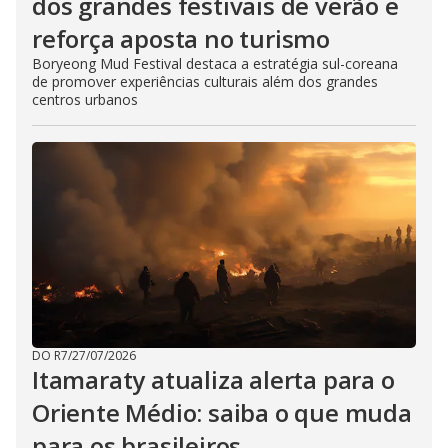
dos grandes festivais de verão e
reforça aposta no turismo
Boryeong Mud Festival destaca a estratégia sul-coreana
de promover experiências culturais além dos grandes
centros urbanos
DO R7
/
27/07/2026
Itamaraty atualiza alerta para o
Oriente Médio: saiba o que muda
para os brasileiros