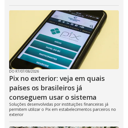
DO R7
/
07/08/2026
Pix no exterior: veja em quais
países os brasileiros já
conseguem usar o sistema
Soluções desenvolvidas por instituições financeiras já
permitem utilizar o Pix em estabelecimentos parceiros no
exterior