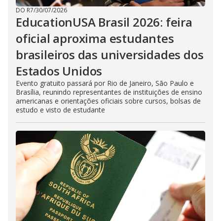
DO R7
/
30/07/2026
EducationUSA Brasil 2026: feira
oficial aproxima estudantes
brasileiros das universidades dos
Estados Unidos
Evento gratuito passará por Rio de Janeiro, São Paulo e
Brasília, reunindo representantes de instituições de ensino
americanas e orientações oficiais sobre cursos, bolsas de
estudo e visto de estudante