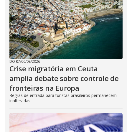
DO R7
/
06/08/2026
Crise migratória em Ceuta
amplia debate sobre controle de
fronteiras na Europa
Regras de entrada para turistas brasileiros permanecem
inalteradas