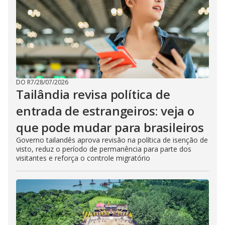
DO R7
/
28/07/2026
Tailândia revisa política de
entrada de estrangeiros: veja o
que pode mudar para brasileiros
Governo tailandês aprova revisão na política de isenção de
visto, reduz o período de permanência para parte dos
visitantes e reforça o controle migratório