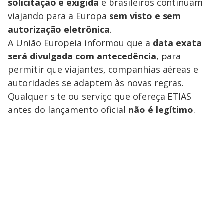
solicitação é exigida
e brasileiros continuam
viajando para a Europa
sem visto e sem
autorização eletrônica
.
A União Europeia informou que a
data exata
será divulgada com antecedência
, para
permitir que viajantes, companhias aéreas e
autoridades se adaptem às novas regras.
Qualquer site ou serviço que ofereça ETIAS
antes do lançamento oficial
não é legítimo
.