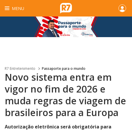
MENU
R7 Entretenimento
Passaporte para o mundo
Novo sistema entra em
vigor no fim de 2026 e
muda regras de viagem de
brasileiros para a Europa
Autorização eletrônica será obrigatória para