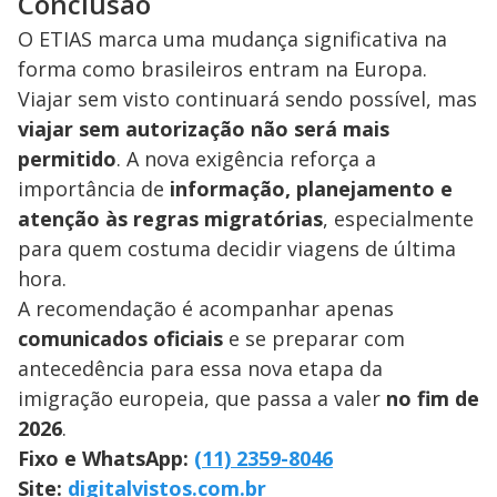
Conclusão
O ETIAS marca uma mudança significativa na
forma como brasileiros entram na Europa.
Viajar sem visto continuará sendo possível, mas
viajar sem autorização não será mais
permitido
. A nova exigência reforça a
importância de
informação, planejamento e
atenção às regras migratórias
, especialmente
para quem costuma decidir viagens de última
hora.
A recomendação é acompanhar apenas
comunicados oficiais
e se preparar com
antecedência para essa nova etapa da
imigração europeia, que passa a valer
no fim de
2026
.
Fixo e WhatsApp:
(11) 2359-8046
Site:
digitalvistos.com.br