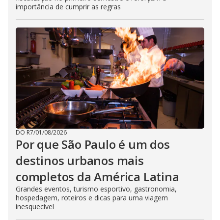
importância de cumprir as regras
DO R7
/
01/08/2026
Por que São Paulo é um dos
destinos urbanos mais
completos da América Latina
Grandes eventos, turismo esportivo, gastronomia,
hospedagem, roteiros e dicas para uma viagem
inesquecível