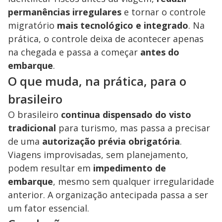
permanências irregulares
e tornar o controle
migratório
mais tecnológico e integrado
. Na
prática, o controle deixa de acontecer apenas
na chegada e passa a começar
antes do
embarque
.
O que muda, na prática, para o
brasileiro
O brasileiro
continua dispensado do visto
tradicional
para turismo, mas passa a precisar
de uma
autorização prévia obrigatória
.
Viagens improvisadas, sem planejamento,
podem resultar em
impedimento de
embarque
, mesmo sem qualquer irregularidade
anterior. A organização antecipada passa a ser
um fator essencial.