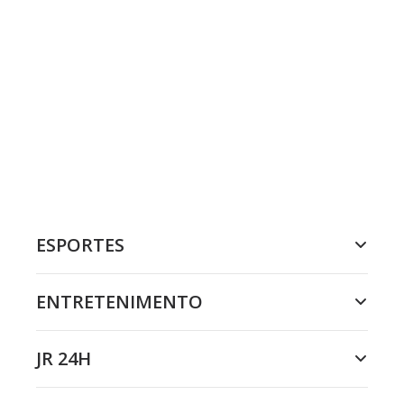
ESPORTES
ENTRETENIMENTO
JR 24H