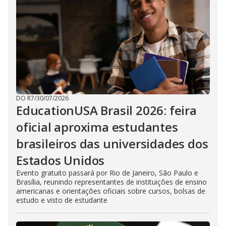
DO R7
/
30/07/2026
EducationUSA Brasil 2026: feira
oficial aproxima estudantes
brasileiros das universidades dos
Estados Unidos
Evento gratuito passará por Rio de Janeiro, São Paulo e
Brasília, reunindo representantes de instituições de ensino
americanas e orientações oficiais sobre cursos, bolsas de
estudo e visto de estudante