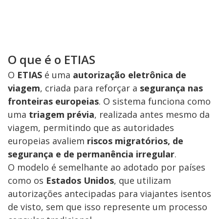
O que é o ETIAS
O
ETIAS
é uma
autorização eletrônica de
viagem
, criada para reforçar a
segurança nas
fronteiras europeias
. O sistema funciona como
uma
triagem prévia
, realizada antes mesmo da
viagem, permitindo que as autoridades
europeias avaliem
riscos migratórios, de
segurança e de permanência irregular
.
O modelo é semelhante ao adotado por países
como os
Estados Unidos
, que utilizam
autorizações antecipadas para viajantes isentos
de visto, sem que isso represente um processo