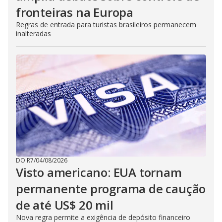
fronteiras na Europa
Regras de entrada para turistas brasileiros permanecem
inalteradas
DO R7
/
04/08/2026
Visto americano: EUA tornam
permanente programa de caução
de até US$ 20 mil
Nova regra permite a exigência de depósito financeiro