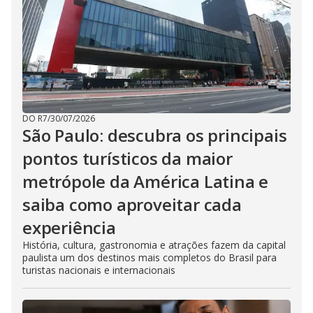
DO R7
/
30/07/2026
São Paulo: descubra os principais
pontos turísticos da maior
metrópole da América Latina e
saiba como aproveitar cada
experiência
História, cultura, gastronomia e atrações fazem da capital
paulista um dos destinos mais completos do Brasil para
turistas nacionais e internacionais