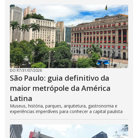
DO R7
/
31/07/2026
São Paulo: guia definitivo da
maior metrópole da América
Latina
Museus, história, parques, arquitetura, gastronomia e
experiências imperdíveis para conhecer a capital paulista