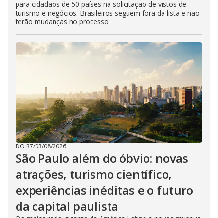
para cidadãos de 50 países na solicitação de vistos de
turismo e negócios. Brasileiros seguem fora da lista e não
terão mudanças no processo
DO R7
/
03/08/2026
São Paulo além do óbvio: novas
atrações, turismo científico,
experiências inéditas e o futuro
da capital paulista