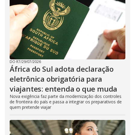
DO R7
/
29/07/2026
África do Sul adota declaração
eletrônica obrigatória para
viajantes: entenda o que muda
Nova exigência faz parte da modernização dos controles
de fronteira do país e passa a integrar os preparativos de
quem pretende viajar