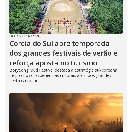
DO R7
/
28/07/2026
Coreia do Sul abre temporada
dos grandes festivais de verão e
reforça aposta no turismo
Boryeong Mud Festival destaca a estratégia sul-coreana
de promover experiências culturais além dos grandes
centros urbanos