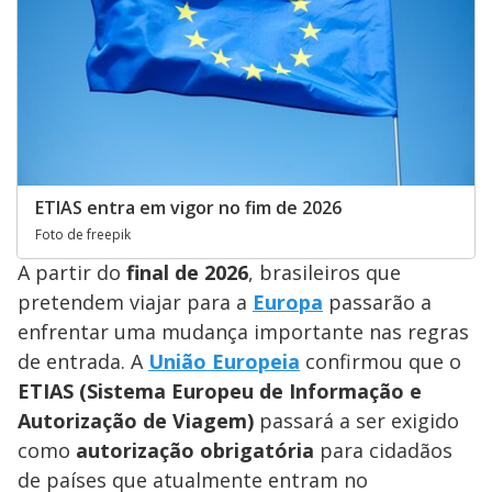
ETIAS entra em vigor no fim de 2026
Foto de freepik
A partir do
final de 2026
, brasileiros que
pretendem viajar para a
Europa
passarão a
enfrentar uma mudança importante nas regras
de entrada. A
União Europeia
confirmou que o
ETIAS (Sistema Europeu de Informação e
Autorização de Viagem)
passará a ser exigido
como
autorização obrigatória
para cidadãos
de países que atualmente entram no