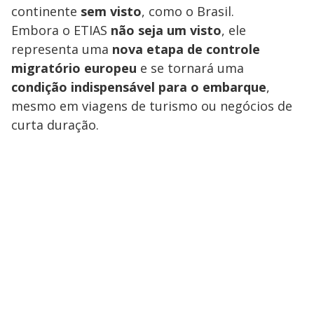
continente
sem visto
, como o Brasil.
Embora o ETIAS
não seja um visto
, ele
representa uma
nova etapa de controle
migratório europeu
e se tornará uma
condição indispensável para o embarque
,
mesmo em viagens de turismo ou negócios de
curta duração.