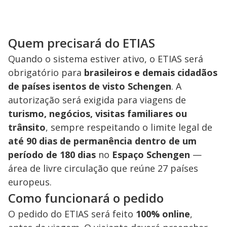
Quem precisará do ETIAS
Quando o sistema estiver ativo, o ETIAS será
obrigatório para
brasileiros e demais cidadãos
de países isentos de visto Schengen
. A
autorização será exigida para viagens de
turismo, negócios, visitas familiares ou
trânsito
, sempre respeitando o limite legal de
até 90 dias de permanência dentro de um
período de 180 dias
no
Espaço Schengen
—
área de livre circulação que reúne 27 países
europeus.
Como funcionará o pedido
O pedido do ETIAS será feito
100% online
,