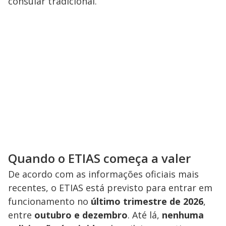
consular tradicional.
Quando o ETIAS começa a valer
De acordo com as informações oficiais mais
recentes, o ETIAS está previsto para entrar em
funcionamento no
último trimestre de 2026
,
entre
outubro e dezembro
. Até lá,
nenhuma