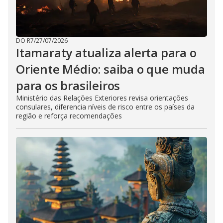
DO R7
/
27/07/2026
Itamaraty atualiza alerta para o
Oriente Médio: saiba o que muda
para os brasileiros
Ministério das Relações Exteriores revisa orientações
consulares, diferencia níveis de risco entre os países da
região e reforça recomendações