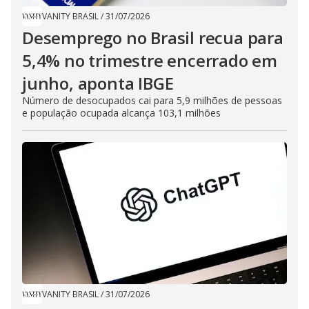
VANITY BRASIL
/
31/07/2026
Desemprego no Brasil recua para
5,4% no trimestre encerrado em
junho, aponta IBGE
Número de desocupados cai para 5,9 milhões de pessoas
e população ocupada alcança 103,1 milhões
VANITY BRASIL
/
31/07/2026