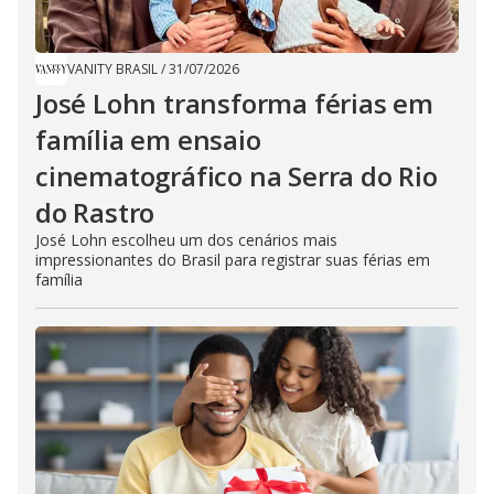
VANITY BRASIL
/
31/07/2026
José Lohn transforma férias em
família em ensaio
cinematográfico na Serra do Rio
do Rastro
José Lohn escolheu um dos cenários mais
impressionantes do Brasil para registrar suas férias em
família