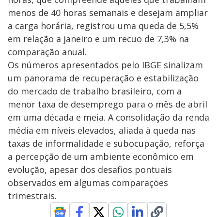
menos de 40 horas semanais e desejam ampliar
a carga horária, registrou uma queda de 5,5%
em relação a janeiro e um recuo de 7,3% na
comparação anual.
Os números apresentados pelo IBGE sinalizam
um panorama de recuperação e estabilização
do mercado de trabalho brasileiro, com a
menor taxa de desemprego para o mês de abril
em uma década e meia. A consolidação da renda
média em níveis elevados, aliada à queda nas
taxas de informalidade e subocupação, reforça
a percepção de um ambiente econômico em
evolução, apesar dos desafios pontuais
observados em algumas comparações
trimestrais.