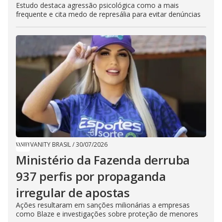
Estudo destaca agressão psicológica como a mais
frequente e cita medo de represália para evitar denúncias
VANITY BRASIL
/
30/07/2026
Ministério da Fazenda derruba
937 perfis por propaganda
irregular de apostas
Ações resultaram em sanções milionárias a empresas
como Blaze e investigações sobre proteção de menores