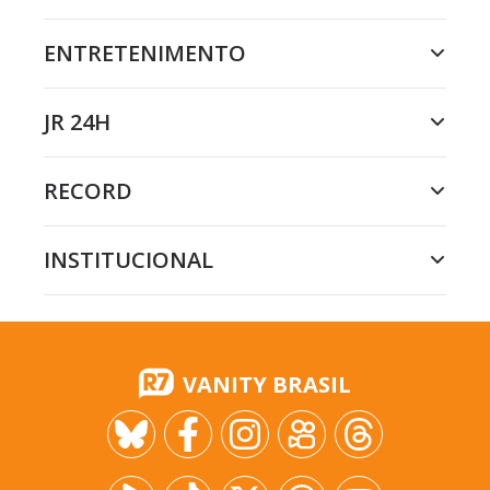
ENTRETENIMENTO
JR 24H
RECORD
INSTITUCIONAL
VANITY BRASIL