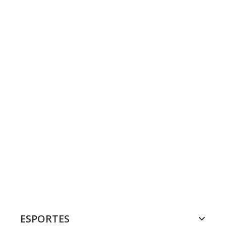
ESPORTES