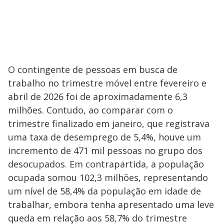
O contingente de pessoas em busca de
trabalho no trimestre móvel entre fevereiro e
abril de 2026 foi de aproximadamente 6,3
milhões. Contudo, ao comparar com o
trimestre finalizado em janeiro, que registrava
uma taxa de desemprego de 5,4%, houve um
incremento de 471 mil pessoas no grupo dos
desocupados. Em contrapartida, a população
ocupada somou 102,3 milhões, representando
um nível de 58,4% da população em idade de
trabalhar, embora tenha apresentado uma leve
queda em relação aos 58,7% do trimestre