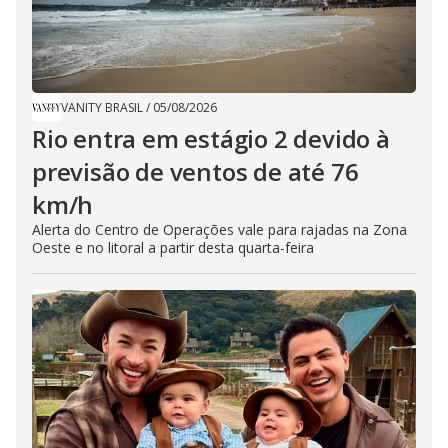
VANITY BRASIL
/
05/08/2026
Rio entra em estágio 2 devido à
previsão de ventos de até 76
km/h
Alerta do Centro de Operações vale para rajadas na Zona
Oeste e no litoral a partir desta quarta-feira