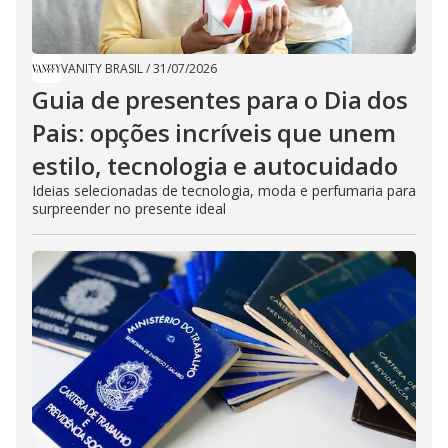
VANITY BRASIL
/
31/07/2026
Guia de presentes para o Dia dos
Pais: opções incríveis que unem
estilo, tecnologia e autocuidado
Ideias selecionadas de tecnologia, moda e perfumaria para
surpreender no presente ideal