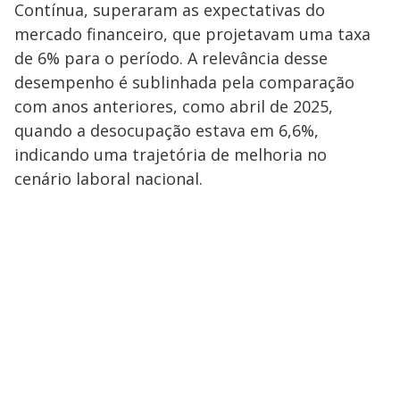
Contínua, superaram as expectativas do
mercado financeiro, que projetavam uma taxa
de 6% para o período. A relevância desse
desempenho é sublinhada pela comparação
com anos anteriores, como abril de 2025,
quando a desocupação estava em 6,6%,
indicando uma trajetória de melhoria no
cenário laboral nacional.