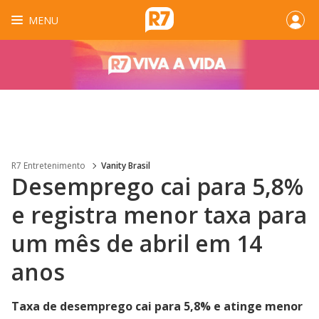
MENU
R7 Entretenimento
Vanity Brasil
Desemprego cai para 5,8%
e registra menor taxa para
um mês de abril em 14
anos
Taxa de desemprego cai para 5,8% e atinge menor