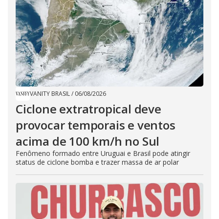
VANITY BRASIL
/
06/08/2026
Ciclone extratropical deve
provocar temporais e ventos
acima de 100 km/h no Sul
Fenômeno formado entre Uruguai e Brasil pode atingir
status de ciclone bomba e trazer massa de ar polar