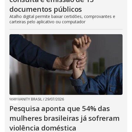
documentos públicos
Atalho digital permite baixar certidões, comprovantes e
carteiras pelo aplicativo ou computador
VANITY BRASIL
/
29/07/2026
Pesquisa aponta que 54% das
mulheres brasileiras já sofreram
violência doméstica