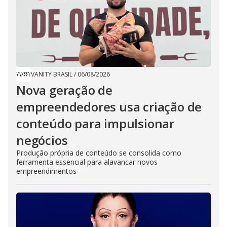
VANITY BRASIL
/
06/08/2026
Nova geração de
empreendedores usa criação de
conteúdo para impulsionar
negócios
Produção própria de conteúdo se consolida como
ferramenta essencial para alavancar novos
empreendimentos