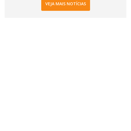
VEJA MAIS NOTÍCIAS