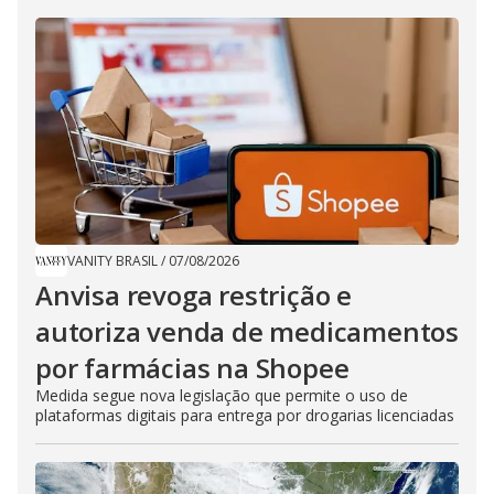
VANITY BRASIL
/
07/08/2026
Anvisa revoga restrição e
autoriza venda de medicamentos
por farmácias na Shopee
Medida segue nova legislação que permite o uso de
plataformas digitais para entrega por drogarias licenciadas