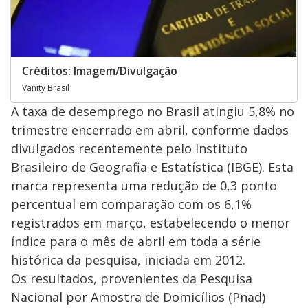
Créditos: Imagem/Divulgação
Vanity Brasil
A taxa de desemprego no Brasil atingiu 5,8% no
trimestre encerrado em abril, conforme dados
divulgados recentemente pelo Instituto
Brasileiro de Geografia e Estatística (IBGE). Esta
marca representa uma redução de 0,3 ponto
percentual em comparação com os 6,1%
registrados em março, estabelecendo o menor
índice para o mês de abril em toda a série
histórica da pesquisa, iniciada em 2012.
Os resultados, provenientes da Pesquisa
Nacional por Amostra de Domicílios (Pnad)