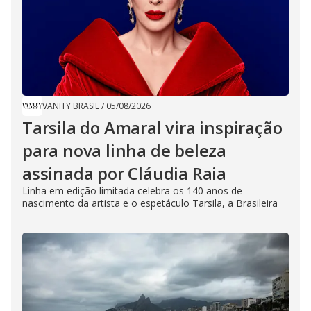
VANITY BRASIL
/
05/08/2026
Tarsila do Amaral vira inspiração
para nova linha de beleza
assinada por Cláudia Raia
Linha em edição limitada celebra os 140 anos de
nascimento da artista e o espetáculo Tarsila, a Brasileira