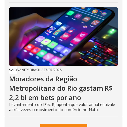
VANITY BRASIL
/
27/07/2026
Moradores da Região
Metropolitana do Rio gastam R$
2,2 bi em bets por ano
Levantamento do IFec RJ aponta que valor anual equivale
a três vezes o movimento do comércio no Natal