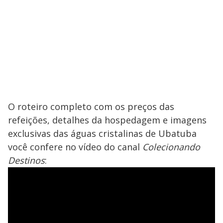
O roteiro completo com os preços das
refeições, detalhes da hospedagem e imagens
exclusivas das águas cristalinas de Ubatuba
você confere no vídeo do canal
Colecionando
Destinos
: