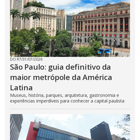
DO R7
/
31/07/2026
São Paulo: guia definitivo da
maior metrópole da América
Latina
Museus, história, parques, arquitetura, gastronomia e
experiências imperdíveis para conhecer a capital paulista