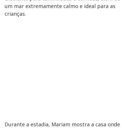
um mar extremamente calmo e ideal para as
crianças.
Durante a estadia, Mariam mostra a casa onde