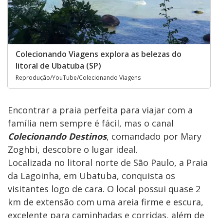
Colecionando Viagens explora as belezas do
litoral de Ubatuba (SP)
Reprodução/YouTube/Colecionando Viagens
Encontrar a praia perfeita para viajar com a
família nem sempre é fácil, mas o canal
Colecionando Destinos
, comandado por Mary
Zoghbi, descobre o lugar ideal.
Localizada no litoral norte de São Paulo, a Praia
da Lagoinha, em Ubatuba, conquista os
visitantes logo de cara. O local possui quase 2
km de extensão com uma areia firme e escura,
excelente para caminhadas e corridas, além de