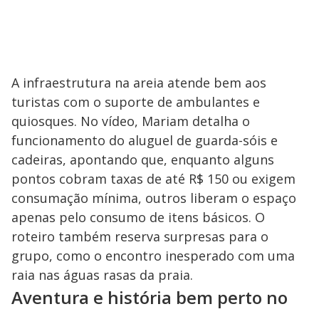
A infraestrutura na areia atende bem aos
turistas com o suporte de ambulantes e
quiosques. No vídeo, Mariam detalha o
funcionamento do aluguel de guarda-sóis e
cadeiras, apontando que, enquanto alguns
pontos cobram taxas de até R$ 150 ou exigem
consumação mínima, outros liberam o espaço
apenas pelo consumo de itens básicos. O
roteiro também reserva surpresas para o
grupo, como o encontro inesperado com uma
raia nas águas rasas da praia.
Aventura e história bem perto no