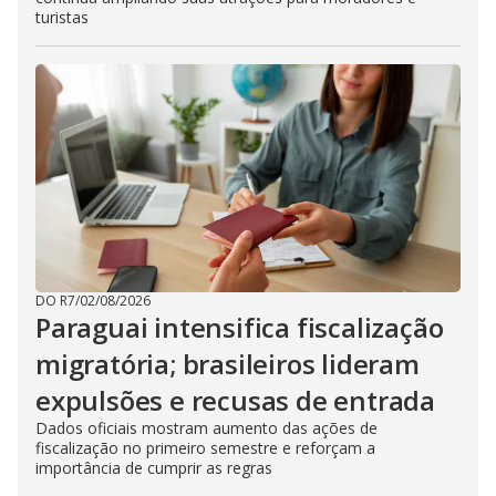
turistas
DO R7
/
02/08/2026
Paraguai intensifica fiscalização
migratória; brasileiros lideram
expulsões e recusas de entrada
Dados oficiais mostram aumento das ações de
fiscalização no primeiro semestre e reforçam a
importância de cumprir as regras