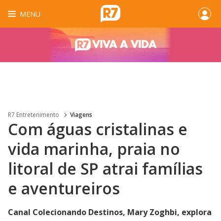
MENU
R7 Entretenimento
Viagens
Com águas cristalinas e
vida marinha, praia no
litoral de SP atrai famílias
e aventureiros
Canal Colecionando Destinos, Mary Zoghbi, explora