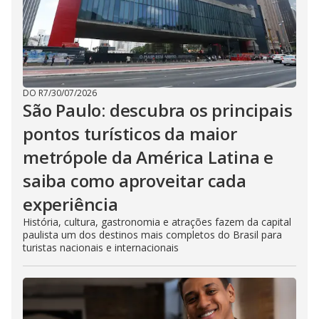
DO R7
/
30/07/2026
São Paulo: descubra os principais
pontos turísticos da maior
metrópole da América Latina e
saiba como aproveitar cada
experiência
História, cultura, gastronomia e atrações fazem da capital
paulista um dos destinos mais completos do Brasil para
turistas nacionais e internacionais