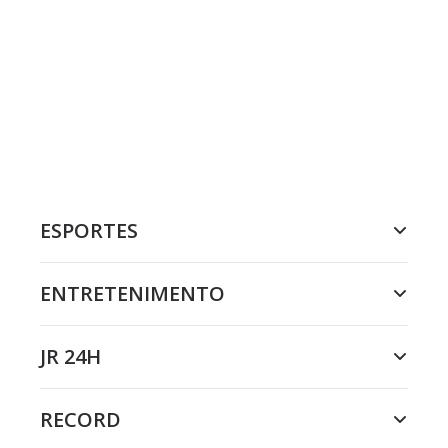
ESPORTES
ENTRETENIMENTO
JR 24H
RECORD