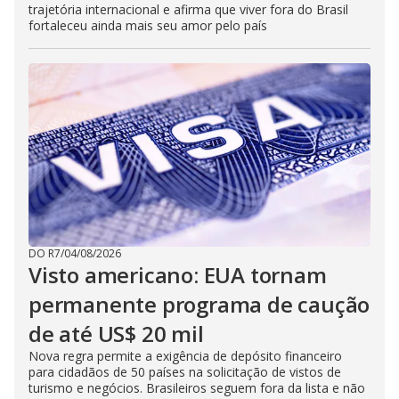
trajetória internacional e afirma que viver fora do Brasil
fortaleceu ainda mais seu amor pelo país
DO R7
/
04/08/2026
Visto americano: EUA tornam
permanente programa de caução
de até US$ 20 mil
Nova regra permite a exigência de depósito financeiro
para cidadãos de 50 países na solicitação de vistos de
turismo e negócios. Brasileiros seguem fora da lista e não