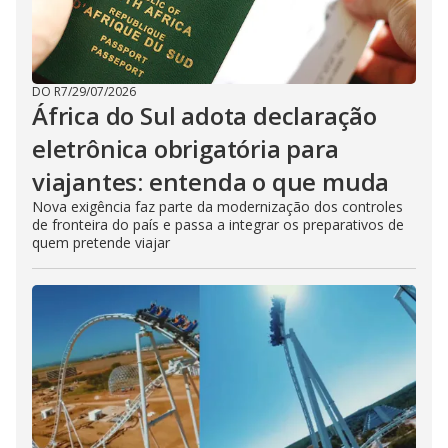
DO R7
/
29/07/2026
África do Sul adota declaração
eletrônica obrigatória para
viajantes: entenda o que muda
Nova exigência faz parte da modernização dos controles
de fronteira do país e passa a integrar os preparativos de
quem pretende viajar