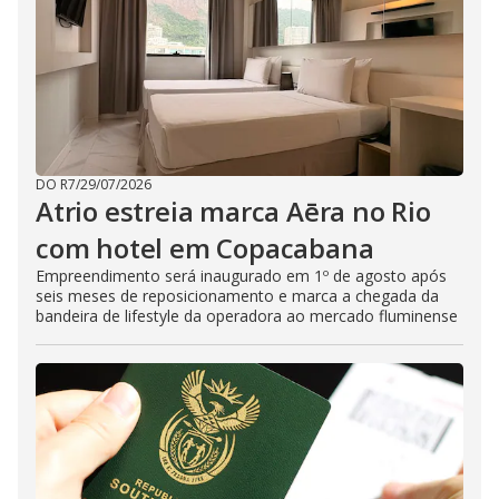
DO R7
/
29/07/2026
Atrio estreia marca Aēra no Rio
com hotel em Copacabana
Empreendimento será inaugurado em 1º de agosto após
seis meses de reposicionamento e marca a chegada da
bandeira de lifestyle da operadora ao mercado fluminense