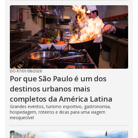
DO R7
/
01/08/2026
Por que São Paulo é um dos
destinos urbanos mais
completos da América Latina
Grandes eventos, turismo esportivo, gastronomia,
hospedagem, roteiros e dicas para uma viagem
inesquecível