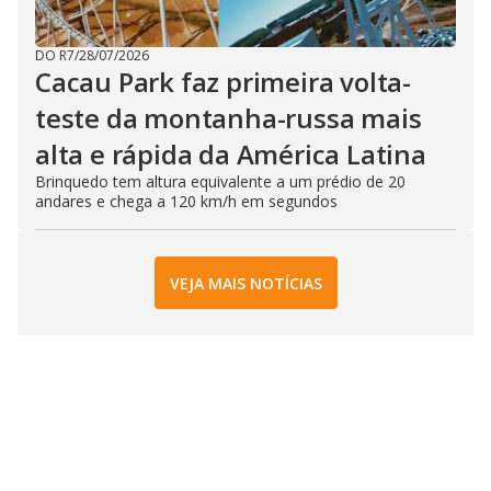
DO R7
/
28/07/2026
Cacau Park faz primeira volta-
teste da montanha-russa mais
alta e rápida da América Latina
Brinquedo tem altura equivalente a um prédio de 20
andares e chega a 120 km/h em segundos
VEJA MAIS NOTÍCIAS