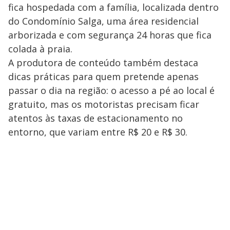
fica hospedada com a família, localizada dentro
do Condomínio Salga, uma área residencial
arborizada e com segurança 24 horas que fica
colada à praia.
A produtora de conteúdo também destaca
dicas práticas para quem pretende apenas
passar o dia na região: o acesso a pé ao local é
gratuito, mas os motoristas precisam ficar
atentos às taxas de estacionamento no
entorno, que variam entre R$ 20 e R$ 30.