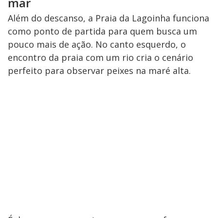
mar
Além do descanso, a Praia da Lagoinha funciona
como ponto de partida para quem busca um
pouco mais de ação. No canto esquerdo, o
encontro da praia com um rio cria o cenário
perfeito para observar peixes na maré alta.