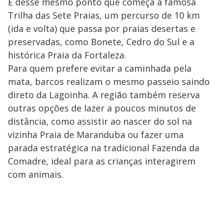
É desse mesmo ponto que começa a famosa
Trilha das Sete Praias, um percurso de 10 km
(ida e volta) que passa por praias desertas e
preservadas, como Bonete, Cedro do Sul e a
histórica Praia da Fortaleza.
Para quem prefere evitar a caminhada pela
mata, barcos realizam o mesmo passeio saindo
direto da Lagoinha. A região também reserva
outras opções de lazer a poucos minutos de
distância, como assistir ao nascer do sol na
vizinha Praia de Maranduba ou fazer uma
parada estratégica na tradicional Fazenda da
Comadre, ideal para as crianças interagirem
com animais.