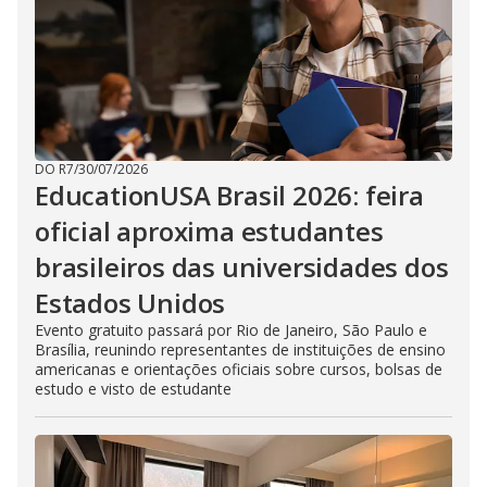
DO R7
/
30/07/2026
EducationUSA Brasil 2026: feira
oficial aproxima estudantes
brasileiros das universidades dos
Estados Unidos
Evento gratuito passará por Rio de Janeiro, São Paulo e
Brasília, reunindo representantes de instituições de ensino
americanas e orientações oficiais sobre cursos, bolsas de
estudo e visto de estudante