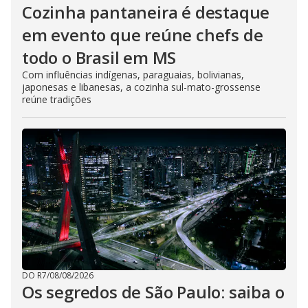
Cozinha pantaneira é destaque
em evento que reúne chefs de
todo o Brasil em MS
Com influências indígenas, paraguaias, bolivianas,
japonesas e libanesas, a cozinha sul-mato-grossense
reúne tradições
DO R7
/
08/08/2026
Os segredos de São Paulo: saiba o