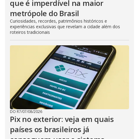
que é imperdível na maior
metrópole do Brasil
Curiosidades, recordes, patrimônios históricos e
experiências exclusivas que revelam a cidade além dos
roteiros tradicionais
DO R7
/
07/08/2026
Pix no exterior: veja em quais
países os brasileiros já