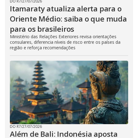
DO R7
/
27/07/2026
Itamaraty atualiza alerta para o
Oriente Médio: saiba o que muda
para os brasileiros
Ministério das Relações Exteriores revisa orientações
consulares, diferencia níveis de risco entre os países da
região e reforça recomendações
DO R7
/
27/07/2026
Além de Bali: Indonésia aposta