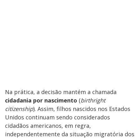
Na prática, a decisão mantém a chamada
cidadania por nascimento
(
birthright
citizenship
). Assim, filhos nascidos nos Estados
Unidos continuam sendo considerados
cidadãos americanos, em regra,
independentemente da situação migratória dos