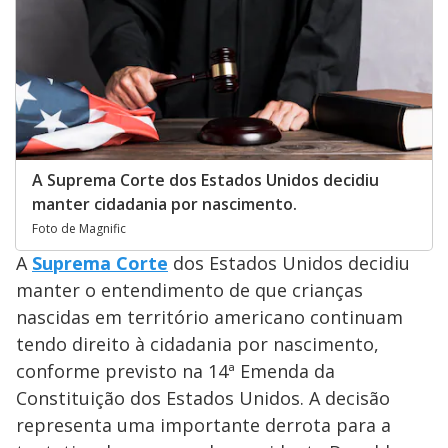
A Suprema Corte dos Estados Unidos decidiu
manter cidadania por nascimento.
Foto de Magnific
A
Suprema Corte
dos Estados Unidos decidiu
manter o entendimento de que crianças
nascidas em território americano continuam
tendo direito à cidadania por nascimento,
conforme previsto na 14ª Emenda da
Constituição dos Estados Unidos. A decisão
representa uma importante derrota para a