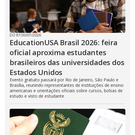
DO R7
/
30/07/2026
EducationUSA Brasil 2026: feira
oficial aproxima estudantes
brasileiros das universidades dos
Estados Unidos
Evento gratuito passará por Rio de Janeiro, São Paulo e
Brasília, reunindo representantes de instituições de ensino
americanas e orientações oficiais sobre cursos, bolsas de
estudo e visto de estudante