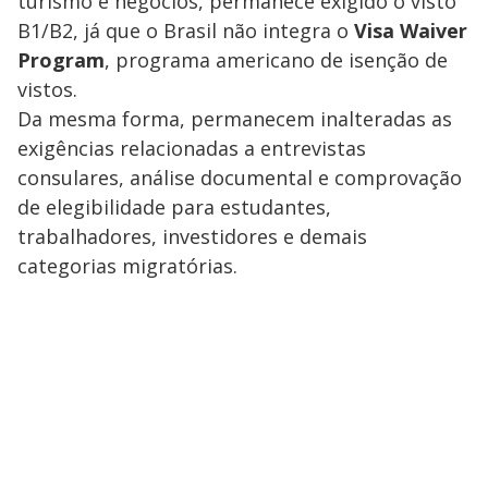
turismo e negócios, permanece exigido o visto
B1/B2, já que o Brasil não integra o
Visa Waiver
Program
, programa americano de isenção de
vistos.
Da mesma forma, permanecem inalteradas as
exigências relacionadas a entrevistas
consulares, análise documental e comprovação
de elegibilidade para estudantes,
trabalhadores, investidores e demais
categorias migratórias.