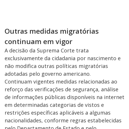
Outras medidas migratórias
continuam em vigor
A decisão da Suprema Corte trata
exclusivamente da cidadania por nascimento e
não modifica outras políticas migratórias
adotadas pelo governo americano.
Continuam vigentes medidas relacionadas ao
reforço das verificações de segurança, análise
de informações públicas disponíveis na internet
em determinadas categorias de vistos e
restrições específicas aplicáveis a algumas
nacionalidades, conforme regras estabelecidas
pelo Departamento de Estado e pelo