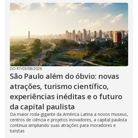
DO R7
/
03/08/2026
São Paulo além do óbvio: novas
atrações, turismo científico,
experiências inéditas e o futuro
da capital paulista
Da maior roda-gigante da América Latina a novos museus,
centros de ciência e projetos inovadores, a capital paulista
continua ampliando suas atrações para moradores e
turistas