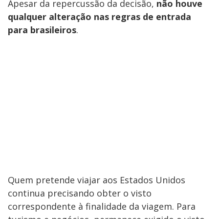
Apesar da repercussão da decisão,
não houve
qualquer alteração nas regras de entrada
para brasileiros
.
Quem pretende viajar aos Estados Unidos
continua precisando obter o visto
correspondente à finalidade da viagem. Para