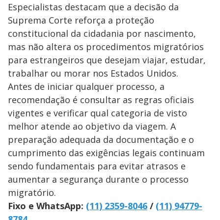
Especialistas destacam que a decisão da
Suprema Corte reforça a proteção
constitucional da cidadania por nascimento,
mas não altera os procedimentos migratórios
para estrangeiros que desejam viajar, estudar,
trabalhar ou morar nos Estados Unidos.
Antes de iniciar qualquer processo, a
recomendação é consultar as regras oficiais
vigentes e verificar qual categoria de visto
melhor atende ao objetivo da viagem. A
preparação adequada da documentação e o
cumprimento das exigências legais continuam
sendo fundamentais para evitar atrasos e
aumentar a segurança durante o processo
migratório.
Fixo e WhatsApp:
(11) 2359-8046
/
(11) 94779-
8784