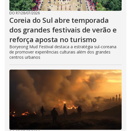
DO R7
/
28/07/2026
Coreia do Sul abre temporada
dos grandes festivais de verão e
reforça aposta no turismo
Boryeong Mud Festival destaca a estratégia sul-coreana
de promover experiências culturais além dos grandes
centros urbanos