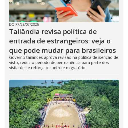
DO R7
/
28/07/2026
Tailândia revisa política de
entrada de estrangeiros: veja o
que pode mudar para brasileiros
Governo tailandês aprova revisão na política de isenção de
visto, reduz o período de permanência para parte dos
visitantes e reforça o controle migratório