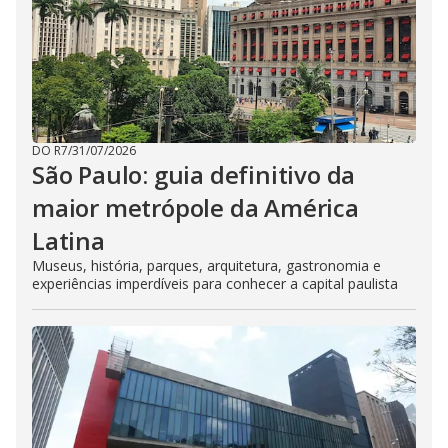
DO R7
/
31/07/2026
São Paulo: guia definitivo da
maior metrópole da América
Latina
Museus, história, parques, arquitetura, gastronomia e
experiências imperdíveis para conhecer a capital paulista