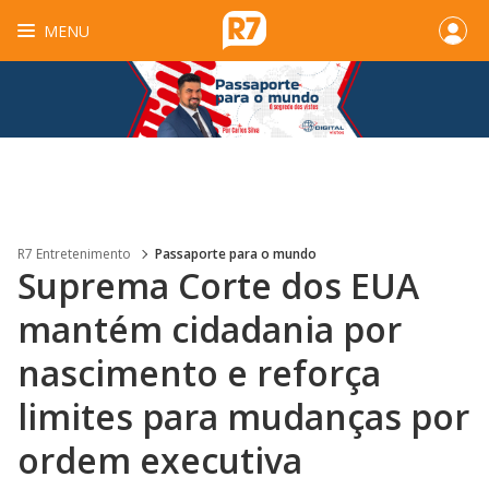
MENU
R7 Entretenimento
Passaporte para o mundo
Suprema Corte dos EUA
mantém cidadania por
nascimento e reforça
limites para mudanças por
ordem executiva