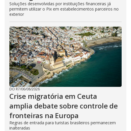
Soluções desenvolvidas por instituições financeiras já
permitem utilizar o Pix em estabelecimentos parceiros no
exterior
DO R7
/
06/08/2026
Crise migratória em Ceuta
amplia debate sobre controle de
fronteiras na Europa
Regras de entrada para turistas brasileiros permanecem
inalteradas