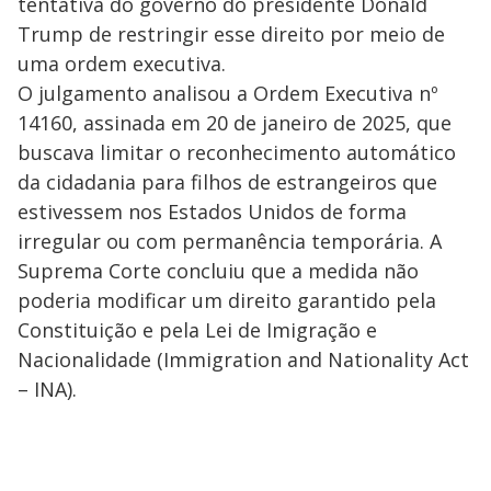
tentativa do governo do presidente Donald
Trump de restringir esse direito por meio de
uma ordem executiva.
O julgamento analisou a Ordem Executiva nº
14160, assinada em 20 de janeiro de 2025, que
buscava limitar o reconhecimento automático
da cidadania para filhos de estrangeiros que
estivessem nos Estados Unidos de forma
irregular ou com permanência temporária. A
Suprema Corte concluiu que a medida não
poderia modificar um direito garantido pela
Constituição e pela Lei de Imigração e
Nacionalidade (Immigration and Nationality Act
– INA).