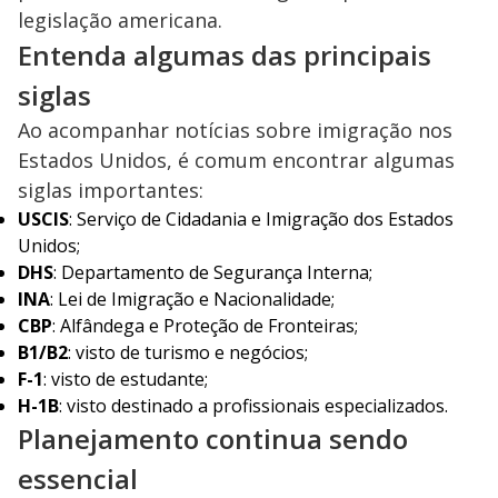
legislação americana.
Entenda algumas das principais
siglas
Ao acompanhar notícias sobre imigração nos
Estados Unidos, é comum encontrar algumas
siglas importantes:
USCIS
: Serviço de Cidadania e Imigração dos Estados
Unidos;
DHS
: Departamento de Segurança Interna;
INA
: Lei de Imigração e Nacionalidade;
CBP
: Alfândega e Proteção de Fronteiras;
B1/B2
: visto de turismo e negócios;
F-1
: visto de estudante;
H-1B
: visto destinado a profissionais especializados.
Planejamento continua sendo
essencial