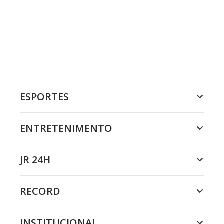
ESPORTES
ENTRETENIMENTO
JR 24H
RECORD
INSTITUCIONAL