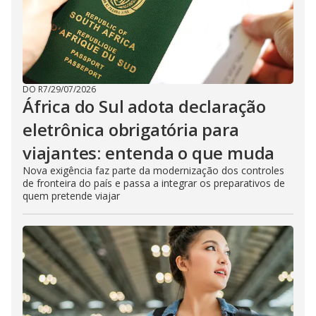
DO R7
/
29/07/2026
África do Sul adota declaração
eletrônica obrigatória para
viajantes: entenda o que muda
Nova exigência faz parte da modernização dos controles
de fronteira do país e passa a integrar os preparativos de
quem pretende viajar