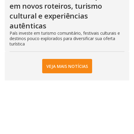
em novos roteiros, turismo
cultural e experiências
autênticas
País investe em turismo comunitário, festivais culturais e
destinos pouco explorados para diversificar sua oferta
turística
VEJA MAIS NOTÍCIAS