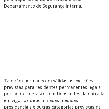
Departamento de Segurança Interna.
Também permanecem válidas as exceções
previstas para residentes permanentes legais,
portadores de vistos emitidos antes da entrada
em vigor de determinadas medidas
presidenciais e outras categorias previstas na