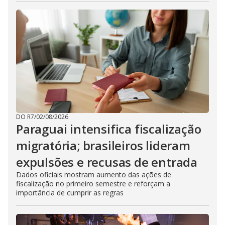
DO R7
/
02/08/2026
Paraguai intensifica fiscalização
migratória; brasileiros lideram
expulsões e recusas de entrada
Dados oficiais mostram aumento das ações de
fiscalização no primeiro semestre e reforçam a
importância de cumprir as regras