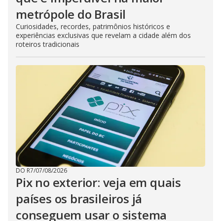
metrópole do Brasil
Curiosidades, recordes, patrimônios históricos e
experiências exclusivas que revelam a cidade além dos
roteiros tradicionais
DO R7
/
07/08/2026
Pix no exterior: veja em quais
países os brasileiros já
conseguem usar o sistema