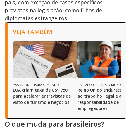
pais, com exceção de casos específicos
previstos na legislação, como filhos de
diplomatas estrangeiros.
VEJA TAMBÉM
PASSAPORTE PARA O MUNDO
PASSAPORTE PARA O MUNDO
EUA criam taxa de US$ 750
Reino Unido endurece co
para acelerar entrevistas de
ao trabalho ilegal e ampl
visto de turismo e negócios
responsabilidade de
empregadores
O que muda para brasileiros?