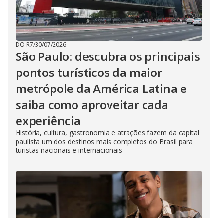
DO R7
/
30/07/2026
São Paulo: descubra os principais
pontos turísticos da maior
metrópole da América Latina e
saiba como aproveitar cada
experiência
História, cultura, gastronomia e atrações fazem da capital
paulista um dos destinos mais completos do Brasil para
turistas nacionais e internacionais