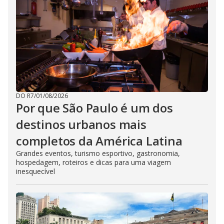
DO R7
/
01/08/2026
Por que São Paulo é um dos
destinos urbanos mais
completos da América Latina
Grandes eventos, turismo esportivo, gastronomia,
hospedagem, roteiros e dicas para uma viagem
inesquecível