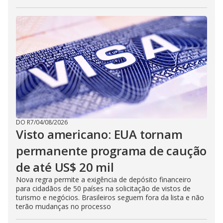
DO R7
/
04/08/2026
Visto americano: EUA tornam
permanente programa de caução
de até US$ 20 mil
Nova regra permite a exigência de depósito financeiro
para cidadãos de 50 países na solicitação de vistos de
turismo e negócios. Brasileiros seguem fora da lista e não
terão mudanças no processo