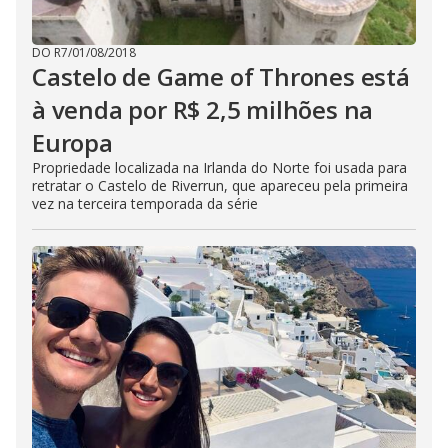
DO R7
/
01/08/2018
Castelo de Game of Thrones está
à venda por R$ 2,5 milhões na
Europa
Propriedade localizada na Irlanda do Norte foi usada para
retratar o Castelo de Riverrun, que apareceu pela primeira
vez na terceira temporada da série