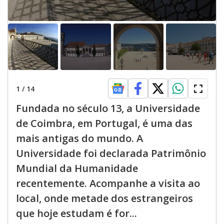
1
/
14
Fundada no século 13, a Universidade
de Coimbra, em Portugal, é uma das
mais antigas do mundo. A
Universidade foi declarada Patrimônio
Mundial da Humanidade
recentemente. Acompanhe a visita ao
local, onde metade dos estrangeiros
que hoje estudam é for...