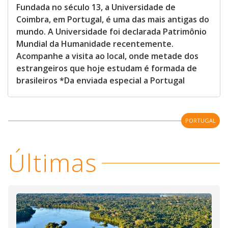
Fundada no século 13, a Universidade de
Coimbra, em Portugal, é uma das mais antigas do
mundo. A Universidade foi declarada Patrimônio
Mundial da Humanidade recentemente.
Acompanhe a visita ao local, onde metade dos
estrangeiros que hoje estudam é formada de
brasileiros *Da enviada especial a Portugal
PORTUGAL
Últimas