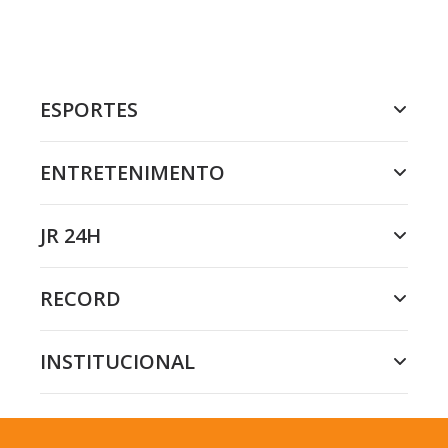
ESPORTES
ENTRETENIMENTO
JR 24H
RECORD
INSTITUCIONAL