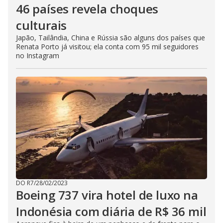
46 países revela choques
culturais
Japão, Tailândia, China e Rússia são alguns dos países que
Renata Porto já visitou; ela conta com 95 mil seguidores
no Instagram
DO R7
/
28/02/2023
Boeing 737 vira hotel de luxo na
Indonésia com diária de R$ 36 mil