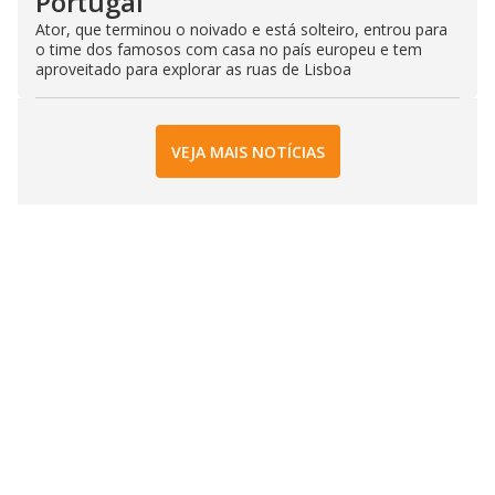
Portugal
Ator, que terminou o noivado e está solteiro, entrou para
o time dos famosos com casa no país europeu e tem
aproveitado para explorar as ruas de Lisboa
VEJA MAIS NOTÍCIAS