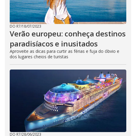
DO R7
/
18/07/2023
Verão europeu: conheça destinos
paradisíacos e inusitados
Aproveite as dicas para curtir as férias e fuja do óbvio e
dos lugares cheios de turistas
DO R7
/
28/06/2023