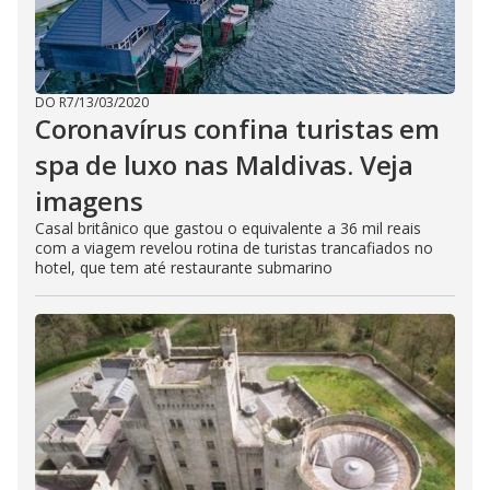
DO R7
/
13/03/2020
Coronavírus confina turistas em
spa de luxo nas Maldivas. Veja
imagens
Casal britânico que gastou o equivalente a 36 mil reais
com a viagem revelou rotina de turistas trancafiados no
hotel, que tem até restaurante submarino