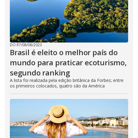
DO R7
/
08/08/2023
Brasil é eleito o melhor país do
mundo para praticar ecoturismo,
segundo ranking
A lista foi realizada pela edição britânica da Forbes; entre
os primeiros colocados, quatro são da América