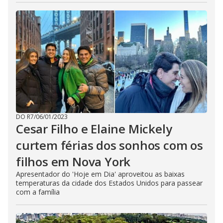
DO R7
/
06/01/2023
Cesar Filho e Elaine Mickely
curtem férias dos sonhos com os
filhos em Nova York
Apresentador do 'Hoje em Dia' aproveitou as baixas
temperaturas da cidade dos Estados Unidos para passear
com a família