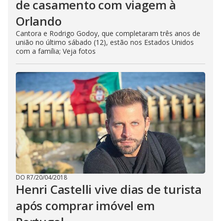
de casamento com viagem à
Orlando
Cantora e Rodrigo Godoy, que completaram três anos de
união no último sábado (12), estão nos Estados Unidos
com a família; Veja fotos
DO R7
/
20/04/2018
Henri Castelli vive dias de turista
após comprar imóvel em