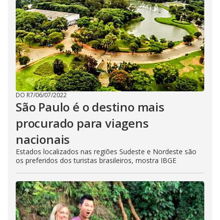
DO R7
/
06/07/2022
São Paulo é o destino mais
procurado para viagens
nacionais
Estados localizados nas regiões Sudeste e Nordeste são
os preferidos dos turistas brasileiros, mostra IBGE