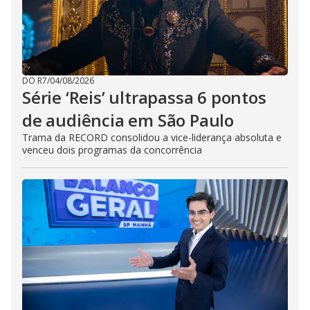
DO R7
/
04/08/2026
Série ‘Reis’ ultrapassa 6 pontos
de audiência em São Paulo
Trama da RECORD consolidou a vice-liderança absoluta e
venceu dois programas da concorrência