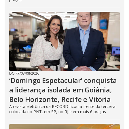
DO R7
/
03/08/2026
‘Domingo Espetacular’ conquista
a liderança isolada em Goiânia,
Belo Horizonte, Recife e Vitória
A revista eletrônica da RECORD ficou à frente da terceira
colocada no PNT, em SP, no RJ e em mais 6 praças