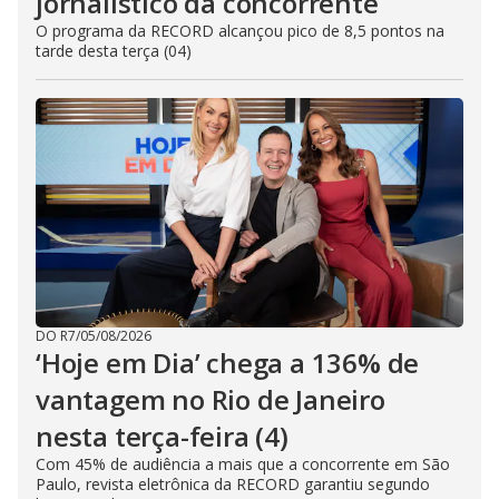
jornalístico da concorrente
O programa da RECORD alcançou pico de 8,5 pontos na
tarde desta terça (04)
DO R7
/
05/08/2026
‘Hoje em Dia’ chega a 136% de
vantagem no Rio de Janeiro
nesta terça-feira (4)
Com 45% de audiência a mais que a concorrente em São
Paulo, revista eletrônica da RECORD garantiu segundo