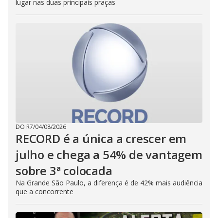
lugar nas duas principais praças
DO R7
/
04/08/2026
RECORD é a única a crescer em
julho e chega a 54% de vantagem
sobre 3ª colocada
Na Grande São Paulo, a diferença é de 42% mais audiência
que a concorrente