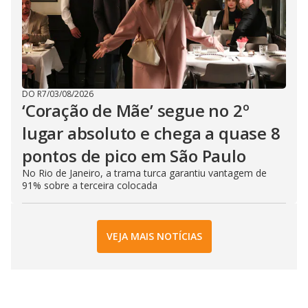
DO R7
/
03/08/2026
‘Coração de Mãe’ segue no 2º
lugar absoluto e chega a quase 8
pontos de pico em São Paulo
No Rio de Janeiro, a trama turca garantiu vantagem de
91% sobre a terceira colocada
VEJA MAIS NOTÍCIAS