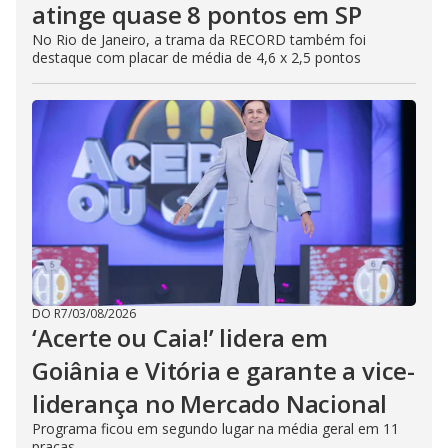
atinge quase 8 pontos em SP
No Rio de Janeiro, a trama da RECORD também foi
destaque com placar de média de 4,6 x 2,5 pontos
DO R7
/
03/08/2026
‘Acerte ou Caia!’ lidera em
Goiânia e Vitória e garante a vice-
liderança no Mercado Nacional
Programa ficou em segundo lugar na média geral em 11
praças