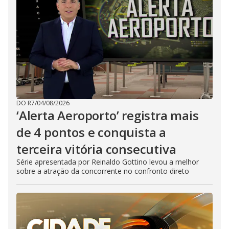
DO R7
/
04/08/2026
‘Alerta Aeroporto’ registra mais
de 4 pontos e conquista a
terceira vitória consecutiva
Série apresentada por Reinaldo Gottino levou a melhor
sobre a atração da concorrente no confronto direto