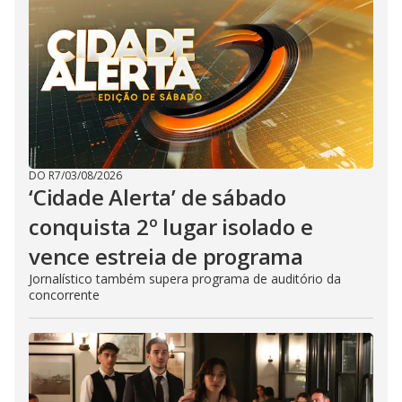
DO R7
/
03/08/2026
‘Cidade Alerta’ de sábado
conquista 2º lugar isolado e
vence estreia de programa
Jornalístico também supera programa de auditório da
concorrente