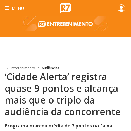
MENU
R7 Entretenimento
Audiências
‘Cidade Alerta’ registra
quase 9 pontos e alcança
mais que o triplo da
audiência da concorrente
Programa marcou média de 7 pontos na faixa