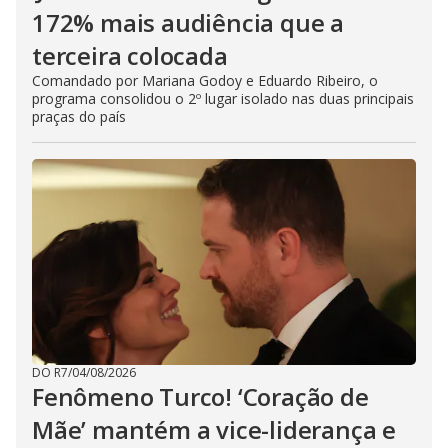
172% mais audiência que a
terceira colocada
Comandado por Mariana Godoy e Eduardo Ribeiro, o
programa consolidou o 2º lugar isolado nas duas principais
praças do país
DO R7
/
04/08/2026
Fenômeno Turco! ‘Coração de
Mãe’ mantém a vice-liderança e