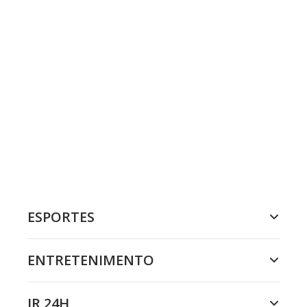
ESPORTES
ENTRETENIMENTO
JR 24H