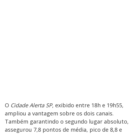
O
Cidade Alerta SP
, exibido entre 18h e 19h55,
ampliou a vantagem sobre os dois canais.
Também garantindo o segundo lugar absoluto,
assegurou 7,8 pontos de média, pico de 8,8 e