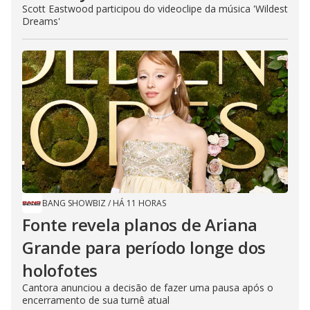
Scott Eastwood participou do videoclipe da música 'Wildest
Dreams'
BANG SHOWBIZ
/
HÁ 11 HORAS
Fonte revela planos de Ariana
Grande para período longe dos
holofotes
Cantora anunciou a decisão de fazer uma pausa após o
encerramento de sua turnê atual