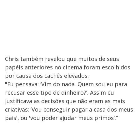
Chris também revelou que muitos de seus
papéis anteriores no cinema foram escolhidos
por causa dos cachês elevados.
"Eu pensava: ‘Vim do nada. Quem sou eu para
recusar esse tipo de dinheiro?’. Assim eu
justificava as decisões que não eram as mais
criativas: ‘Vou conseguir pagar a casa dos meus
pais', ou 'vou poder ajudar meus primos’.”