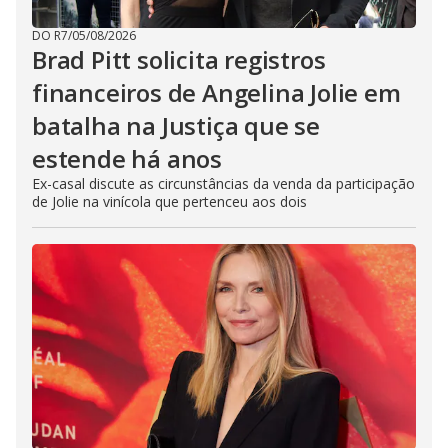
DO R7
/
05/08/2026
Brad Pitt solicita registros
financeiros de Angelina Jolie em
batalha na Justiça que se
estende há anos
Ex-casal discute as circunstâncias da venda da participação
de Jolie na vinícola que pertenceu aos dois