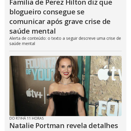
Família de Perez Hilton diz que
blogueiro consegue se
comunicar após grave crise de
saúde mental
Alerta de conteúdo: o texto a seguir descreve uma crise de
saúde mental
DO R7
/
HÁ 11 HORAS
Natalie Portman revela detalhes