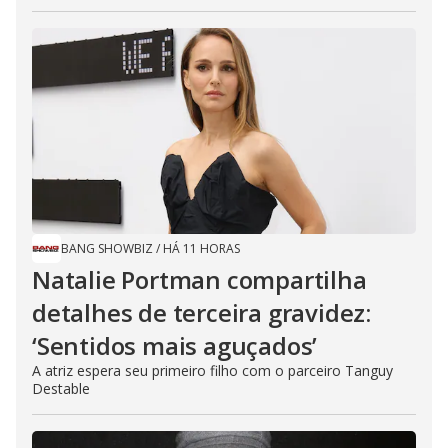
BANG SHOWBIZ
/
HÁ 11 HORAS
Natalie Portman compartilha
detalhes de terceira gravidez:
‘Sentidos mais aguçados’
A atriz espera seu primeiro filho com o parceiro Tanguy
Destable