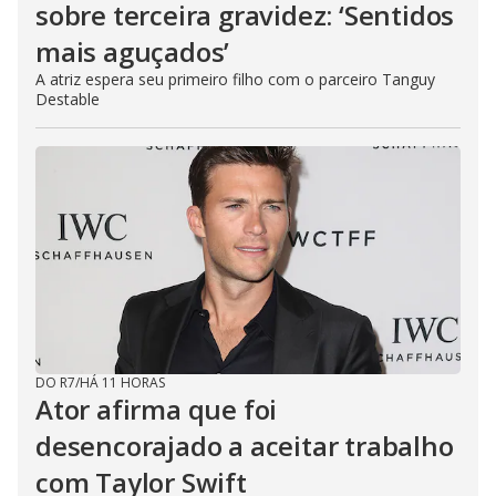
sobre terceira gravidez: ‘Sentidos
mais aguçados’
A atriz espera seu primeiro filho com o parceiro Tanguy
Destable
DO R7
/
HÁ 11 HORAS
Ator afirma que foi
desencorajado a aceitar trabalho
com Taylor Swift