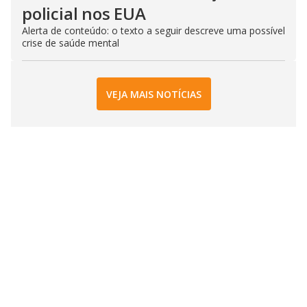
policial nos EUA
Alerta de conteúdo: o texto a seguir descreve uma possível
crise de saúde mental
VEJA MAIS NOTÍCIAS