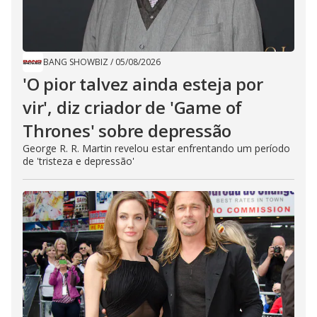
BANG SHOWBIZ
/
05/08/2026
'O pior talvez ainda esteja por
vir', diz criador de 'Game of
Thrones' sobre depressão
George R. R. Martin revelou estar enfrentando um período
de 'tristeza e depressão'