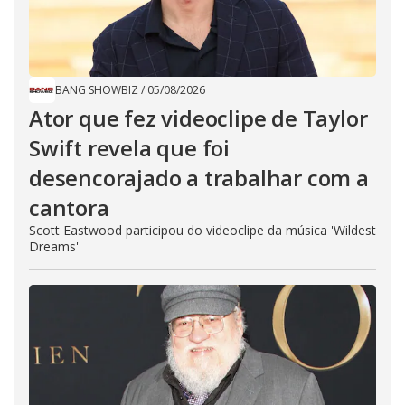
BANG SHOWBIZ
/
05/08/2026
Ator que fez videoclipe de Taylor
Swift revela que foi
desencorajado a trabalhar com a
cantora
Scott Eastwood participou do videoclipe da música 'Wildest
Dreams'