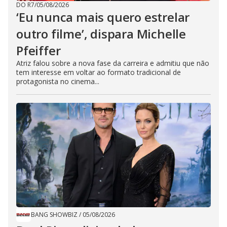
DO R7
/
05/08/2026
‘Eu nunca mais quero estrelar
outro filme’, dispara Michelle
Pfeiffer
Atriz falou sobre a nova fase da carreira e admitiu que não
tem interesse em voltar ao formato tradicional de
protagonista no cinema...
BANG SHOWBIZ
/
05/08/2026