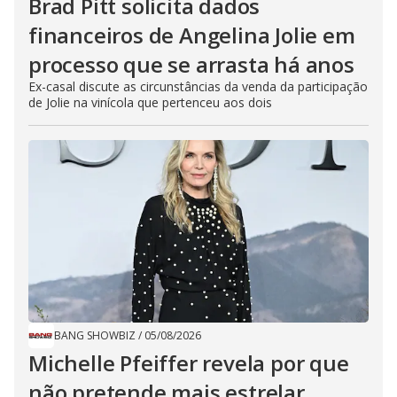
Brad Pitt solicita dados
financeiros de Angelina Jolie em
processo que se arrasta há anos
Ex-casal discute as circunstâncias da venda da participação
de Jolie na vinícola que pertenceu aos dois
BANG SHOWBIZ
/
05/08/2026
Michelle Pfeiffer revela por que
não pretende mais estrelar