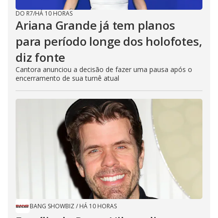
DO R7
/
HÁ 10 HORAS
Ariana Grande já tem planos
para período longe dos holofotes,
diz fonte
Cantora anunciou a decisão de fazer uma pausa após o
encerramento de sua turnê atual
BANG SHOWBIZ
/
HÁ 10 HORAS