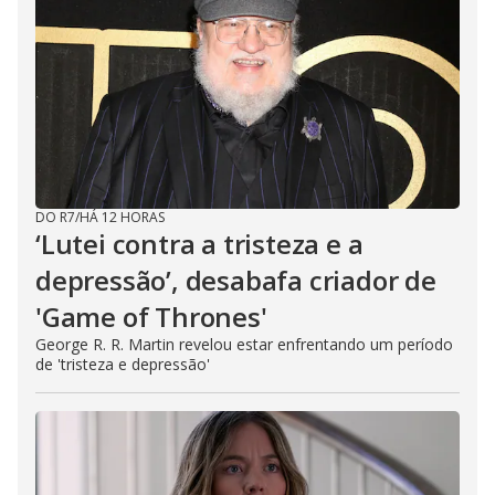
DO R7
/
HÁ 12 HORAS
‘Lutei contra a tristeza e a
depressão’, desabafa criador de
'Game of Thrones'
George R. R. Martin revelou estar enfrentando um período
de 'tristeza e depressão'