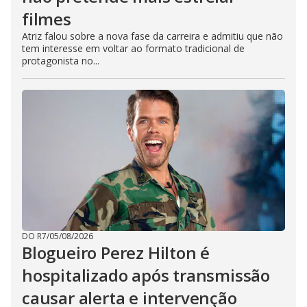
filmes
Atriz falou sobre a nova fase da carreira e admitiu que não
tem interesse em voltar ao formato tradicional de
protagonista no...
DO R7
/
05/08/2026
Blogueiro Perez Hilton é
hospitalizado após transmissão
causar alerta e intervenção