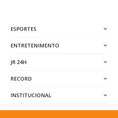
ESPORTES
ENTRETENIMENTO
JR 24H
RECORD
INSTITUCIONAL