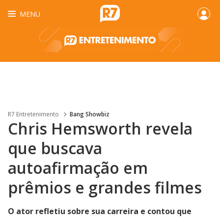
MENU
R7 Entretenimento
Bang Showbiz
Chris Hemsworth revela
que buscava
autoafirmação em
prêmios e grandes filmes
O ator refletiu sobre sua carreira e contou que