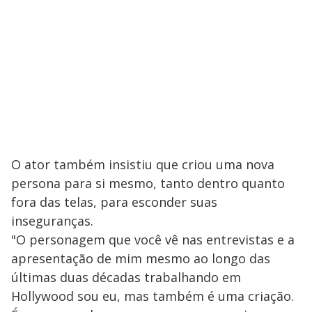
O ator também insistiu que criou uma nova
persona para si mesmo, tanto dentro quanto
fora das telas, para esconder suas
inseguranças.
"O personagem que você vê nas entrevistas e a
apresentação de mim mesmo ao longo das
últimas duas décadas trabalhando em
Hollywood sou eu, mas também é uma criação.