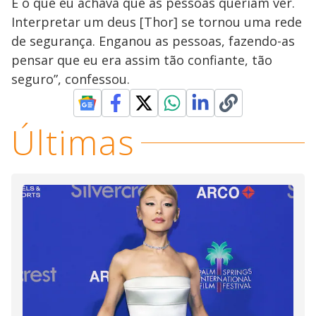
É o que eu achava que as pessoas queriam ver.
Interpretar um deus [Thor] se tornou uma rede
de segurança. Enganou as pessoas, fazendo-as
pensar que eu era assim tão confiante, tão
seguro”, ​confessou.
Últimas