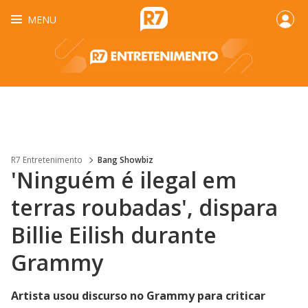
MENU
R7 Entretenimento
Bang Showbiz
'Ninguém é ilegal em
terras roubadas', dispara
Billie Eilish durante
Grammy
Artista usou discurso no Grammy para criticar