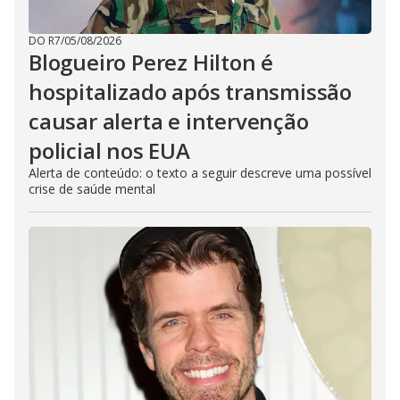
DO R7
/
05/08/2026
Blogueiro Perez Hilton é
hospitalizado após transmissão
causar alerta e intervenção
policial nos EUA
Alerta de conteúdo: o texto a seguir descreve uma possível
crise de saúde mental