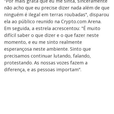
"Por mais grata que eu me sinta, sinceramente
não acho que eu precise dizer nada além de que
ninguém é ilegal em terras roubadas", disparou
ela ao público reunido na Crypto.com Arena.
Em seguida, a estrela acrescentou: "É muito
difícil saber o que dizer e o que fazer neste
momento, e eu me sinto realmente
esperançosa neste ambiente. Sinto que
precisamos continuar lutando, falando,
protestando. As nossas vozes fazem a
diferença, e as pessoas importam".