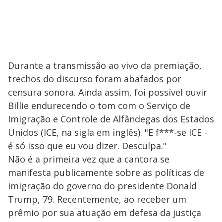
Durante a transmissão ao vivo da premiação,
trechos do discurso foram abafados por
censura sonora. Ainda assim, foi possível ouvir
Billie endurecendo o tom com o Serviço de
Imigração e Controle de Alfândegas dos Estados
Unidos (ICE, na sigla em inglês). "E f***-se ICE -
é só isso que eu vou dizer. Desculpa."
Não é a primeira vez que a cantora se
manifesta publicamente sobre as políticas de
imigração do governo do presidente Donald
Trump, 79. Recentemente, ao receber um
prêmio por sua atuação em defesa da justiça