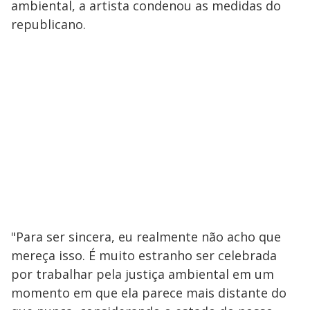
ambiental, a artista condenou as medidas do
republicano.
"Para ser sincera, eu realmente não acho que
mereça isso. É muito estranho ser celebrada
por trabalhar pela justiça ambiental em um
momento em que ela parece mais distante do