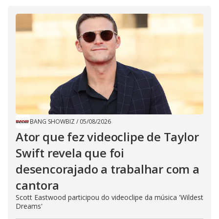
BANG SHOWBIZ
/
05/08/2026
Ator que fez videoclipe de Taylor
Swift revela que foi
desencorajado a trabalhar com a
cantora
Scott Eastwood participou do videoclipe da música 'Wildest
Dreams'