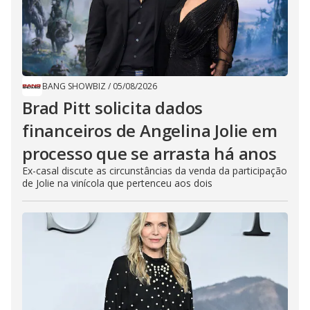
BANG SHOWBIZ
/
05/08/2026
Brad Pitt solicita dados
financeiros de Angelina Jolie em
processo que se arrasta há anos
Ex-casal discute as circunstâncias da venda da participação
de Jolie na vinícola que pertenceu aos dois