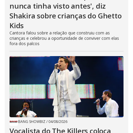
nunca tinha visto antes', diz
Shakira sobre crianças do Ghetto
Kids
Cantora falou sobre a relação que construiu com as
crianças e celebrou a oportunidade de conviver com elas
fora dos palcos
BANG SHOWBIZ
/
04/08/2026
Vocalista do The Killers coloca