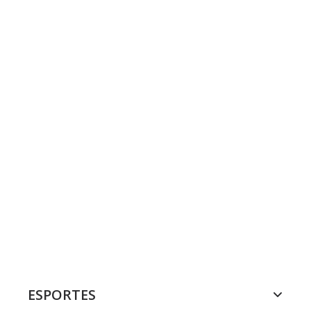
ESPORTES