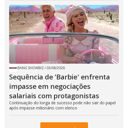
BANG SHOWBIZ
/
03/08/2026
Sequência de ​'Barbie​' enfrenta
impasse em negociações
salariais com ​protagonistas
Continuação do longa de sucesso pode não sair do papel
após impasse milionário com elenco