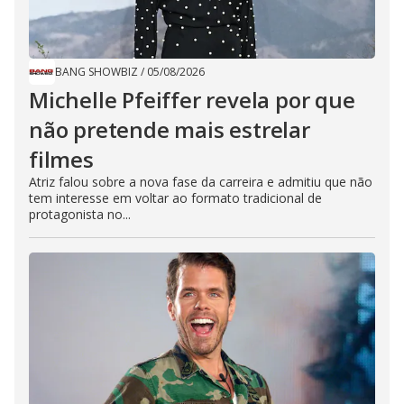
BANG SHOWBIZ
/
05/08/2026
Michelle Pfeiffer revela por que
não pretende mais estrelar
filmes
Atriz falou sobre a nova fase da carreira e admitiu que não
tem interesse em voltar ao formato tradicional de
protagonista no...