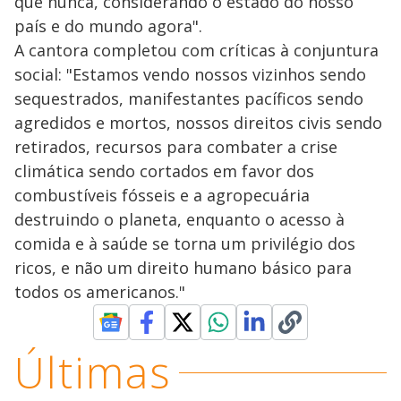
que nunca, considerando o estado do nosso
país e do mundo agora".
A cantora completou com críticas à conjuntura
social: "Estamos vendo nossos vizinhos sendo
sequestrados, manifestantes pacíficos sendo
agredidos e mortos, nossos direitos civis sendo
retirados, recursos para combater a crise
climática sendo cortados em favor dos
combustíveis fósseis e a agropecuária
destruindo o planeta, enquanto o acesso à
comida e à saúde se torna um privilégio dos
ricos, e não um direito humano básico para
todos os americanos."
Últimas