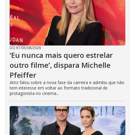
DO R7
/
05/08/2026
‘Eu nunca mais quero estrelar
outro filme’, dispara Michelle
Pfeiffer
Atriz falou sobre a nova fase da carreira e admitiu que não
tem interesse em voltar ao formato tradicional de
protagonista no cinema...