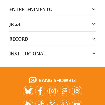
ENTRETENIMENTO
JR 24H
RECORD
INSTITUCIONAL
BANG SHOWBIZ