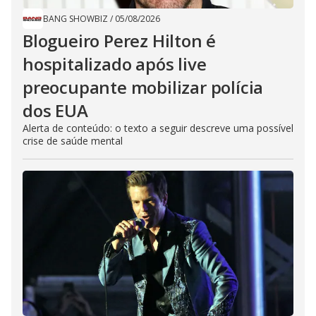
BANG SHOWBIZ
/
05/08/2026
Blogueiro Perez Hilton é
hospitalizado após live
preocupante mobilizar polícia
dos EUA
Alerta de conteúdo: o texto a seguir descreve uma possível
crise de saúde mental