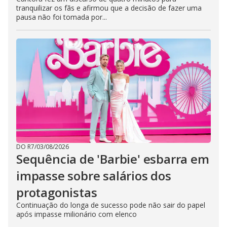
tranquilizar os fãs e afirmou que a decisão de fazer uma
pausa não foi tomada por...
DO R7
/
03/08/2026
Sequência de 'Barbie' esbarra em
impasse sobre salários dos
protagonistas
Continuação do longa de sucesso pode não sair do papel
após impasse milionário com elenco