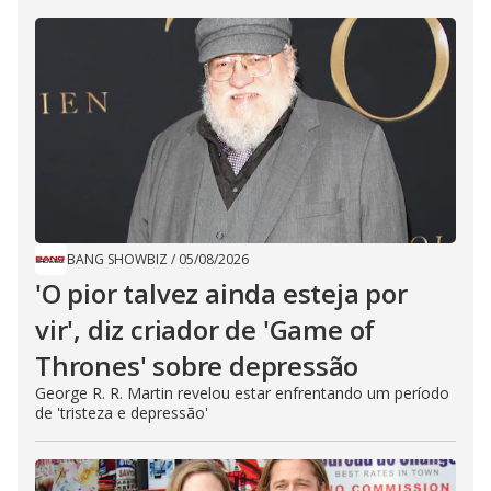
BANG SHOWBIZ
/
05/08/2026
'O pior talvez ainda esteja por
vir', diz criador de 'Game of
Thrones' sobre depressão
George R. R. Martin revelou estar enfrentando um período
de 'tristeza e depressão'