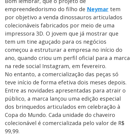
Bom lembrar, que o projeto de
empreendedorismo do filho de
Neymar
tem
por objetivo a venda dinossauros articulados
colecionáveis fabricados por meio de uma
impressora 3D. O jovem que já mostrar que
tem um tine aguçado para os negócios
começou a estruturar a empresa no início do
ano, quando criou um perfil oficial para a marca
na rede social Instagram, em fevereiro.
No entanto, a comercialização das peças só
teve início de forma efetiva dois meses depois.
Entre as novidades apresentadas para atrair o
público, a marca lançou uma edição especial
dos brinquedos articulados em celebração à
Copa do Mundo. Cada unidade do chaveiro
colecionável é comercializada pelo valor de R$
99,99.