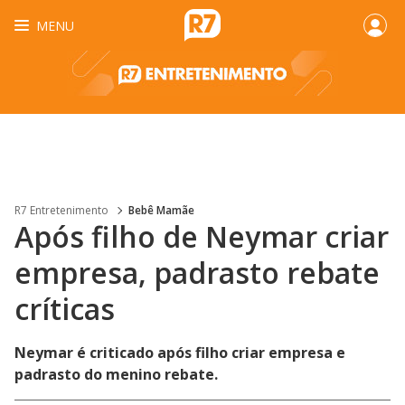
MENU
R7 Entretenimento
Bebê Mamãe
Após filho de Neymar criar
empresa, padrasto rebate
críticas
Neymar é criticado após filho criar empresa e
padrasto do menino rebate.