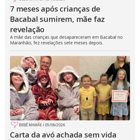
7 meses após crianças de
Bacabal sumirem, mãe faz
revelação
A mãe das crianças que desapareceram em Bacabal no
Maranhão, fez revelações sete meses depois.
BEBÊ MAMÃE
/
05/08/2026
Carta da avó achada sem vida