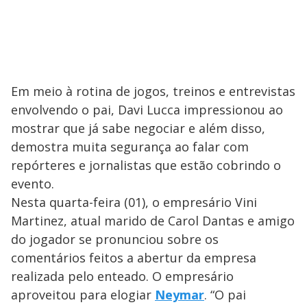
Em meio à rotina de jogos, treinos e entrevistas
envolvendo o pai, Davi Lucca impressionou ao
mostrar que já sabe negociar e além disso,
demostra muita segurança ao falar com
repórteres e jornalistas que estão cobrindo o
evento.
Nesta quarta-feira (01), o empresário Vini
Martinez, atual marido de Carol Dantas e amigo
do jogador se pronunciou sobre os
comentários feitos a abertur da empresa
realizada pelo enteado. O empresário
aproveitou para elogiar
Neymar
. “O pai