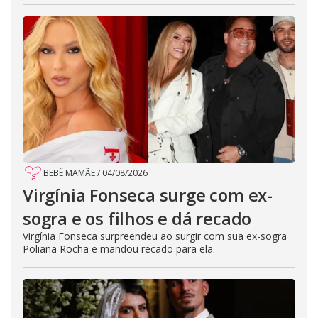
BEBÊ MAMÃE
/
04/08/2026
Virgínia Fonseca surge com ex-
sogra e os filhos e dá recado
Virgínia Fonseca surpreendeu ao surgir com sua ex-sogra
Poliana Rocha e mandou recado para ela.