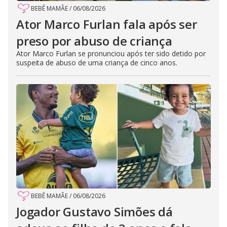
BEBÊ MAMÃE
/
06/08/2026
Ator Marco Furlan fala após ser
preso por abuso de criança
Ator Marco Furlan se pronunciou após ter sido detido por
suspeita de abuso de uma criança de cinco anos.
BEBÊ MAMÃE
/
06/08/2026
Jogador Gustavo Simões dá