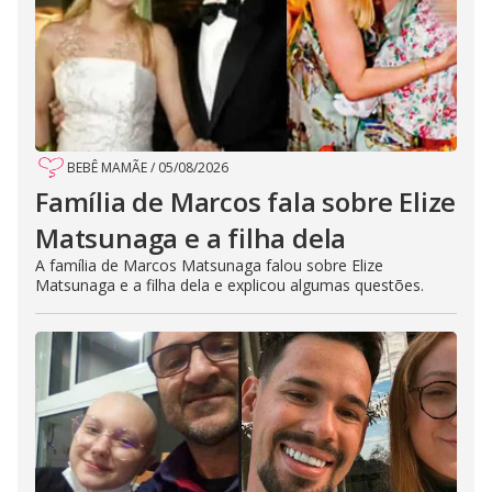
BEBÊ MAMÃE
/
05/08/2026
Família de Marcos fala sobre Elize
Matsunaga e a filha dela
A família de Marcos Matsunaga falou sobre Elize
Matsunaga e a filha dela e explicou algumas questões.