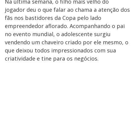
Na última semana, o filho mais velho do
jogador deu o que falar ao chama a atenção dos
fãs nos bastidores da Copa pelo lado
empreendedor aflorado. Acompanhando o pai
no evento mundial, o adolescente
surgiu
vendendo um chaveiro criado por ele mesmo, o
que deixou todos impressionados com sua
criatividade e tine para os negócios.