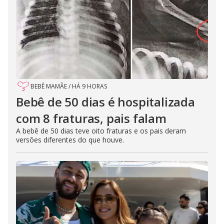
BEBÊ MAMÃE
/
HÁ 9 HORAS
Bebê de 50 dias é hospitalizada
com 8 fraturas, pais falam
A bebê de 50 dias teve oito fraturas e os pais deram
versões diferentes do que houve.