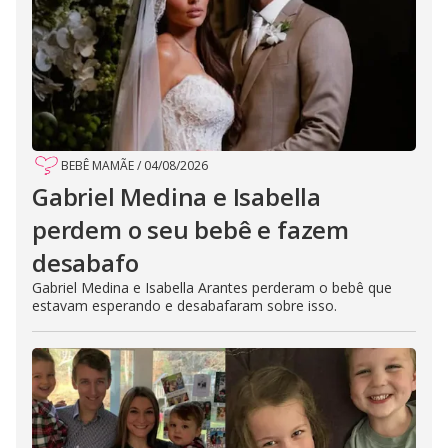
BEBÊ MAMÃE
/
04/08/2026
Gabriel Medina e Isabella
perdem o seu bebê e fazem
desabafo
Gabriel Medina e Isabella Arantes perderam o bebê que
estavam esperando e desabafaram sobre isso.