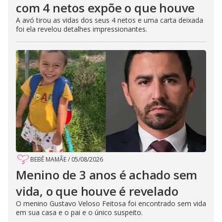
com 4 netos expõe o que houve
A avó tirou as vidas dos seus 4 netos e uma carta deixada
foi ela revelou detalhes impressionantes.
BEBÊ MAMÃE
/
05/08/2026
Menino de 3 anos é achado sem
vida, o que houve é revelado
O menino Gustavo Veloso Feitosa foi encontrado sem vida
em sua casa e o pai e o único suspeito.