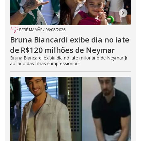
BEBÊ MAMÃE
/
06/08/2026
Bruna Biancardi exibe dia no iate
de R$120 milhões de Neymar
Bruna Biancardi exibiu dia no iate milionário de Neymar Jr
ao lado das filhas e impressionou.