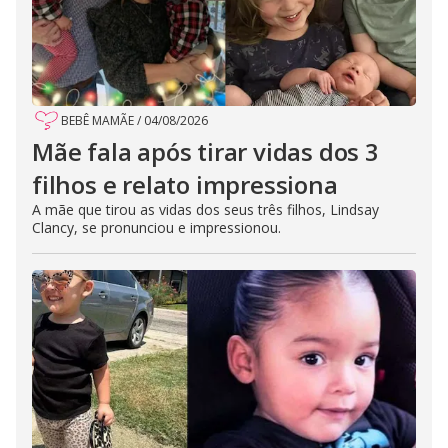
BEBÊ MAMÃE
/
04/08/2026
Mãe fala após tirar vidas dos 3
filhos e relato impressiona
A mãe que tirou as vidas dos seus três filhos, Lindsay
Clancy, se pronunciou e impressionou.