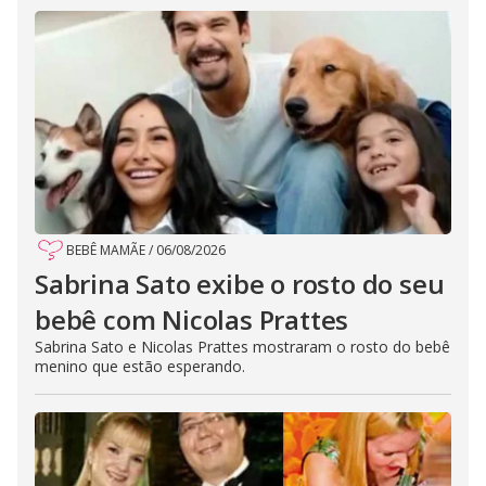
BEBÊ MAMÃE
/
06/08/2026
Sabrina Sato exibe o rosto do seu
bebê com Nicolas Prattes
Sabrina Sato e Nicolas Prattes mostraram o rosto do bebê
menino que estão esperando.