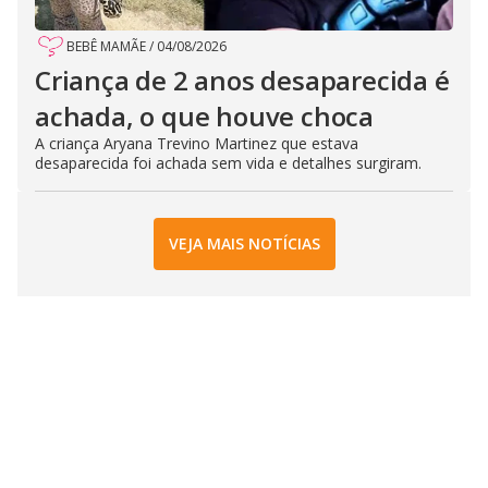
BEBÊ MAMÃE
/
04/08/2026
Criança de 2 anos desaparecida é
achada, o que houve choca
A criança Aryana Trevino Martinez que estava
desaparecida foi achada sem vida e detalhes surgiram.
VEJA MAIS NOTÍCIAS