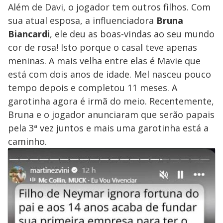
Além de Davi, o jogador tem outros filhos. Com
sua atual esposa, a influenciadora
Bruna
Biancardi
, ele deu as boas-vindas ao seu mundo
cor de rosa! Isto porque o casal teve apenas
meninas. A mais velha entre elas é Mavie que
está com dois anos de idade. Mel nasceu pouco
tempo depois e completou 11 meses. A
garotinha agora é irmã do meio. Recentemente,
Bruna e o jogador anunciaram que serão papais
pela 3ª vez juntos e mais uma garotinha está a
caminho.