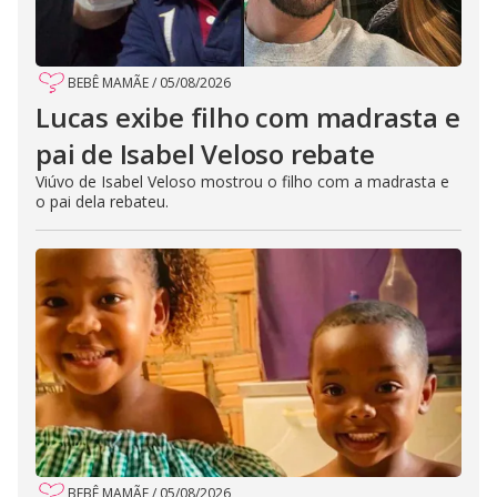
BEBÊ MAMÃE
/
05/08/2026
Lucas exibe filho com madrasta e
pai de Isabel Veloso rebate
Viúvo de Isabel Veloso mostrou o filho com a madrasta e
o pai dela rebateu.
BEBÊ MAMÃE
/
05/08/2026