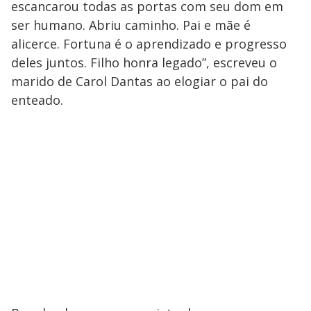
escancarou todas as portas com seu dom em
ser humano. Abriu caminho. Pai e mãe é
alicerce. Fortuna é o aprendizado e progresso
deles juntos. Filho honra legado”, escreveu o
marido de Carol Dantas ao elogiar o pai do
enteado.