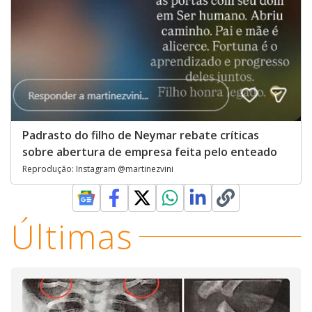
Padrasto do filho de Neymar rebate críticas
sobre abertura de empresa feita pelo enteado
Reprodução: Instagram @martinezvini
Últimas