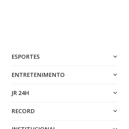
ESPORTES
ENTRETENIMENTO
JR 24H
RECORD