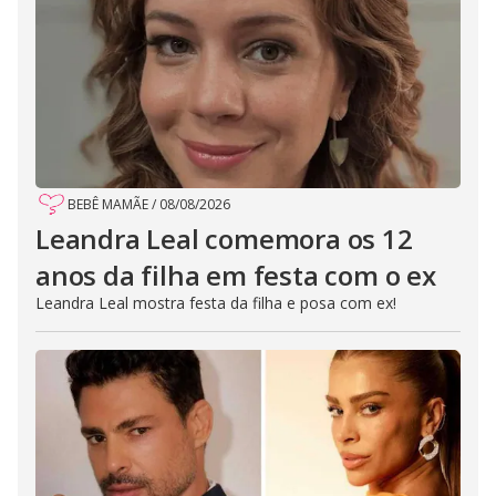
BEBÊ MAMÃE
/
08/08/2026
Leandra Leal comemora os 12
anos da filha em festa com o ex
Leandra Leal mostra festa da filha e posa com ex!