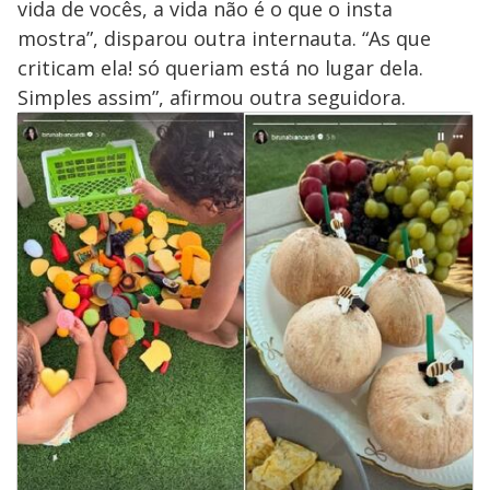
vida de vocês, a vida não é o que o insta
mostra”, disparou outra internauta. “As que
criticam ela! só queriam está no lugar dela.
Simples assim”, afirmou outra seguidora.