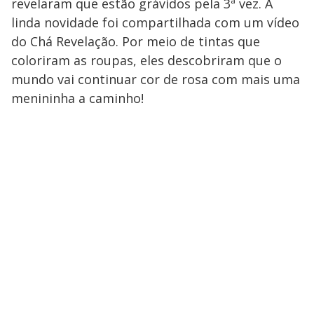
revelaram que estão grávidos pela 3ª vez. A
linda novidade foi compartilhada com um vídeo
do Chá Revelação. Por meio de tintas que
coloriram as roupas, eles descobriram que o
mundo vai continuar cor de rosa com mais uma
menininha a caminho!