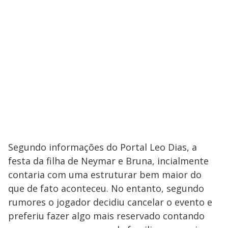
Segundo informações do Portal Leo Dias, a
festa da filha de Neymar e Bruna, incialmente
contaria com uma estruturar bem maior do
que de fato aconteceu. No entanto, segundo
rumores o jogador decidiu cancelar o evento e
preferiu fazer algo mais reservado contando