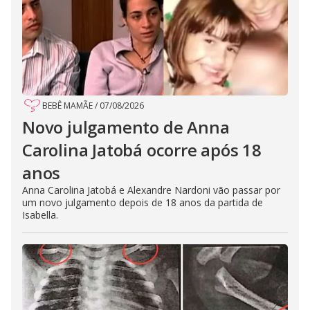
BEBÊ MAMÃE
/
07/08/2026
Novo julgamento de Anna
Carolina Jatobá ocorre após 18
anos
Anna Carolina Jatobá e Alexandre Nardoni vão passar por
um novo julgamento depois de 18 anos da partida de
Isabella.