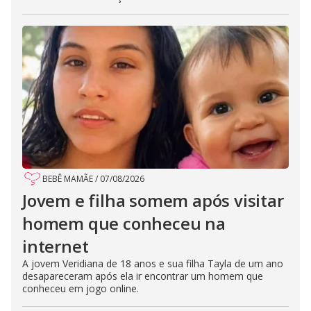
BEBÊ MAMÃE
/
07/08/2026
Jovem e filha somem após visitar
homem que conheceu na
internet
A jovem Veridiana de 18 anos e sua filha Tayla de um ano
desapareceram após ela ir encontrar um homem que
conheceu em jogo online.