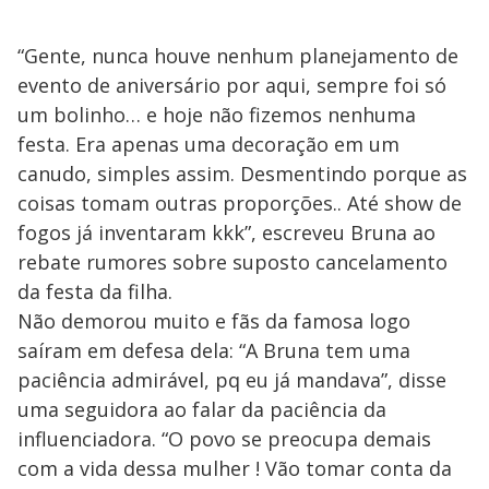
“Gente, nunca houve nenhum planejamento de
evento de aniversário por aqui, sempre foi só
um bolinho… e hoje não fizemos nenhuma
festa. Era apenas uma decoração em um
canudo, simples assim. Desmentindo porque as
coisas tomam outras proporções.. Até show de
fogos já inventaram kkk”, escreveu Bruna ao
rebate rumores sobre suposto cancelamento
da festa da filha.
Não demorou muito e fãs da famosa logo
saíram em defesa dela: “A Bruna tem uma
paciência admirável, pq eu já mandava”, disse
uma seguidora ao falar da paciência da
influenciadora. “O povo se preocupa demais
com a vida dessa mulher ! Vão tomar conta da