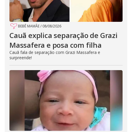
BEBÊ MAMÃE
/
08/08/2026
Cauã explica separação de Grazi
Massafera e posa com filha
Cauã fala de separação com Grazi Massafera e
surpreende!