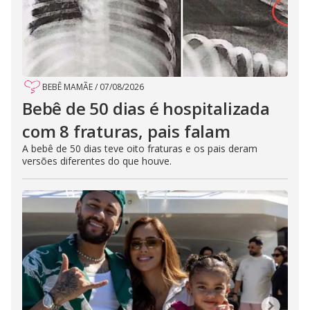
BEBÊ MAMÃE
/
07/08/2026
Bebê de 50 dias é hospitalizada
com 8 fraturas, pais falam
A bebê de 50 dias teve oito fraturas e os pais deram
versões diferentes do que houve.