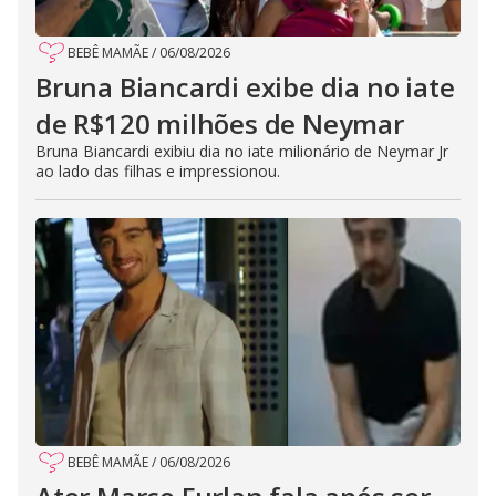
BEBÊ MAMÃE
/
06/08/2026
Bruna Biancardi exibe dia no iate
de R$120 milhões de Neymar
Bruna Biancardi exibiu dia no iate milionário de Neymar Jr
ao lado das filhas e impressionou.
BEBÊ MAMÃE
/
06/08/2026