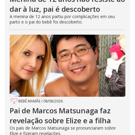
dar à luz, pai é descoberto
A menina de 12 anos partiu por complicações em seu
parto e o pai do bebê foi descoberto.
BEBÊ MAMÃE
/
08/08/2026
Pai de Marcos Matsunaga faz
revelação sobre Elize e a filha
Os pais de Marcos Matsunaga se pronunciaram sobre
Elize e fizeram revelações.