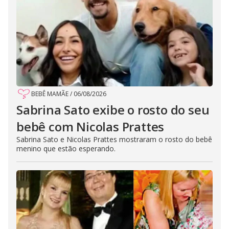
BEBÊ MAMÃE
/
06/08/2026
Sabrina Sato exibe o rosto do seu
bebê com Nicolas Prattes
Sabrina Sato e Nicolas Prattes mostraram o rosto do bebê
menino que estão esperando.