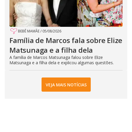
BEBÊ MAMÃE
/
05/08/2026
Família de Marcos fala sobre Elize
Matsunaga e a filha dela
A família de Marcos Matsunaga falou sobre Elize
Matsunaga e a filha dela e explicou algumas questões.
VEJA MAIS NOTÍCIAS