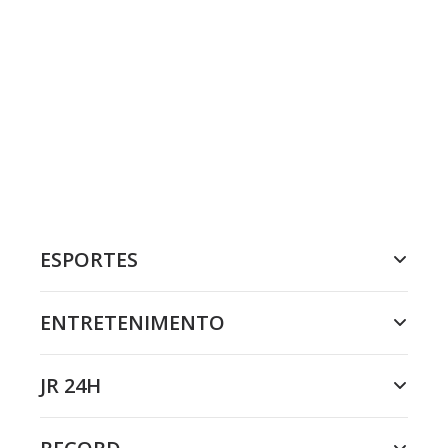
ESPORTES
ENTRETENIMENTO
JR 24H