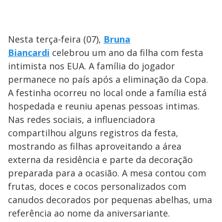
Nesta terça-feira (07),
Bruna
Biancardi
celebrou um ano da filha com festa
intimista nos EUA. A família do jogador
permanece no país após a eliminação da Copa.
A festinha ocorreu no local onde a família está
hospedada e reuniu apenas pessoas intimas.
Nas redes sociais, a influenciadora
compartilhou alguns registros da festa,
mostrando as filhas aproveitando a área
externa da residência e parte da decoração
preparada para a ocasião. A mesa contou com
frutas, doces e cocos personalizados com
canudos decorados por pequenas abelhas, uma
referência ao nome da aniversariante.