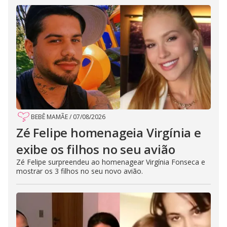
BEBÊ MAMÃE
/
07/08/2026
Zé Felipe homenageia Virgínia e
exibe os filhos no seu avião
Zé Felipe surpreendeu ao homenagear Virgínia Fonseca e
mostrar os 3 filhos no seu novo avião.