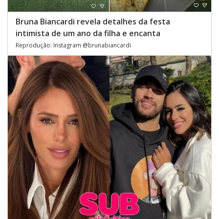
Bruna Biancardi revela detalhes da festa
intimista de um ano da filha e encanta
Reprodução: Instagram @brunabiancardi