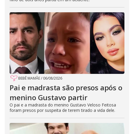
BEBÊ MAMÃE
/
06/08/2026
Pai e madrasta são presos após o
menino Gustavo partir
O pai e a madrasta do menino Gustavo Veloso Feitosa
foram presos por suspeita de terem tirado a vida dele.