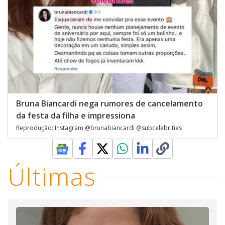
Bruna Biancardi nega rumores de cancelamento
da festa da filha e impressiona
Reprodução: Instagram @brunabiancardi @subcelebrities
Últimas