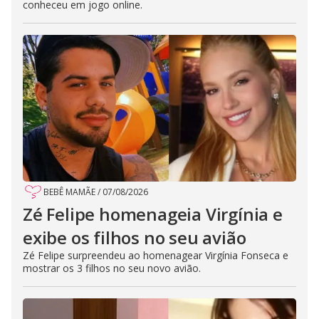
conheceu em jogo online.
BEBÊ MAMÃE
/
07/08/2026
Zé Felipe homenageia Virgínia e
exibe os filhos no seu avião
Zé Felipe surpreendeu ao homenagear Virgínia Fonseca e
mostrar os 3 filhos no seu novo avião.