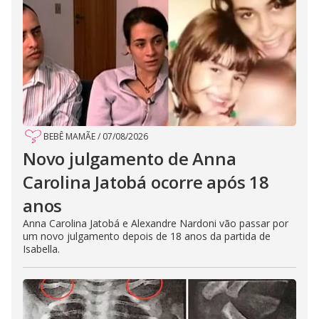
BEBÊ MAMÃE
/
07/08/2026
Novo julgamento de Anna
Carolina Jatobá ocorre após 18
anos
Anna Carolina Jatobá e Alexandre Nardoni vão passar por
um novo julgamento depois de 18 anos da partida de
Isabella.