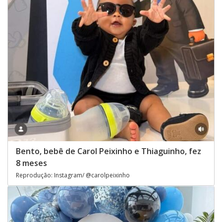
Bento, bebê de Carol Peixinho e Thiaguinho, fez
8 meses
Reprodução: Instagram/ @carolpeixinho