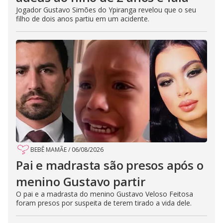
Jogador Gustavo Simões do Ypiranga revelou que o seu
filho de dois anos partiu em um acidente.
BEBÊ MAMÃE
/
06/08/2026
Pai e madrasta são presos após o
menino Gustavo partir
O pai e a madrasta do menino Gustavo Veloso Feitosa
foram presos por suspeita de terem tirado a vida dele.