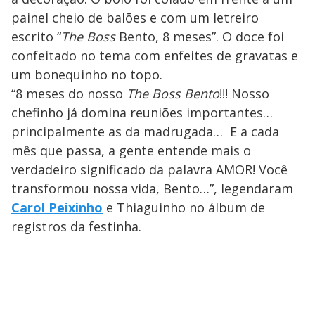
painel cheio de balões e com um letreiro
escrito “
The Boss
Bento, 8 meses”. O doce foi
confeitado no tema com enfeites de gravatas e
um bonequinho no topo.
“8 meses do nosso
The Boss Bento
!!! Nosso
chefinho já domina reuniões importantes…
principalmente as da madrugada… E a cada
mês que passa, a gente entende mais o
verdadeiro significado da palavra AMOR! Você
transformou nossa vida, Bento…”, legendaram
Carol Peixinho
e Thiaguinho no álbum de
registros da festinha.