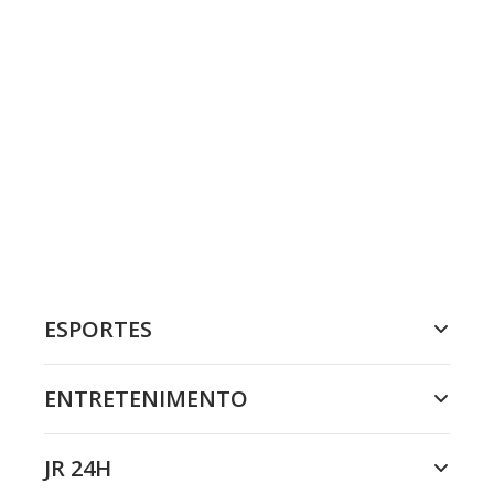
ESPORTES
ENTRETENIMENTO
JR 24H