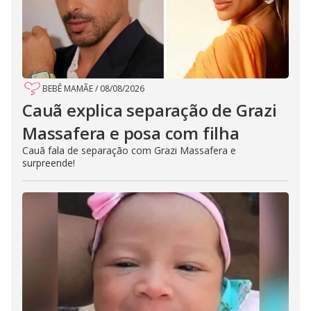
BEBÊ MAMÃE
/
08/08/2026
Cauã explica separação de Grazi
Massafera e posa com filha
Cauã fala de separação com Grazi Massafera e
surpreende!