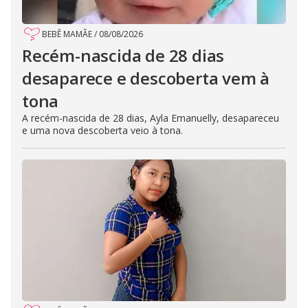
BEBÊ MAMÃE
/
08/08/2026
Recém-nascida de 28 dias
desaparece e descoberta vem à
tona
A recém-nascida de 28 dias, Ayla Emanuelly, desapareceu
e uma nova descoberta veio à tona.