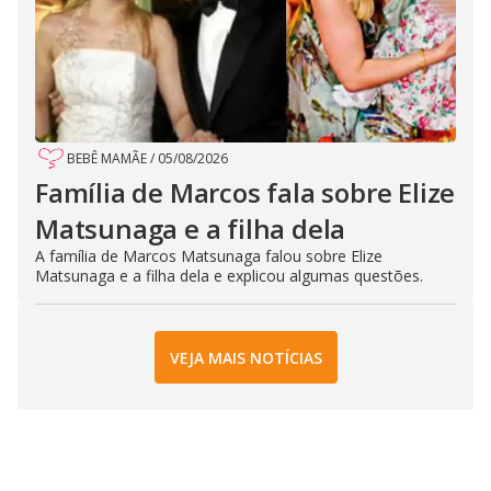
BEBÊ MAMÃE
/
05/08/2026
Família de Marcos fala sobre Elize
Matsunaga e a filha dela
A família de Marcos Matsunaga falou sobre Elize
Matsunaga e a filha dela e explicou algumas questões.
VEJA MAIS NOTÍCIAS