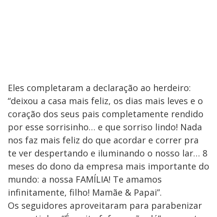
Eles completaram a declaração ao herdeiro:
“deixou a casa mais feliz, os dias mais leves e o
coração dos seus pais completamente rendido
por esse sorrisinho… e que sorriso lindo! Nada
nos faz mais feliz do que acordar e correr pra
te ver despertando e iluminando o nosso lar… 8
meses do dono da empresa mais importante do
mundo: a nossa FAMÍLIA! Te amamos
infinitamente, filho! Mamãe & Papai”.
Os seguidores aproveitaram para parabenizar