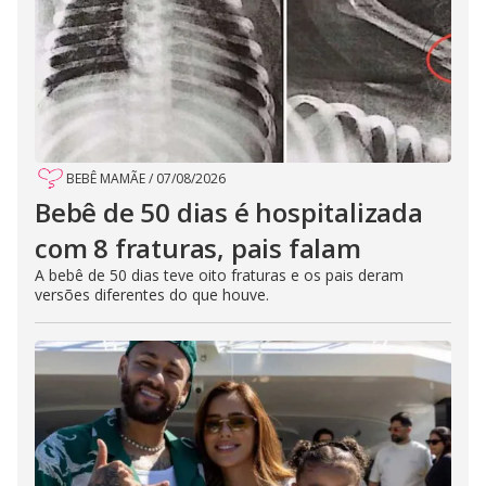
BEBÊ MAMÃE
/
07/08/2026
Bebê de 50 dias é hospitalizada
com 8 fraturas, pais falam
A bebê de 50 dias teve oito fraturas e os pais deram
versões diferentes do que houve.