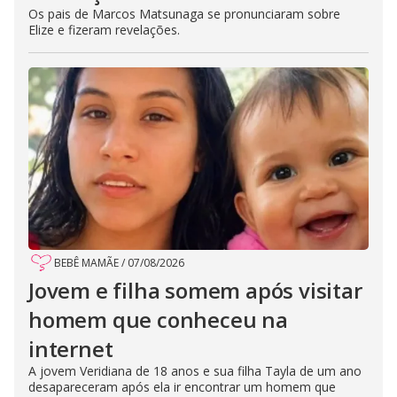
Os pais de Marcos Matsunaga se pronunciaram sobre
Elize e fizeram revelações.
BEBÊ MAMÃE
/
07/08/2026
Jovem e filha somem após visitar
homem que conheceu na
internet
A jovem Veridiana de 18 anos e sua filha Tayla de um ano
desapareceram após ela ir encontrar um homem que