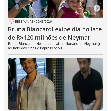
BEBÊ MAMÃE
/
06/08/2026
Bruna Biancardi exibe dia no iate
de R$120 milhões de Neymar
Bruna Biancardi exibiu dia no iate milionário de Neymar Jr
ao lado das filhas e impressionou.