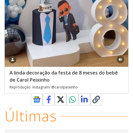
A linda decoração da festa de 8 meses do bebê
de Carol Peixinho
Reprodução: Instagram/ @carolpeixinho
Últimas