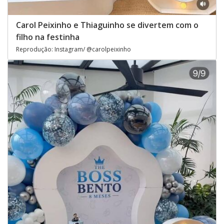
Carol Peixinho e Thiaguinho se divertem com o
filho na festinha
Reprodução: Instagram/ @carolpeixinho