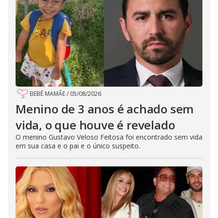
BEBÊ MAMÃE
/
05/08/2026
Menino de 3 anos é achado sem
vida, o que houve é revelado
O menino Gustavo Veloso Feitosa foi encontrado sem vida
em sua casa e o pai e o único suspeito.