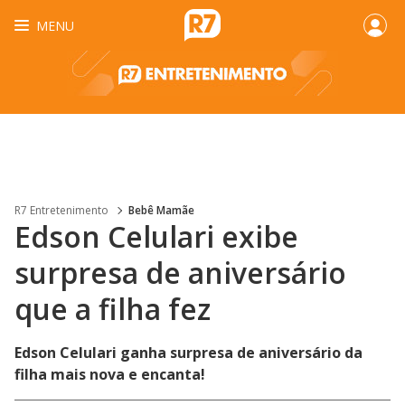
MENU
R7 Entretenimento
Bebê Mamãe
Edson Celulari exibe
surpresa de aniversário
que a filha fez
Edson Celulari ganha surpresa de aniversário da
filha mais nova e encanta!