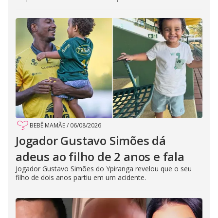
BEBÊ MAMÃE
/
06/08/2026
Jogador Gustavo Simões dá
adeus ao filho de 2 anos e fala
Jogador Gustavo Simões do Ypiranga revelou que o seu
filho de dois anos partiu em um acidente.