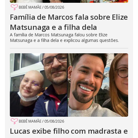
BEBÊ MAMÃE
/
05/08/2026
Família de Marcos fala sobre Elize
Matsunaga e a filha dela
A família de Marcos Matsunaga falou sobre Elize
Matsunaga e a filha dela e explicou algumas questões.
BEBÊ MAMÃE
/
05/08/2026
Lucas exibe filho com madrasta e