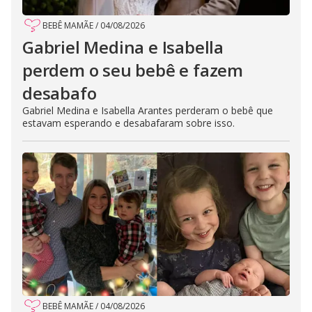
BEBÊ MAMÃE
/
04/08/2026
Gabriel Medina e Isabella
perdem o seu bebê e fazem
desabafo
Gabriel Medina e Isabella Arantes perderam o bebê que
estavam esperando e desabafaram sobre isso.
BEBÊ MAMÃE
/
04/08/2026