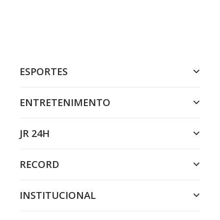
ESPORTES
ENTRETENIMENTO
JR 24H
RECORD
INSTITUCIONAL