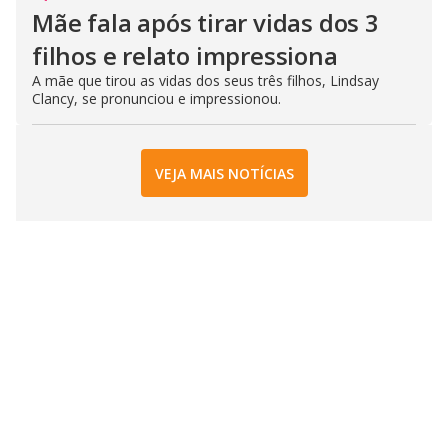
Mãe fala após tirar vidas dos 3
filhos e relato impressiona
A mãe que tirou as vidas dos seus três filhos, Lindsay
Clancy, se pronunciou e impressionou.
VEJA MAIS NOTÍCIAS