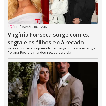
BEBÊ MAMÃE
/
04/08/2026
Virgínia Fonseca surge com ex-
sogra e os filhos e dá recado
Virgínia Fonseca surpreendeu ao surgir com sua ex-sogra
Poliana Rocha e mandou recado para ela.