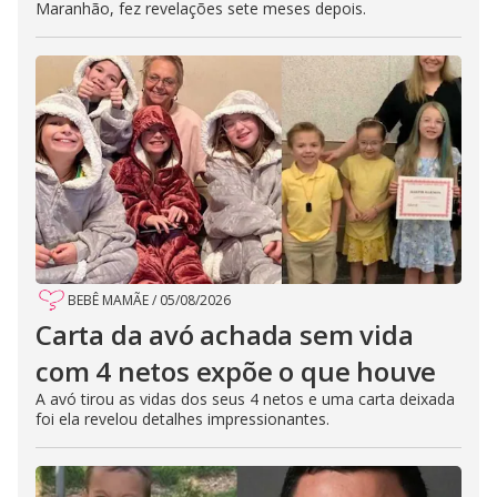
Maranhão, fez revelações sete meses depois.
BEBÊ MAMÃE
/
05/08/2026
Carta da avó achada sem vida
com 4 netos expõe o que houve
A avó tirou as vidas dos seus 4 netos e uma carta deixada
foi ela revelou detalhes impressionantes.