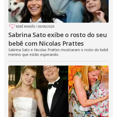
BEBÊ MAMÃE
/
06/08/2026
Sabrina Sato exibe o rosto do seu
bebê com Nicolas Prattes
Sabrina Sato e Nicolas Prattes mostraram o rosto do bebê
menino que estão esperando.