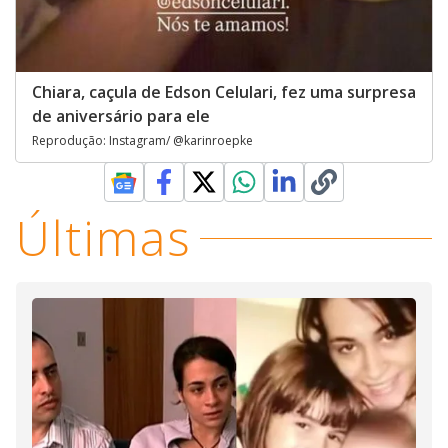
Chiara, caçula de Edson Celulari, fez uma surpresa
de aniversário para ele
Reprodução: Instagram/ @karinroepke
Últimas