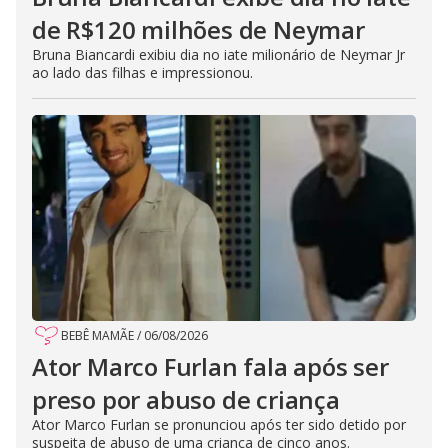
de R$120 milhões de Neymar
Bruna Biancardi exibiu dia no iate milionário de Neymar Jr
ao lado das filhas e impressionou.
BEBÊ MAMÃE
/
06/08/2026
Ator Marco Furlan fala após ser
preso por abuso de criança
Ator Marco Furlan se pronunciou após ter sido detido por
suspeita de abuso de uma criança de cinco anos.