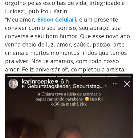
orgulho pelas escolhas de vida, integridade e
lucidez”, publicou Karin.
“Meu amor,
Edson Celulari
, é um presente
conviver com o seu sorriso, seu abraço, sua
conversa e seu bom humor. Que esse novo ano
venha cheio de luz, amor, saúde, paixão, arte,
cinema e muitos momentos lindos que temos
pra viver. Nós te amamos, com todo nosso
amor. Feliz aniversário!”, completou a artista.