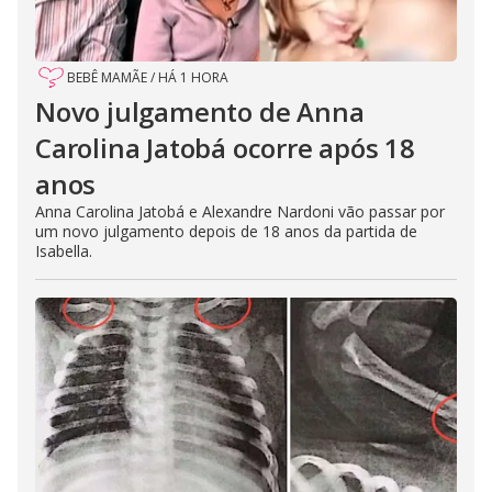
BEBÊ MAMÃE
/
HÁ 1 HORA
Novo julgamento de Anna
Carolina Jatobá ocorre após 18
anos
Anna Carolina Jatobá e Alexandre Nardoni vão passar por
um novo julgamento depois de 18 anos da partida de
Isabella.