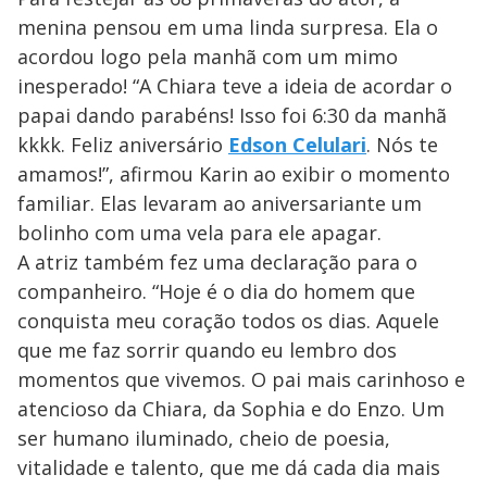
menina pensou em uma linda surpresa. Ela o
acordou logo pela manhã com um mimo
inesperado! “A Chiara teve a ideia de acordar o
papai dando parabéns! Isso foi 6:30 da manhã
kkkk. Feliz aniversário
Edson Celulari
. Nós te
amamos!”, afirmou Karin ao exibir o momento
familiar. Elas levaram ao aniversariante um
bolinho com uma vela para ele apagar.
A atriz também fez uma declaração para o
companheiro. “Hoje é o dia do homem que
conquista meu coração todos os dias. Aquele
que me faz sorrir quando eu lembro dos
momentos que vivemos. O pai mais carinhoso e
atencioso da Chiara, da Sophia e do Enzo. Um
ser humano iluminado, cheio de poesia,
vitalidade e talento, que me dá cada dia mais