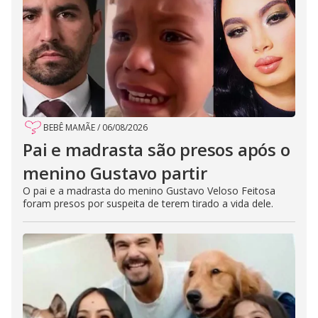
BEBÊ MAMÃE
/
06/08/2026
Pai e madrasta são presos após o
menino Gustavo partir
O pai e a madrasta do menino Gustavo Veloso Feitosa
foram presos por suspeita de terem tirado a vida dele.