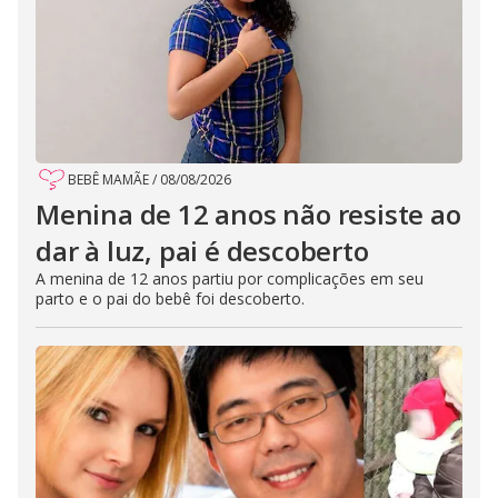
BEBÊ MAMÃE
/
08/08/2026
Menina de 12 anos não resiste ao
dar à luz, pai é descoberto
A menina de 12 anos partiu por complicações em seu
parto e o pai do bebê foi descoberto.