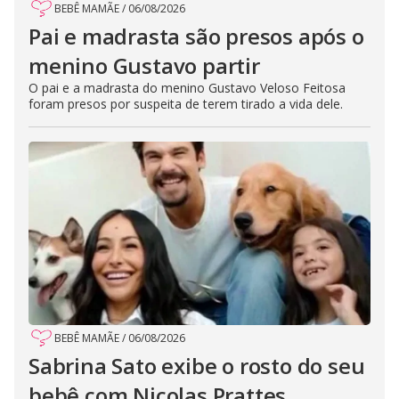
BEBÊ MAMÃE
/
06/08/2026
Pai e madrasta são presos após o
menino Gustavo partir
O pai e a madrasta do menino Gustavo Veloso Feitosa
foram presos por suspeita de terem tirado a vida dele.
BEBÊ MAMÃE
/
06/08/2026
Sabrina Sato exibe o rosto do seu
bebê com Nicolas Prattes