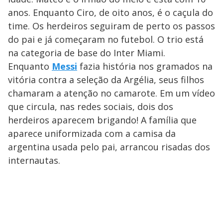
anos. Enquanto Ciro, de oito anos, é o caçula do
time. Os herdeiros seguiram de perto os passos
do pai e já começaram no futebol. O trio está
na categoria de base do Inter Miami.
Enquanto
Messi
fazia história nos gramados na
vitória contra a seleção da Argélia, seus filhos
chamaram a atenção no camarote. Em um vídeo
que circula, nas redes sociais, dois dos
herdeiros aparecem brigando! A família que
aparece uniformizada com a camisa da
argentina usada pelo pai, arrancou risadas dos
internautas.