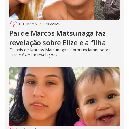
BEBÊ MAMÃE
/
08/08/2026
Pai de Marcos Matsunaga faz
revelação sobre Elize e a filha
Os pais de Marcos Matsunaga se pronunciaram sobre
Elize e fizeram revelações.