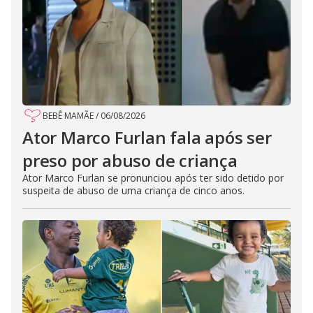
BEBÊ MAMÃE
/
06/08/2026
Ator Marco Furlan fala após ser
preso por abuso de criança
Ator Marco Furlan se pronunciou após ter sido detido por
suspeita de abuso de uma criança de cinco anos.