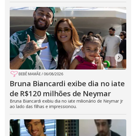
BEBÊ MAMÃE
/
06/08/2026
Bruna Biancardi exibe dia no iate
de R$120 milhões de Neymar
Bruna Biancardi exibiu dia no iate milionário de Neymar Jr
ao lado das filhas e impressionou.