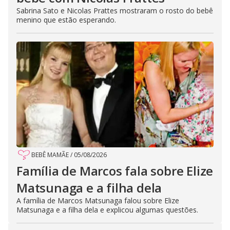
Sabrina Sato e Nicolas Prattes mostraram o rosto do bebê
menino que estão esperando.
BEBÊ MAMÃE
/
05/08/2026
Família de Marcos fala sobre Elize
Matsunaga e a filha dela
A família de Marcos Matsunaga falou sobre Elize
Matsunaga e a filha dela e explicou algumas questões.