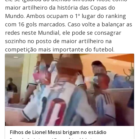
maior artilheiro da história das Copas do
Mundo. Ambos ocupam o 1º lugar do ranking
com 16 gols marcados. Caso volte a balançar as
redes neste Mundial, ele pode se consagrar
sozinho no posto de maior artilheiro na
competição mais importante do futebol.
Filhos de Lionel Messi brigam no estádio