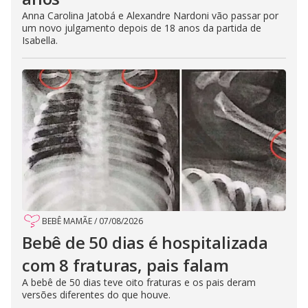
Anna Carolina Jatobá e Alexandre Nardoni vão passar por
um novo julgamento depois de 18 anos da partida de
Isabella.
BEBÊ MAMÃE
/
07/08/2026
Bebê de 50 dias é hospitalizada
com 8 fraturas, pais falam
A bebê de 50 dias teve oito fraturas e os pais deram
versões diferentes do que houve.