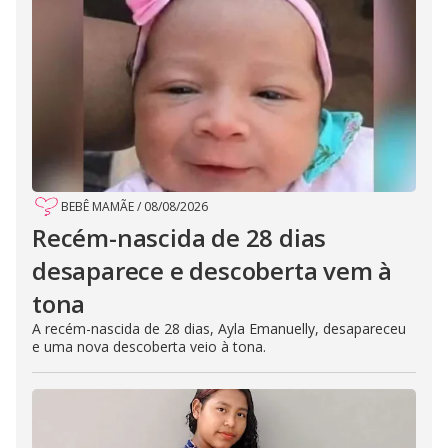
BEBÊ MAMÃE
/
08/08/2026
Recém-nascida de 28 dias
desaparece e descoberta vem à
tona
A recém-nascida de 28 dias, Ayla Emanuelly, desapareceu
e uma nova descoberta veio à tona.