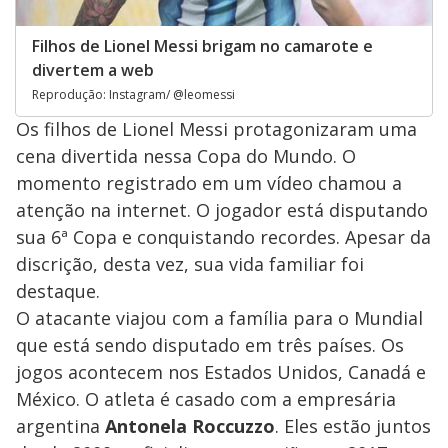
Filhos de Lionel Messi brigam no camarote e
divertem a web
Reprodução: Instagram/ @leomessi
Os filhos de Lionel Messi protagonizaram uma
cena divertida nessa Copa do Mundo. O
momento registrado em um vídeo chamou a
atenção na internet. O jogador está disputando
sua 6ª Copa e conquistando recordes. Apesar da
discrição, desta vez, sua vida familiar foi
destaque.
O atacante viajou com a família para o Mundial
que está sendo disputado em três países. Os
jogos acontecem nos Estados Unidos, Canadá e
México. O atleta é casado com a empresária
argentina
Antonela Roccuzzo
. Eles estão juntos