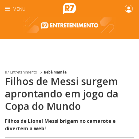
MENU
R7 Entretenimento
Bebê Mamãe
Filhos de Messi surgem
aprontando em jogo da
Copa do Mundo
Filhos de Lionel Messi brigam no camarote e
divertem a web!