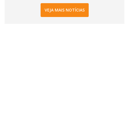
VEJA MAIS NOTÍCIAS