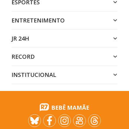
ESPORTES
ENTRETENIMENTO
JR 24H
RECORD
INSTITUCIONAL
BEBÊ MAMÃE