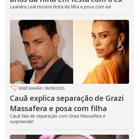
Leandra Leal mostra festa da filha e posa com ex!
BEBÊ MAMÃE
/
08/08/2026
Cauã explica separação de Grazi
Massafera e posa com filha
Cauã fala de separação com Grazi Massafera e
surpreende!