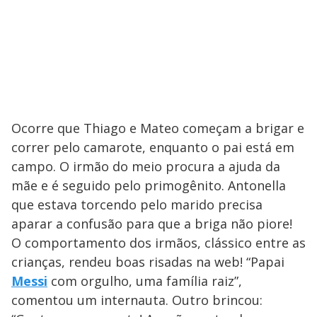
Ocorre que Thiago e Mateo começam a brigar e
correr pelo camarote, enquanto o pai está em
campo. O irmão do meio procura a ajuda da
mãe e é seguido pelo primogênito. Antonella
que estava torcendo pelo marido precisa
aparar a confusão para que a briga não piore!
O comportamento dos irmãos, clássico entre as
crianças, rendeu boas risadas na web! “Papai
Messi
com orgulho, uma família raiz”,
comentou um internauta. Outro brincou: