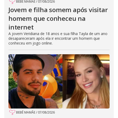
BEBÊ MAMÃE
/
07/08/2026
Jovem e filha somem após visitar
homem que conheceu na
internet
A jovem Veridiana de 18 anos e sua filha Tayla de um ano
desapareceram após ela ir encontrar um homem que
conheceu em jogo online.
BEBÊ MAMÃE
/
07/08/2026