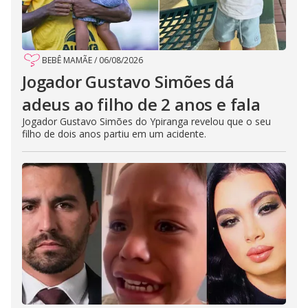
BEBÊ MAMÃE
/
06/08/2026
Jogador Gustavo Simões dá
adeus ao filho de 2 anos e fala
Jogador Gustavo Simões do Ypiranga revelou que o seu
filho de dois anos partiu em um acidente.