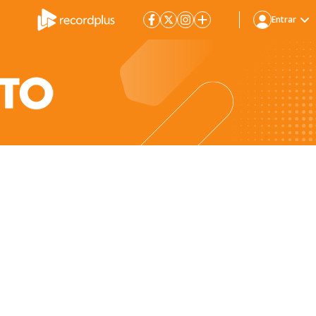
Entrar