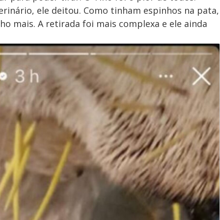
rinário, ele deitou. Como tinham espinhos na pata,
 mais. A retirada foi mais complexa e ele ainda