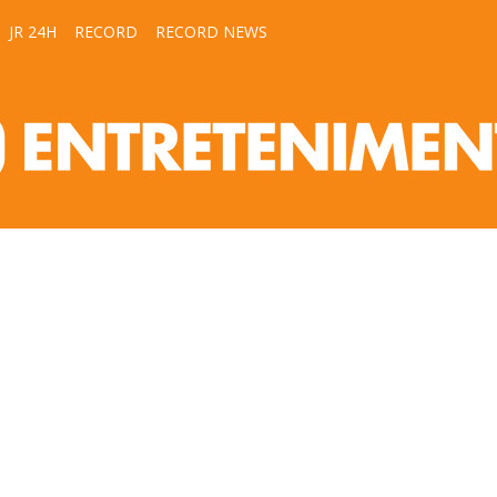
JR 24H
RECORD
RECORD NEWS