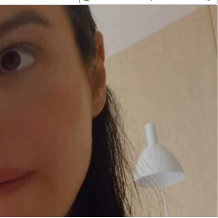
Opens in new window