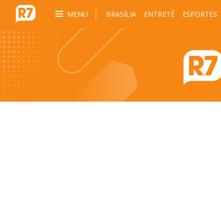
MENU
BRASÍLIA
ENTRETÊ
ESPORTES