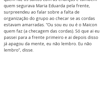
quem segurava Maria Eduarda pela frente,
surpreendeu ao falar sobre a falta de
organização do grupo ao checar se as cordas
estavam amarradas. “Ou sou eu ou é o Maicon
quem faz (a checagem das cordas). Só que ai eu
passei para a frente primeiro e ai depois disso
já apagou da mente, eu não lembro. Eu não
lembro”, disse.