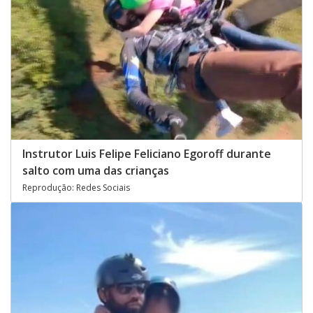
Instrutor Luis Felipe Feliciano Egoroff durante
salto com uma das crianças
Reprodução: Redes Sociais