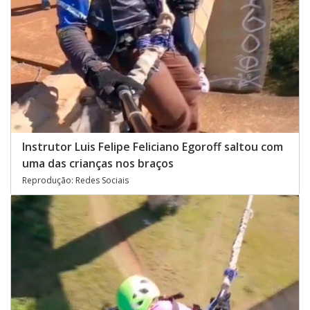
Instrutor Luis Felipe Feliciano Egoroff saltou com
uma das crianças nos braços
Reprodução: Redes Sociais