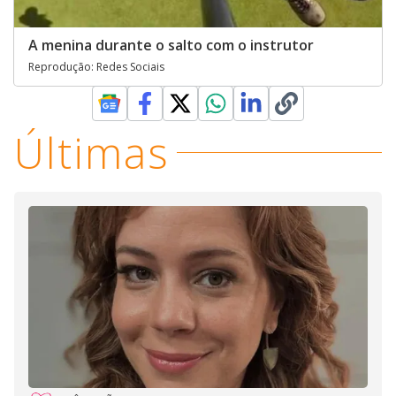
A menina durante o salto com o instrutor
Reprodução: Redes Sociais
Últimas