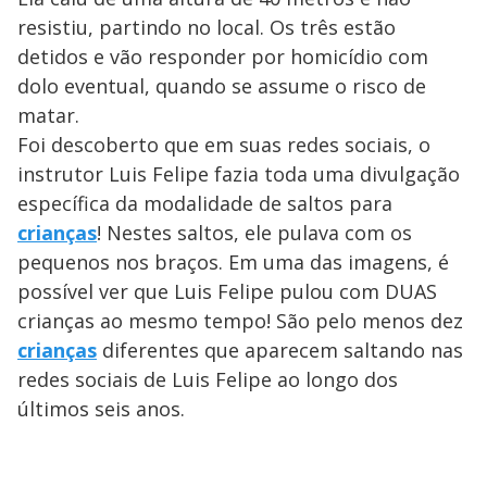
resistiu, partindo no local. Os três estão
detidos e vão responder por homicídio com
dolo eventual, quando se assume o risco de
matar.
Foi descoberto que em suas redes sociais, o
instrutor Luis Felipe fazia toda uma divulgação
específica da modalidade de saltos para
crianças
! Nestes saltos, ele pulava com os
pequenos nos braços. Em uma das imagens, é
possível ver que Luis Felipe pulou com DUAS
crianças ao mesmo tempo! São pelo menos dez
crianças
diferentes que aparecem saltando nas
redes sociais de Luis Felipe ao longo dos
últimos seis anos.