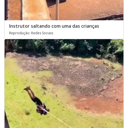
Instrutor saltando com uma das crianças
Reprodução: Redes Sociais