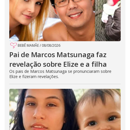
BEBÊ MAMÃE
/
08/08/2026
Pai de Marcos Matsunaga faz
revelação sobre Elize e a filha
Os pais de Marcos Matsunaga se pronunciaram sobre
Elize e fizeram revelações.