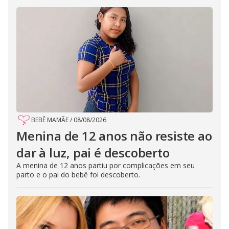
BEBÊ MAMÃE
/
08/08/2026
Menina de 12 anos não resiste ao
dar à luz, pai é descoberto
A menina de 12 anos partiu por complicações em seu
parto e o pai do bebê foi descoberto.