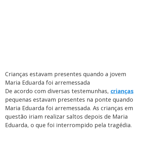
Crianças estavam presentes quando a jovem
Maria Eduarda foi arremessada
De acordo com diversas testemunhas,
crianças
pequenas estavam presentes na ponte quando
Maria Eduarda foi arremessada. As crianças em
questão iriam realizar saltos depois de Maria
Eduarda, o que foi interrompido pela tragédia.