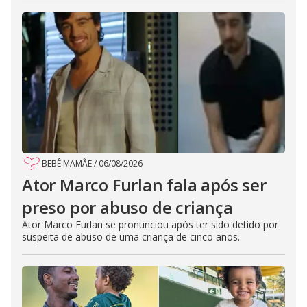
BEBÊ MAMÃE
/
06/08/2026
Ator Marco Furlan fala após ser
preso por abuso de criança
Ator Marco Furlan se pronunciou após ter sido detido por
suspeita de abuso de uma criança de cinco anos.