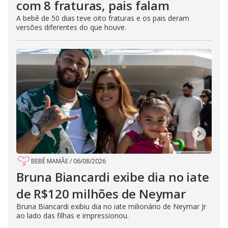
com 8 fraturas, pais falam
A bebê de 50 dias teve oito fraturas e os pais deram
versões diferentes do que houve.
BEBÊ MAMÃE
/
06/08/2026
Bruna Biancardi exibe dia no iate
de R$120 milhões de Neymar
Bruna Biancardi exibiu dia no iate milionário de Neymar Jr
ao lado das filhas e impressionou.