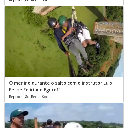
O menino durante o salto com o instrutor Luis
Felipe Feliciano Egoroff
Reprodução: Redes Sociais