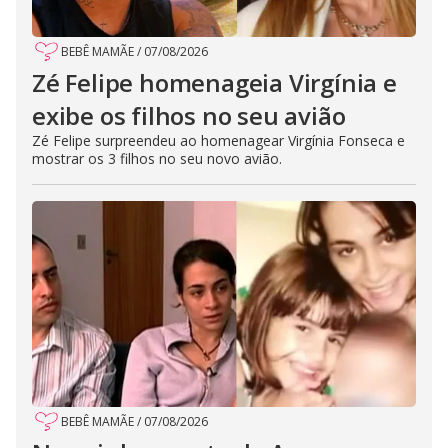
BEBÊ MAMÃE
/
07/08/2026
Zé Felipe homenageia Virgínia e
exibe os filhos no seu avião
Zé Felipe surpreendeu ao homenagear Virgínia Fonseca e
mostrar os 3 filhos no seu novo avião.
BEBÊ MAMÃE
/
07/08/2026