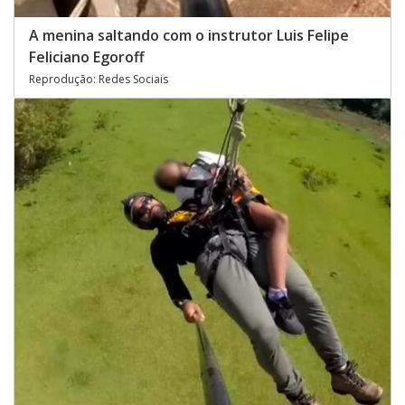
A menina saltando com o instrutor Luis Felipe
Feliciano Egoroff
Reprodução: Redes Sociais