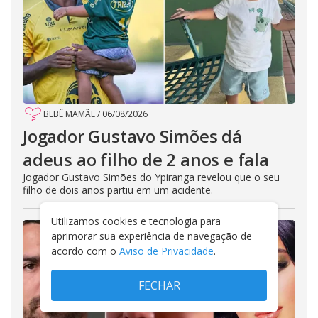
BEBÊ MAMÃE
/
06/08/2026
Jogador Gustavo Simões dá
adeus ao filho de 2 anos e fala
Jogador Gustavo Simões do Ypiranga revelou que o seu
filho de dois anos partiu em um acidente.
Utilizamos cookies e tecnologia para
aprimorar sua experiência de navegação de
acordo com o
Aviso de Privacidade
.
FECHAR