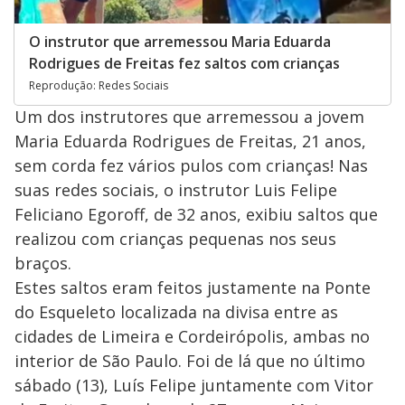
O instrutor que arremessou Maria Eduarda
Rodrigues de Freitas fez saltos com crianças
Reprodução: Redes Sociais
Um dos instrutores que arremessou a jovem
Maria Eduarda Rodrigues de Freitas, 21 anos,
sem corda fez vários pulos com crianças! Nas
suas redes sociais, o instrutor Luis Felipe
Feliciano Egoroff, de 32 anos, exibiu saltos que
realizou com crianças pequenas nos seus
braços.
Estes saltos eram feitos justamente na Ponte
do Esqueleto localizada na divisa entre as
cidades de Limeira e Cordeirópolis, ambas no
interior de São Paulo. Foi de lá que no último
sábado (13), Luís Felipe juntamente com Vitor