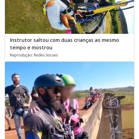
Instrutor saltou com duas crianças ao mesmo
tempo e mostrou
Reprodução: Redes Sociais