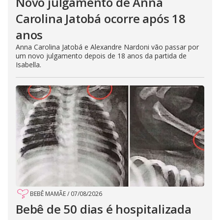
Novo julgamento de Anna
Carolina Jatobá ocorre após 18
anos
Anna Carolina Jatobá e Alexandre Nardoni vão passar por
um novo julgamento depois de 18 anos da partida de
Isabella.
BEBÊ MAMÃE
/
07/08/2026
Bebê de 50 dias é hospitalizada