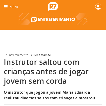
MENU
R7 Entretenimento
Bebê Mamãe
Instrutor saltou com
crianças antes de jogar
jovem sem corda
O instrutor que jogou a jovem Maria Eduarda
realizou diversos saltos com crianças e mostrou.