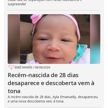
surpreende!
BEBÊ MAMÃE
/
08/08/2026
Recém-nascida de 28 dias
desaparece e descoberta vem à
tona
A recém-nascida de 28 dias, Ayla Emanuelly, desapareceu
e uma nova descoberta veio à tona.