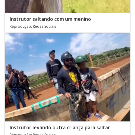
Instrutor saltando com um menino
Reprodução: Redes Sociais
Instrutor levando outra criança para saltar
Reprodução: Redes Sociais