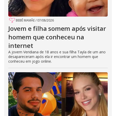
BEBÊ MAMÃE
/
07/08/2026
Jovem e filha somem após visitar
homem que conheceu na
internet
A jovem Veridiana de 18 anos e sua filha Tayla de um ano
desapareceram após ela ir encontrar um homem que
conheceu em jogo online.