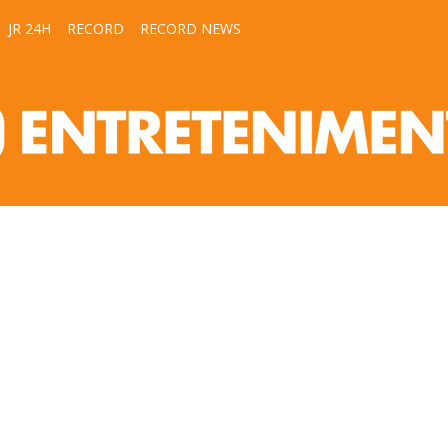
JR 24H
RECORD
RECORD NEWS