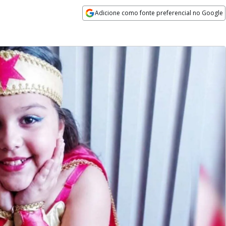
Adicione como fonte preferencial no Google
Opens in new window