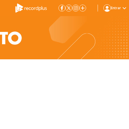
Entrar