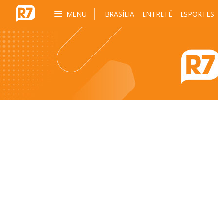
MENU
BRASÍLIA
ENTRETÊ
ESPORTES