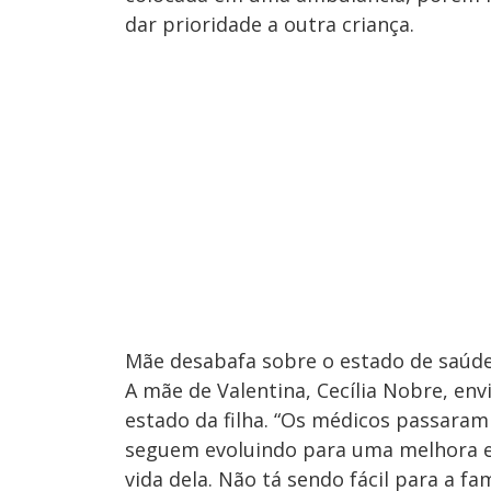
dar prioridade a outra criança.
Mãe desabafa sobre o estado de saúde
A mãe de Valentina, Cecília Nobre, env
estado da filha. “Os médicos passaram
seguem evoluindo para uma melhora e 
vida dela. Não tá sendo fácil para a fa