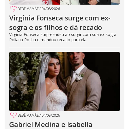
BEBÊ MAMÃE
/
04/08/2026
Virgínia Fonseca surge com ex-
sogra e os filhos e dá recado
Virgínia Fonseca surpreendeu ao surgir com sua ex-sogra
Poliana Rocha e mandou recado para ela.
BEBÊ MAMÃE
/
04/08/2026
Gabriel Medina e Isabella