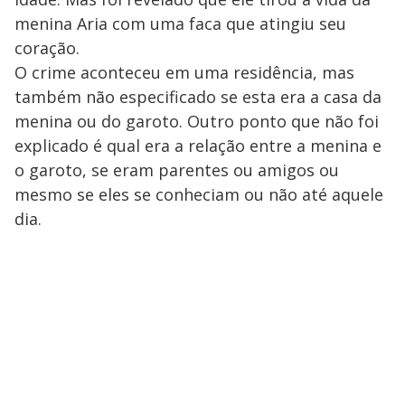
menina Aria com uma faca que atingiu seu
coração.
O crime aconteceu em uma residência, mas
também não especificado se esta era a casa da
menina ou do garoto. Outro ponto que não foi
explicado é qual era a relação entre a menina e
o garoto, se eram parentes ou amigos ou
mesmo se eles se conheciam ou não até aquele
dia.