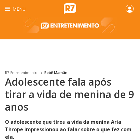
MENU
R7 Entretenimento
Bebê Mamãe
Adolescente fala após
tirar a vida de menina de 9
anos
O adolescente que tirou a vida da menina Aria
Thrope impressionou ao falar sobre o que fez com
ela.