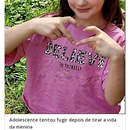
Adolescente tentou fugir depois de tirar a vida
da menina