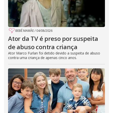
BEBÊ MAMÃE
/
04/08/2026
Ator da TV é preso por suspeita
de abuso contra criança
Ator Marco Furlan foi detido devido a suspeita de abuso
contra uma criança de apenas cinco anos.