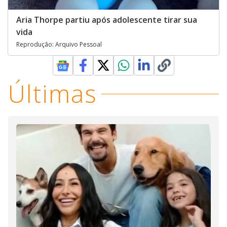
Aria Thorpe partiu após adolescente tirar sua
vida
Reprodução: Arquivo Pessoal
Últimas