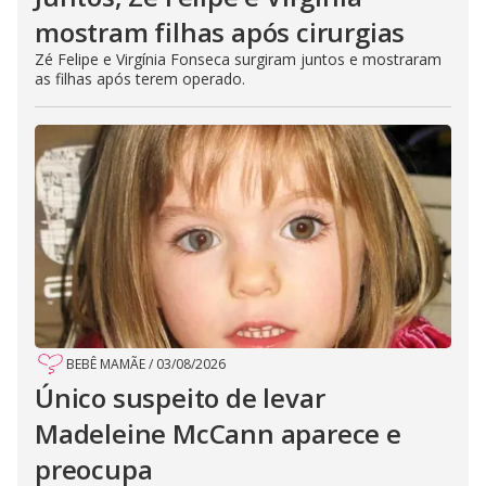
mostram filhas após cirurgias
Zé Felipe e Virgínia Fonseca surgiram juntos e mostraram
as filhas após terem operado.
BEBÊ MAMÃE
/
03/08/2026
Único suspeito de levar
Madeleine McCann aparece e
preocupa