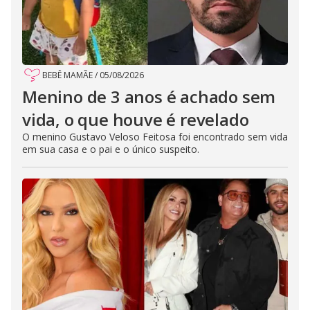
BEBÊ MAMÃE
/
05/08/2026
Menino de 3 anos é achado sem
vida, o que houve é revelado
O menino Gustavo Veloso Feitosa foi encontrado sem vida
em sua casa e o pai e o único suspeito.