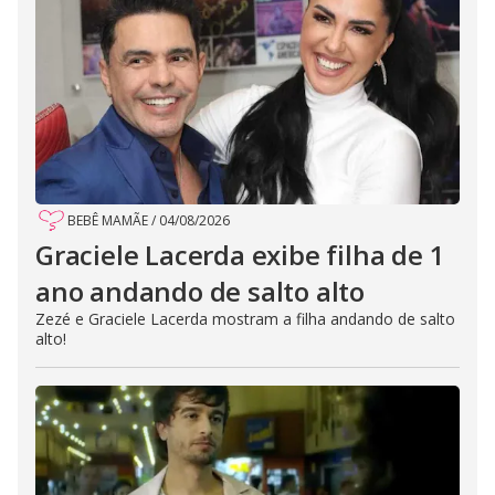
BEBÊ MAMÃE
/
04/08/2026
Graciele Lacerda exibe filha de 1
ano andando de salto alto
Zezé e Graciele Lacerda mostram a filha andando de salto
alto!