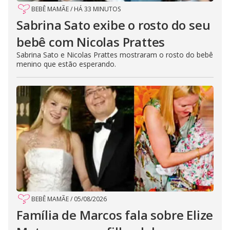
BEBÊ MAMÃE
/
HÁ 33 MINUTOS
Sabrina Sato exibe o rosto do seu
bebê com Nicolas Prattes
Sabrina Sato e Nicolas Prattes mostraram o rosto do bebê
menino que estão esperando.
BEBÊ MAMÃE
/
05/08/2026
Família de Marcos fala sobre Elize