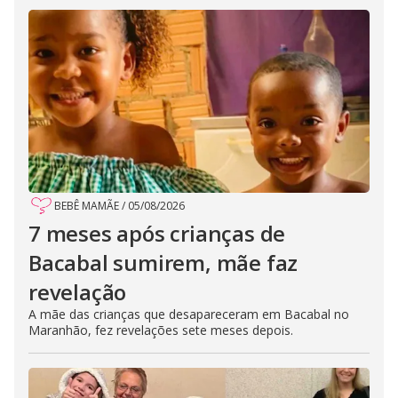
BEBÊ MAMÃE
/
05/08/2026
7 meses após crianças de
Bacabal sumirem, mãe faz
revelação
A mãe das crianças que desapareceram em Bacabal no
Maranhão, fez revelações sete meses depois.