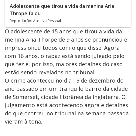
Adolescente que tirou a vida da menina Aria
Thrope falou
Reprodução: Arquivo Pessoal
O adolescente de 15 anos que tirou a vida da
menina Aria Thorpe de 9 anos se pronunciou e
impressionou todos com o que disse. Agora
com 16 anos, o rapaz está sendo julgado pelo
que fez e, por isso, maiores detalhes do caso
estão sendo revelados no tribunal.
O crime aconteceu no dia 15 de dezembro do
ano passado em um tranquilo bairro da cidade
de Somerset, cidade litorânea da Inglaterra. O
julgamento está acontecendo agora e detalhes
do que ocorreu no tribunal na semana passada
vieram à tona.