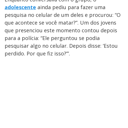
adolescente
ainda pediu para fazer uma
pesquisa no celular de um deles e procurou: “O
que acontece se você matar?”. Um dos jovens
que presenciou este momento contou depois
para a polícia: “Ele perguntou se podia
pesquisar algo no celular. Depois disse: ‘Estou
perdido. Por que fiz isso?’”.