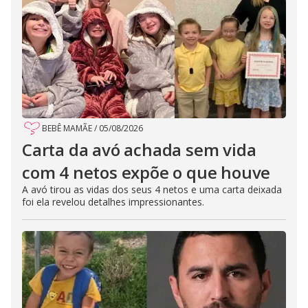
BEBÊ MAMÃE
/
05/08/2026
Carta da avó achada sem vida
com 4 netos expõe o que houve
A avó tirou as vidas dos seus 4 netos e uma carta deixada
foi ela revelou detalhes impressionantes.