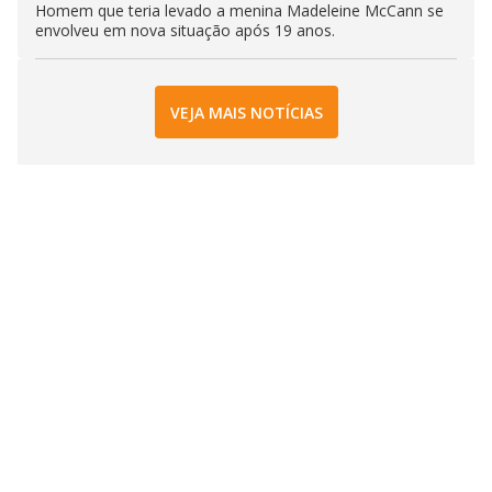
Homem que teria levado a menina Madeleine McCann se
envolveu em nova situação após 19 anos.
VEJA MAIS NOTÍCIAS