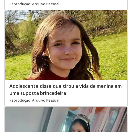
Reprodução: Arquivo Pessoal
Adolescente disse que tirou a vida da menina em
uma suposta brincadeira
Reprodução: Arquivo Pessoal