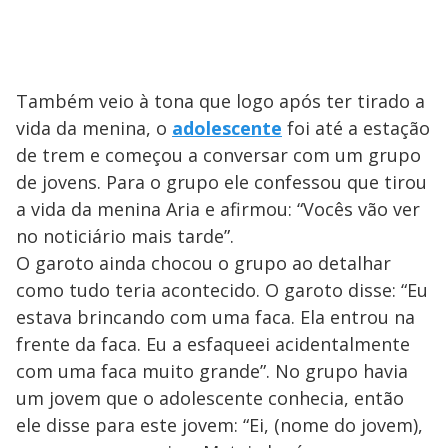
Também veio à tona que logo após ter tirado a
vida da menina, o
adolescente
foi até a estação
de trem e começou a conversar com um grupo
de jovens. Para o grupo ele confessou que tirou
a vida da menina Aria e afirmou: “Vocês vão ver
no noticiário mais tarde”.
O garoto ainda chocou o grupo ao detalhar
como tudo teria acontecido. O garoto disse: “Eu
estava brincando com uma faca. Ela entrou na
frente da faca. Eu a esfaqueei acidentalmente
com uma faca muito grande”. No grupo havia
um jovem que o adolescente conhecia, então
ele disse para este jovem: “Ei, (nome do jovem),