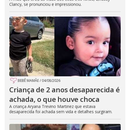
Clancy, se pronunciou e impressionou.
BEBÊ MAMÃE
/
04/08/2026
Criança de 2 anos desaparecida é
achada, o que houve choca
A criança Aryana Trevino Martinez que estava
desaparecida foi achada sem vida e detalhes surgiram.