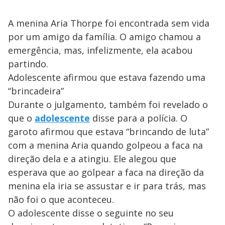
A menina Aria Thorpe foi encontrada sem vida
por um amigo da família. O amigo chamou a
emergência, mas, infelizmente, ela acabou
partindo.
Adolescente afirmou que estava fazendo uma
“brincadeira”
Durante o julgamento, também foi revelado o
que o
adolescente
disse para a polícia. O
garoto afirmou que estava “brincando de luta”
com a menina Aria quando golpeou a faca na
direção dela e a atingiu. Ele alegou que
esperava que ao golpear a faca na direção da
menina ela iria se assustar e ir para trás, mas
não foi o que aconteceu.
O adolescente disse o seguinte no seu