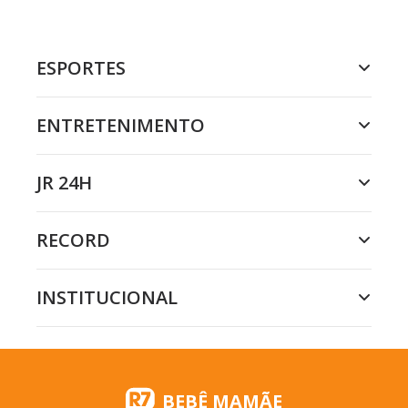
ESPORTES
ENTRETENIMENTO
JR 24H
RECORD
INSTITUCIONAL
BEBÊ MAMÃE