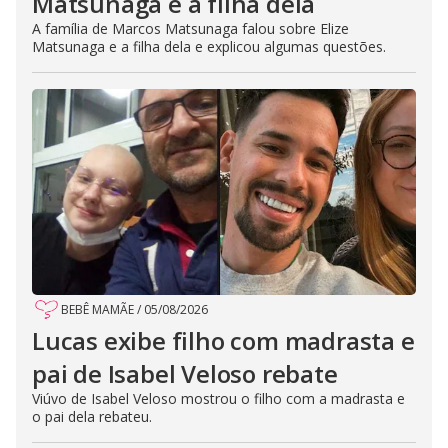
Matsunaga e a filha dela
A família de Marcos Matsunaga falou sobre Elize
Matsunaga e a filha dela e explicou algumas questões.
BEBÊ MAMÃE
/
05/08/2026
Lucas exibe filho com madrasta e
pai de Isabel Veloso rebate
Viúvo de Isabel Veloso mostrou o filho com a madrasta e
o pai dela rebateu.