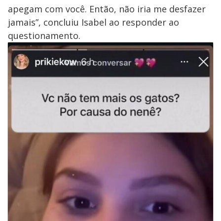
apegam com você. Então, não iria me desfazer
jamais”, concluiu Isabel ao responder ao
questionamento.