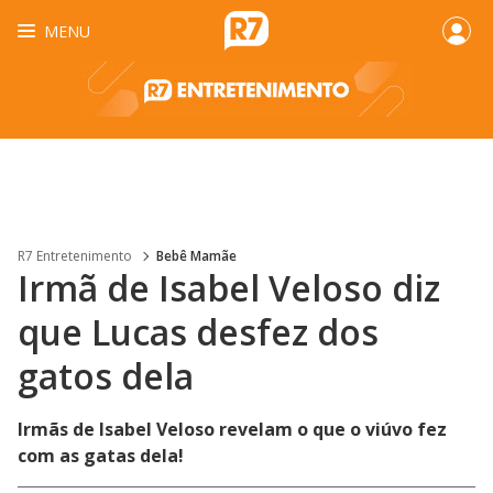
MENU
R7 Entretenimento
Bebê Mamãe
Irmã de Isabel Veloso diz
que Lucas desfez dos
gatos dela
Irmãs de Isabel Veloso revelam o que o viúvo fez
com as gatas dela!