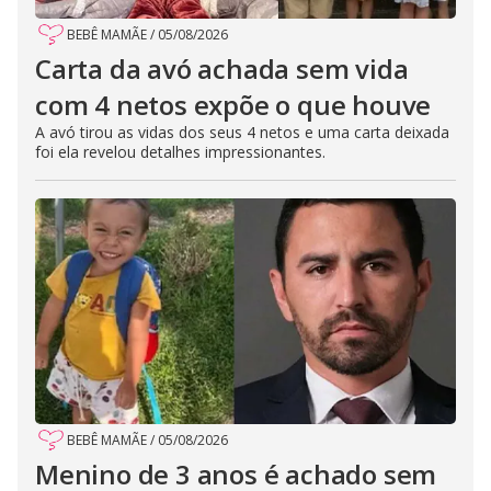
BEBÊ MAMÃE
/
05/08/2026
Carta da avó achada sem vida
com 4 netos expõe o que houve
A avó tirou as vidas dos seus 4 netos e uma carta deixada
foi ela revelou detalhes impressionantes.
BEBÊ MAMÃE
/
05/08/2026
Menino de 3 anos é achado sem