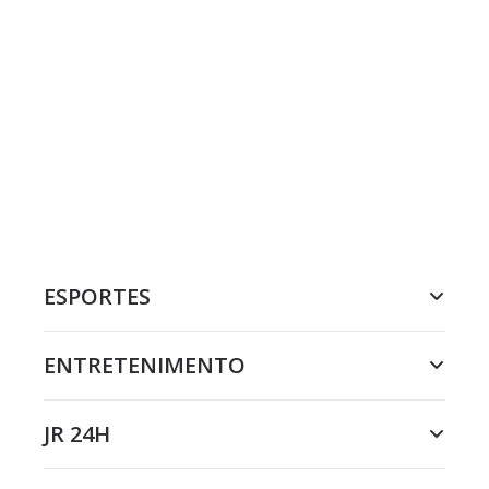
ESPORTES
ENTRETENIMENTO
JR 24H