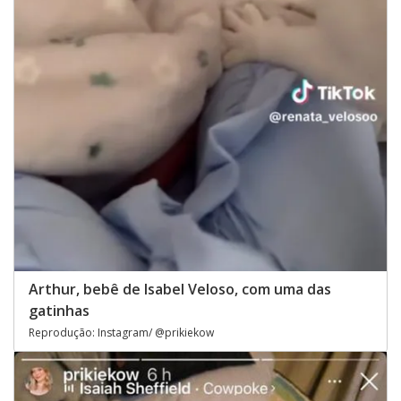
Arthur, bebê de Isabel Veloso, com uma das
gatinhas
Reprodução: Instagram/ @prikiekow