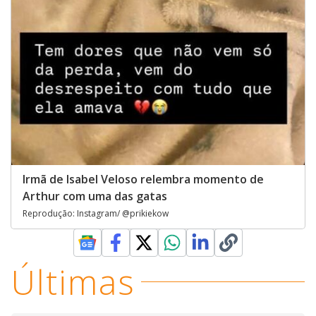
Irmã de Isabel Veloso relembra momento de
Arthur com uma das gatas
Reprodução: Instagram/ @prikiekow
Últimas