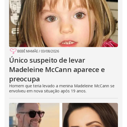
BEBÊ MAMÃE
/
03/08/2026
Único suspeito de levar
Madeleine McCann aparece e
preocupa
Homem que teria levado a menina Madeleine McCann se
envolveu em nova situação após 19 anos.