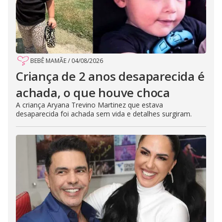
BEBÊ MAMÃE
/
04/08/2026
Criança de 2 anos desaparecida é
achada, o que houve choca
A criança Aryana Trevino Martinez que estava
desaparecida foi achada sem vida e detalhes surgiram.