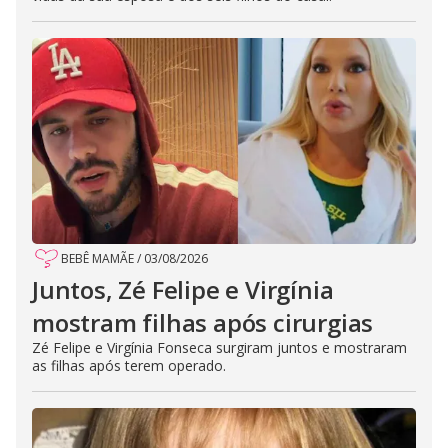
BEBÊ MAMÃE
/
03/08/2026
Juntos, Zé Felipe e Virgínia
mostram filhas após cirurgias
Zé Felipe e Virgínia Fonseca surgiram juntos e mostraram
as filhas após terem operado.