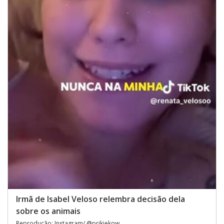
Irmã de Isabel Veloso relembra decisão dela
sobre os animais
Reprodução: Instagram/ @prikiekow