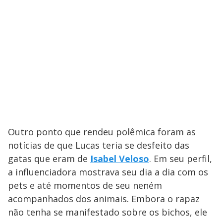
Outro ponto que rendeu polêmica foram as
notícias de que Lucas teria se desfeito das
gatas que eram de
Isabel Veloso
. Em seu perfil,
a influenciadora mostrava seu dia a dia com os
pets e até momentos de seu neném
acompanhados dos animais. Embora o rapaz
não tenha se manifestado sobre os bichos, ele