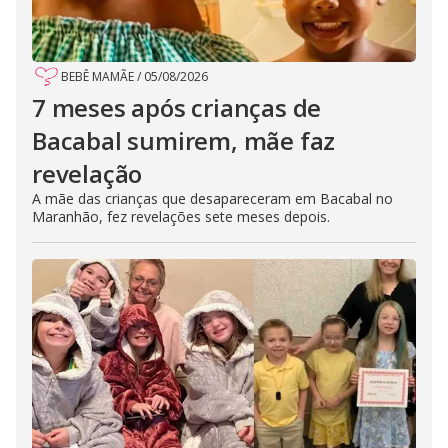
BEBÊ MAMÃE
/
05/08/2026
7 meses após crianças de
Bacabal sumirem, mãe faz
revelação
A mãe das crianças que desapareceram em Bacabal no
Maranhão, fez revelações sete meses depois.