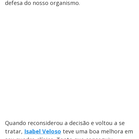
defesa do nosso organismo.
Quando reconsiderou a decisão e voltou a se
tratar,
Isabel Veloso
teve uma boa melhora em