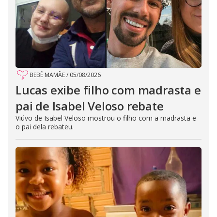
BEBÊ MAMÃE
/
05/08/2026
Lucas exibe filho com madrasta e
pai de Isabel Veloso rebate
Viúvo de Isabel Veloso mostrou o filho com a madrasta e
o pai dela rebateu.