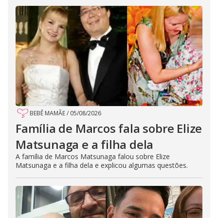
BEBÊ MAMÃE
/
05/08/2026
Família de Marcos fala sobre Elize
Matsunaga e a filha dela
A família de Marcos Matsunaga falou sobre Elize
Matsunaga e a filha dela e explicou algumas questões.