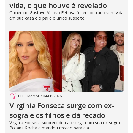
vida, o que houve é revelado
O menino Gustavo Veloso Feitosa foi encontrado sem vida
em sua casa e o pai e o único suspeito.
BEBÊ MAMÃE
/
04/08/2026
Virgínia Fonseca surge com ex-
sogra e os filhos e dá recado
Virgínia Fonseca surpreendeu ao surgir com sua ex-sogra
Poliana Rocha e mandou recado para ela.