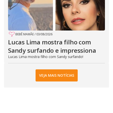
BEBÊ MAMÃE
/
03/08/2026
Lucas Lima mostra filho com
Sandy surfando e impressiona
Lucas Lima mostra filho com Sandy surfando!
VEJA MAIS NOTÍCIAS