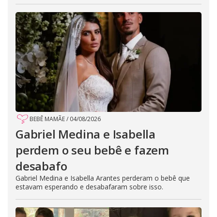
BEBÊ MAMÃE
/
04/08/2026
Gabriel Medina e Isabella
perdem o seu bebê e fazem
desabafo
Gabriel Medina e Isabella Arantes perderam o bebê que
estavam esperando e desabafaram sobre isso.