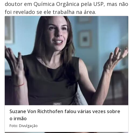
doutor em Química Orgânica pela USP, mas não
foi revelado se ele trabalha na área.
Suzane Von Richthofen falou várias vezes sobre
o irmão
Foto: Divulgação