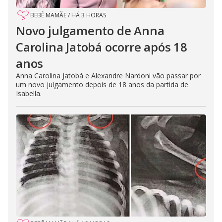
BEBÊ MAMÃE
/
HÁ 3 HORAS
Novo julgamento de Anna
Carolina Jatobá ocorre após 18
anos
Anna Carolina Jatobá e Alexandre Nardoni vão passar por
um novo julgamento depois de 18 anos da partida de
Isabella.