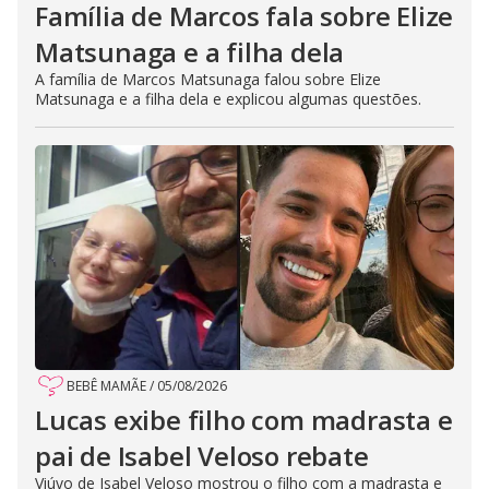
Família de Marcos fala sobre Elize
Matsunaga e a filha dela
A família de Marcos Matsunaga falou sobre Elize
Matsunaga e a filha dela e explicou algumas questões.
BEBÊ MAMÃE
/
05/08/2026
Lucas exibe filho com madrasta e
pai de Isabel Veloso rebate
Viúvo de Isabel Veloso mostrou o filho com a madrasta e