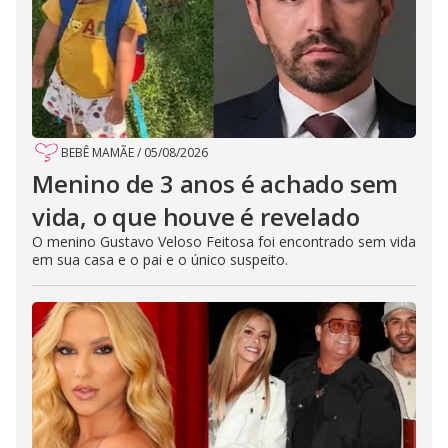
BEBÊ MAMÃE
/
05/08/2026
Menino de 3 anos é achado sem
vida, o que houve é revelado
O menino Gustavo Veloso Feitosa foi encontrado sem vida
em sua casa e o pai e o único suspeito.