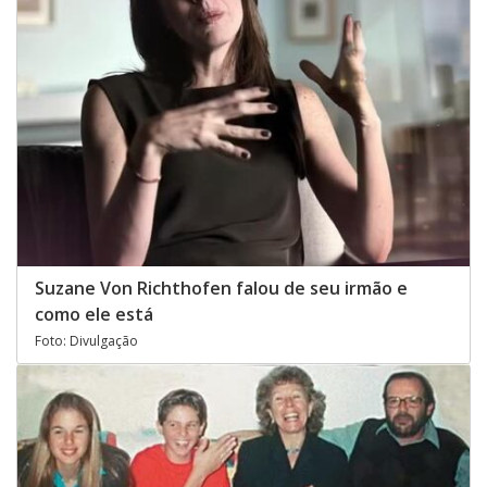
Suzane Von Richthofen falou de seu irmão e
como ele está
Foto: Divulgação