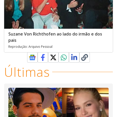
Suzane Von Richthofen ao lado do irmão e dos
pais
Reprodução: Arquivo Pessoal
Últimas