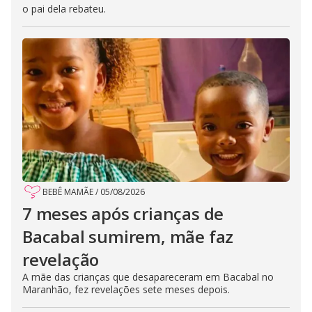
o pai dela rebateu.
BEBÊ MAMÃE
/
05/08/2026
7 meses após crianças de
Bacabal sumirem, mãe faz
revelação
A mãe das crianças que desapareceram em Bacabal no
Maranhão, fez revelações sete meses depois.