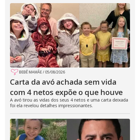
BEBÊ MAMÃE
/
05/08/2026
Carta da avó achada sem vida
com 4 netos expõe o que houve
A avó tirou as vidas dos seus 4 netos e uma carta deixada
foi ela revelou detalhes impressionantes.