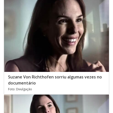
Suzane Von Richthofen sorriu algumas vezes no
documentário
Foto: Divulgação