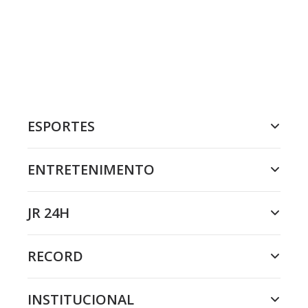
ESPORTES
ENTRETENIMENTO
JR 24H
RECORD
INSTITUCIONAL