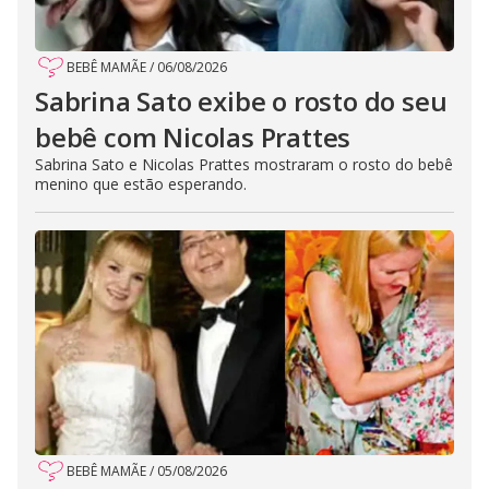
BEBÊ MAMÃE
/
06/08/2026
Sabrina Sato exibe o rosto do seu
bebê com Nicolas Prattes
Sabrina Sato e Nicolas Prattes mostraram o rosto do bebê
menino que estão esperando.
BEBÊ MAMÃE
/
05/08/2026