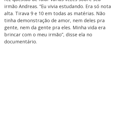
irmão Andreas. “Eu vivia estudando. Era só nota
alta. Tirava 9 e 10 em todas as matérias. Não
tinha demonstração de amor, nem deles pra
gente, nem da gente pra eles. Minha vida era
brincar com o meu irmão”, disse ela no
documentário.