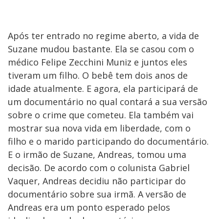
Após ter entrado no regime aberto, a vida de
Suzane mudou bastante. Ela se casou com o
médico Felipe Zecchini Muniz e juntos eles
tiveram um filho. O bebê tem dois anos de
idade atualmente. E agora, ela participará de
um documentário no qual contará a sua versão
sobre o crime que cometeu. Ela também vai
mostrar sua nova vida em liberdade, com o
filho e o marido participando do documentário.
E o irmão de Suzane, Andreas, tomou uma
decisão. De acordo com o colunista Gabriel
Vaquer, Andreas decidiu não participar do
documentário sobre sua irmã. A versão de
Andreas era um ponto esperado pelos