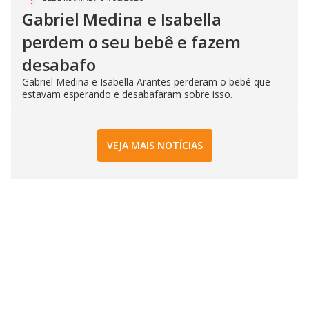
Gabriel Medina e Isabella
perdem o seu bebê e fazem
desabafo
Gabriel Medina e Isabella Arantes perderam o bebê que
estavam esperando e desabafaram sobre isso.
VEJA MAIS NOTÍCIAS