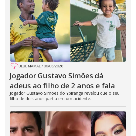
BEBÊ MAMÃE
/
06/08/2026
Jogador Gustavo Simões dá
adeus ao filho de 2 anos e fala
Jogador Gustavo Simões do Ypiranga revelou que o seu
filho de dois anos partiu em um acidente.