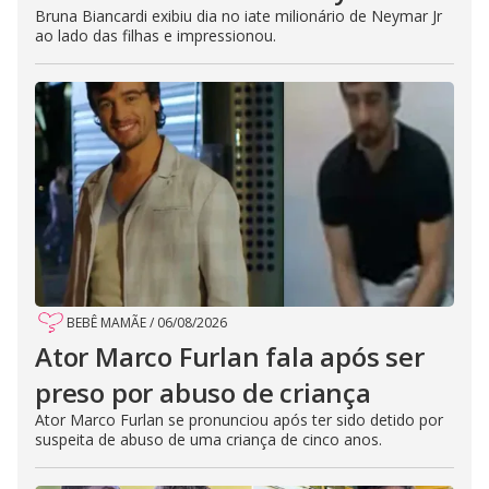
Bruna Biancardi exibiu dia no iate milionário de Neymar Jr
ao lado das filhas e impressionou.
BEBÊ MAMÃE
/
06/08/2026
Ator Marco Furlan fala após ser
preso por abuso de criança
Ator Marco Furlan se pronunciou após ter sido detido por
suspeita de abuso de uma criança de cinco anos.