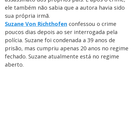
ele também não sabia que a autora havia sido
sua própria irmã.
Suzane Von Richthofen
confessou o crime
poucos dias depois ao ser interrogada pela
polícia. Suzane foi condenada a 39 anos de
prisão, mas cumpriu apenas 20 anos no regime
fechado. Suzane atualmente está no regime
aberto.