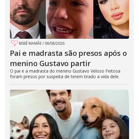
BEBÊ MAMÃE
/
06/08/2026
Pai e madrasta são presos após o
menino Gustavo partir
O pai e a madrasta do menino Gustavo Veloso Feitosa
foram presos por suspeita de terem tirado a vida dele.