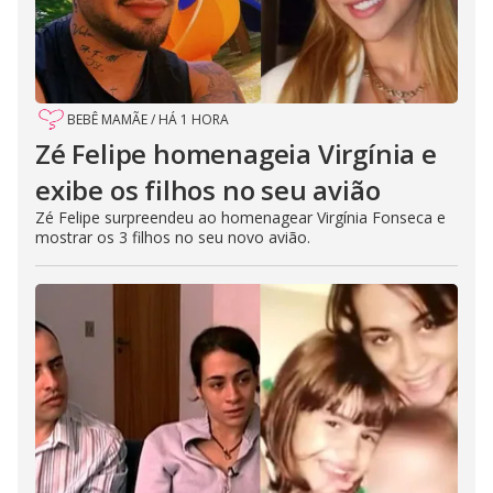
BEBÊ MAMÃE
/
HÁ 1 HORA
Zé Felipe homenageia Virgínia e
exibe os filhos no seu avião
Zé Felipe surpreendeu ao homenagear Virgínia Fonseca e
mostrar os 3 filhos no seu novo avião.