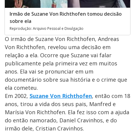
Irmão de Suzane Von Richthofen tomou decisão
sobre ela
Reprodução: Arquivo Pessoal e Divulgação
O irmão de Suzane Von Richthofen, Andreas
Von Richthofen, revelou uma decisão em
relação a ela. Ocorre que Suzane vai falar
publicamente pela primeira vez em muitos
anos. Ela vai se pronunciar em um
documentário sobre sua história e o crime que
ela cometeu.
Em 2002,
Suzane Von Richthofen
, então com 18
anos, tirou a vida dos seus pais, Manfred e
Marísia Von Richthofen. Ela fez isso com a ajuda
do então namorado, Daniel Cravinhos, e do
irmão dele, Cristian Cravinhos.