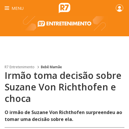
MENU
R7 Entretenimento
Bebê Mamãe
Irmão toma decisão sobre
Suzane Von Richthofen e
choca
O irmão de Suzane Von Richthofen surpreendeu ao
tomar uma decisão sobre ela.