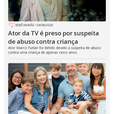
BEBÊ MAMÃE
/
04/08/2026
Ator da TV é preso por suspeita
de abuso contra criança
Ator Marco Furlan foi detido devido a suspeita de abuso
contra uma criança de apenas cinco anos.