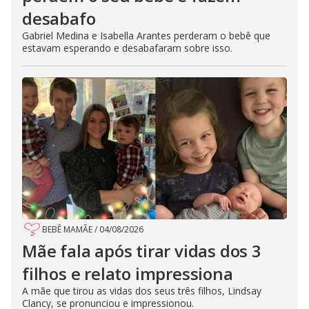
desabafo
Gabriel Medina e Isabella Arantes perderam o bebê que
estavam esperando e desabafaram sobre isso.
BEBÊ MAMÃE
/
04/08/2026
Mãe fala após tirar vidas dos 3
filhos e relato impressiona
A mãe que tirou as vidas dos seus três filhos, Lindsay
Clancy, se pronunciou e impressionou.