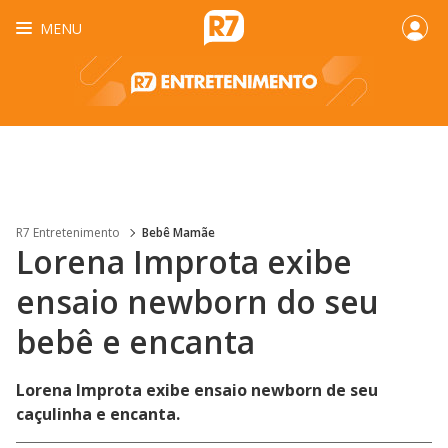
MENU
R7 Entretenimento
Bebê Mamãe
Lorena Improta exibe
ensaio newborn do seu
bebê e encanta
Lorena Improta exibe ensaio newborn de seu
caçulinha e encanta.