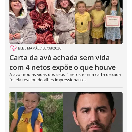
BEBÊ MAMÃE
/
05/08/2026
Carta da avó achada sem vida
com 4 netos expõe o que houve
A avó tirou as vidas dos seus 4 netos e uma carta deixada
foi ela revelou detalhes impressionantes.