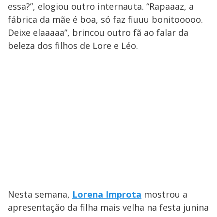
essa?”, elogiou outro internauta. “Rapaaaz, a
fábrica da mãe é boa, só faz fiuuu bonitooooo.
Deixe elaaaaa”, brincou outro fã ao falar da
beleza dos filhos de Lore e Léo.
Nesta semana,
Lorena Improta
mostrou a
apresentação da filha mais velha na festa junina