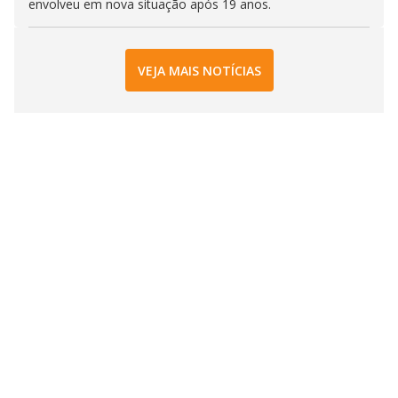
envolveu em nova situação após 19 anos.
VEJA MAIS NOTÍCIAS