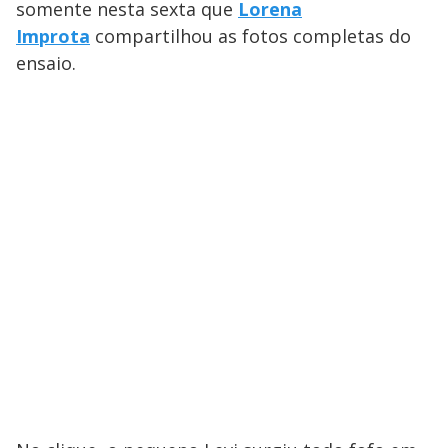
somente nesta sexta que
Lorena
Improta
compartilhou as fotos completas do
ensaio.