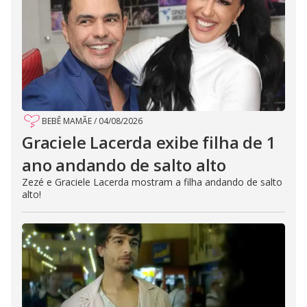
BEBÊ MAMÃE
/
04/08/2026
Graciele Lacerda exibe filha de 1
ano andando de salto alto
Zezé e Graciele Lacerda mostram a filha andando de salto
alto!