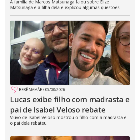
A família de Marcos Matsunaga falou sobre Elize
Matsunaga e a filha dela e explicou algumas questões.
BEBÊ MAMÃE
/
05/08/2026
Lucas exibe filho com madrasta e
pai de Isabel Veloso rebate
Viúvo de Isabel Veloso mostrou o filho com a madrasta e
o pai dela rebateu.