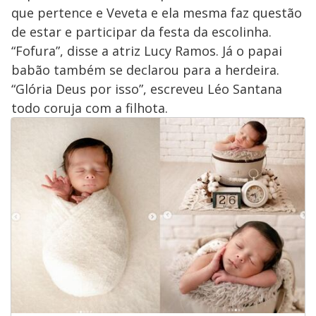
que pertence e Veveta e ela mesma faz questão
de estar e participar da festa da escolinha.
“Fofura”, disse a atriz Lucy Ramos. Já o papai
babão também se declarou para a herdeira.
“Glória Deus por isso”, escreveu Léo Santana
todo coruja com a filhota.