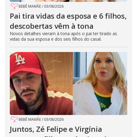
BEBÊ MAMÃE
/
03/08/2026
Pai tira vidas da esposa e 6 filhos,
descobertas vêm à tona
Novos detalhes vieram à tona após o pai ter tirado as
vidas da sua esposa e dos seis filhos do casal.
BEBÊ MAMÃE
/
03/08/2026
Juntos, Zé Felipe e Virgínia