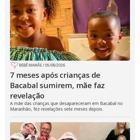
BEBÊ MAMÃE
/
05/08/2026
7 meses após crianças de
Bacabal sumirem, mãe faz
revelação
A mãe das crianças que desapareceram em Bacabal no
Maranhão, fez revelações sete meses depois.