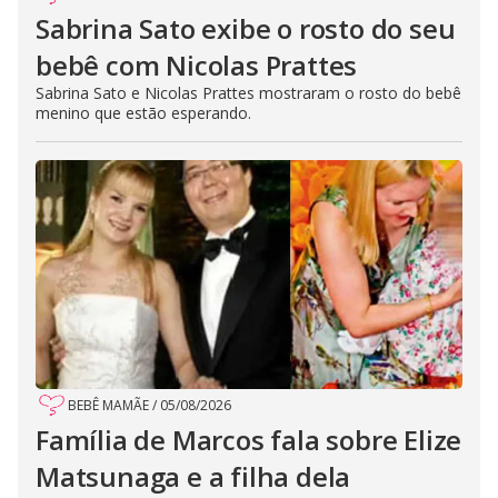
Sabrina Sato exibe o rosto do seu
bebê com Nicolas Prattes
Sabrina Sato e Nicolas Prattes mostraram o rosto do bebê
menino que estão esperando.
BEBÊ MAMÃE
/
05/08/2026
Família de Marcos fala sobre Elize
Matsunaga e a filha dela