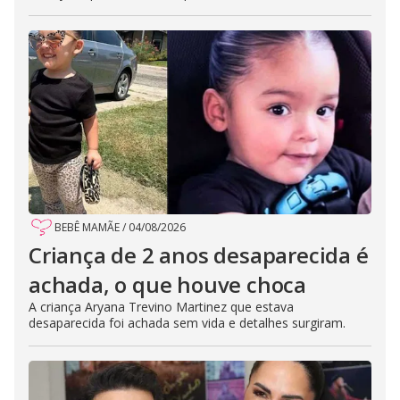
BEBÊ MAMÃE
/
04/08/2026
Criança de 2 anos desaparecida é
achada, o que houve choca
A criança Aryana Trevino Martinez que estava
desaparecida foi achada sem vida e detalhes surgiram.