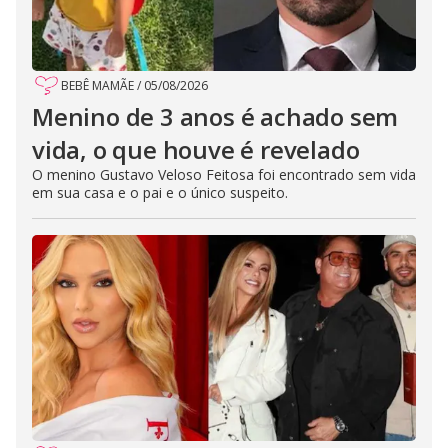
BEBÊ MAMÃE
/
05/08/2026
Menino de 3 anos é achado sem
vida, o que houve é revelado
O menino Gustavo Veloso Feitosa foi encontrado sem vida
em sua casa e o pai e o único suspeito.