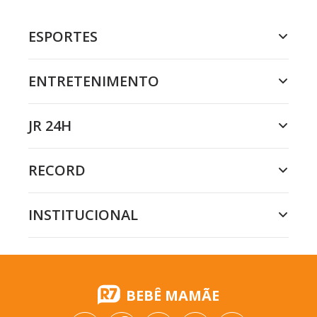
ESPORTES
ENTRETENIMENTO
JR 24H
RECORD
INSTITUCIONAL
BEBÊ MAMÃE