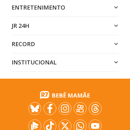
ENTRETENIMENTO
JR 24H
RECORD
INSTITUCIONAL
BEBÊ MAMÃE