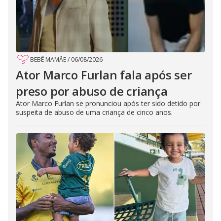
BEBÊ MAMÃE
/
06/08/2026
Ator Marco Furlan fala após ser
preso por abuso de criança
Ator Marco Furlan se pronunciou após ter sido detido por
suspeita de abuso de uma criança de cinco anos.