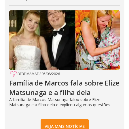
BEBÊ MAMÃE
/
05/08/2026
Família de Marcos fala sobre Elize
Matsunaga e a filha dela
A família de Marcos Matsunaga falou sobre Elize
Matsunaga e a filha dela e explicou algumas questões.
VEJA MAIS NOTÍCIAS