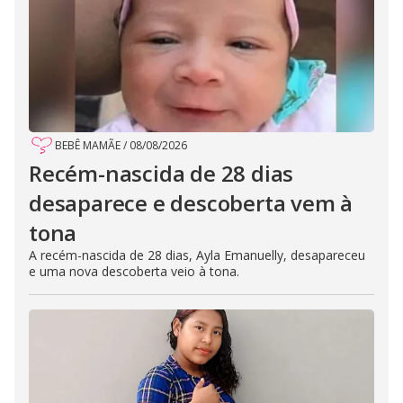
BEBÊ MAMÃE
/
08/08/2026
Recém-nascida de 28 dias
desaparece e descoberta vem à
tona
A recém-nascida de 28 dias, Ayla Emanuelly, desapareceu
e uma nova descoberta veio à tona.