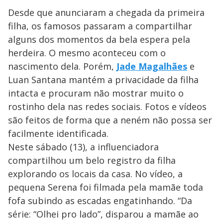
Desde que anunciaram a chegada da primeira
filha, os famosos passaram a compartilhar
alguns dos momentos da bela espera pela
herdeira. O mesmo aconteceu com o
nascimento dela. Porém,
Jade Magalhães
e
Luan Santana mantém a privacidade da filha
intacta e procuram não mostrar muito o
rostinho dela nas redes sociais. Fotos e vídeos
são feitos de forma que a neném não possa ser
facilmente identificada.
Neste sábado (13), a influenciadora
compartilhou um belo registro da filha
explorando os locais da casa. No vídeo, a
pequena Serena foi filmada pela mamãe toda
fofa subindo as escadas engatinhando. “Da
série: “Olhei pro lado”, disparou a mamãe ao