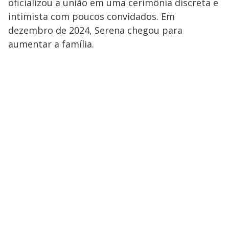
oficializou a união em uma cerimônia discreta e
intimista com poucos convidados. Em
dezembro de 2024, Serena chegou para
aumentar a família.