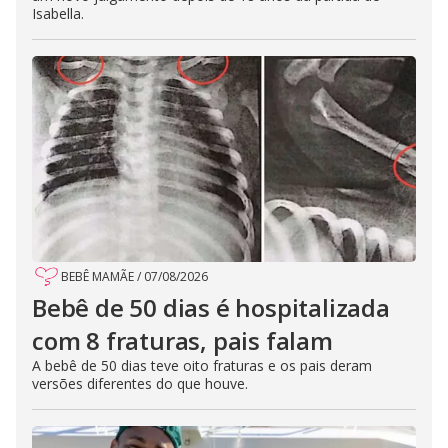
Isabella.
BEBÊ MAMÃE
/
07/08/2026
Bebê de 50 dias é hospitalizada
com 8 fraturas, pais falam
A bebê de 50 dias teve oito fraturas e os pais deram
versões diferentes do que houve.