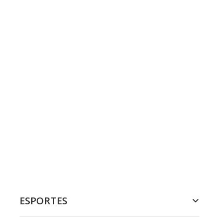
ESPORTES