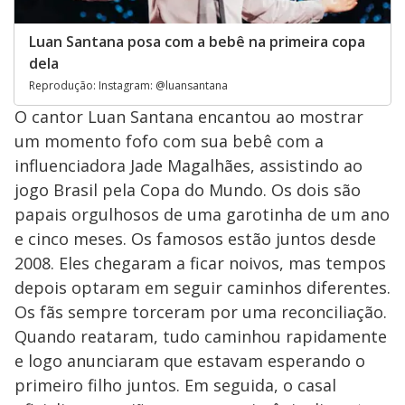
Luan Santana posa com a bebê na primeira copa
dela
Reprodução: Instagram: @luansantana
O cantor Luan Santana encantou ao mostrar
um momento fofo com sua bebê com a
influenciadora Jade Magalhães, assistindo ao
jogo Brasil pela Copa do Mundo. Os dois são
papais orgulhosos de uma garotinha de um ano
e cinco meses. Os famosos estão juntos desde
2008. Eles chegaram a ficar noivos, mas tempos
depois optaram em seguir caminhos diferentes.
Os fãs sempre torceram por uma reconciliação.
Quando reataram, tudo caminhou rapidamente
e logo anunciaram que estavam esperando o
primeiro filho juntos. Em seguida, o casal