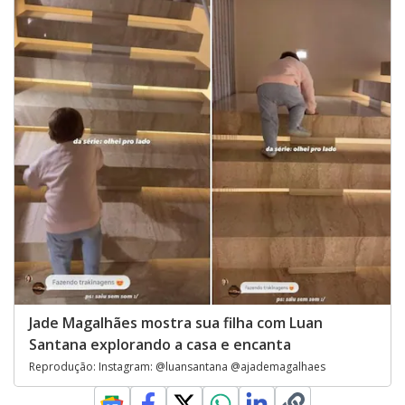
Jade Magalhães mostra sua filha com Luan
Santana explorando a casa e encanta
Reprodução: Instagram: @luansantana @ajademagalhaes