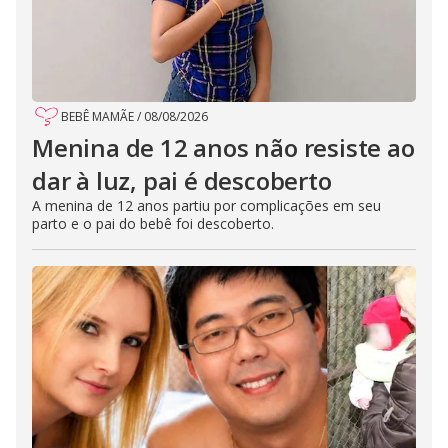
BEBÊ MAMÃE
/
08/08/2026
Menina de 12 anos não resiste ao
dar à luz, pai é descoberto
A menina de 12 anos partiu por complicações em seu
parto e o pai do bebê foi descoberto.