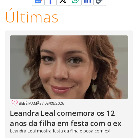
Últimas
BEBÊ MAMÃE
/
08/08/2026
Leandra Leal comemora os 12
anos da filha em festa com o ex
Leandra Leal mostra festa da filha e posa com ex!