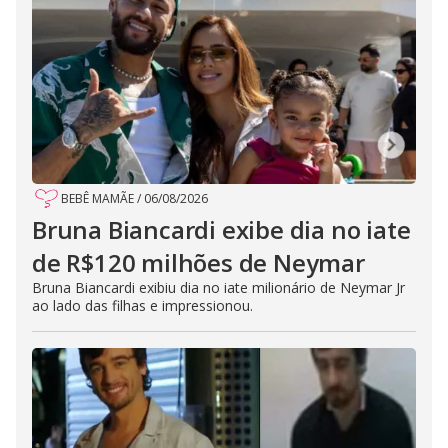
BEBÊ MAMÃE
/
06/08/2026
Bruna Biancardi exibe dia no iate
de R$120 milhões de Neymar
Bruna Biancardi exibiu dia no iate milionário de Neymar Jr
ao lado das filhas e impressionou.