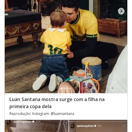
Luan Santana mostra surge com a filha na
primeira copa dela
Reprodução: Instagram: @luansantana