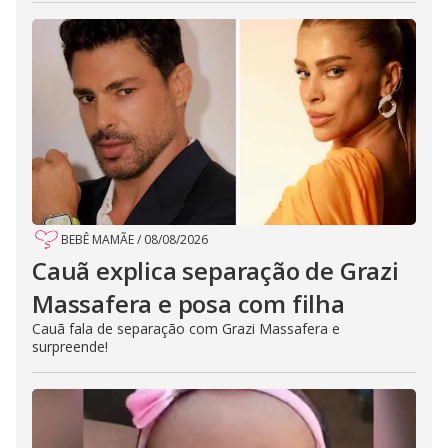
BEBÊ MAMÃE
/
08/08/2026
Cauã explica separação de Grazi
Massafera e posa com filha
Cauã fala de separação com Grazi Massafera e
surpreende!