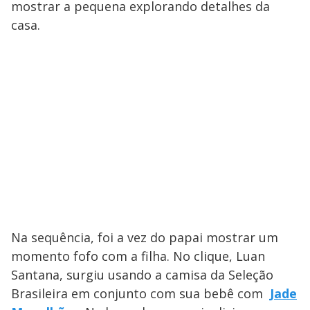
mostrar a pequena explorando detalhes da
casa.
Na sequência, foi a vez do papai mostrar um
momento fofo com a filha. No clique, Luan
Santana, surgiu usando a camisa da Seleção
Brasileira em conjunto com sua bebê com
Jade