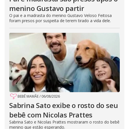
menino Gustavo partir
O pai e a madrasta do menino Gustavo Veloso Feitosa
foram presos por suspeita de terem tirado a vida dele.
BEBÊ MAMÃE
/
06/08/2026
Sabrina Sato exibe o rosto do seu
bebê com Nicolas Prattes
Sabrina Sato e Nicolas Prattes mostraram o rosto do bebê
menino que estão esperando.