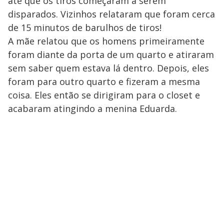
até que os tiros começaram a serem
disparados. Vizinhos relataram que foram cerca
de 15 minutos de barulhos de tiros!
A mãe relatou que os homens primeiramente
foram diante da porta de um quarto e atiraram
sem saber quem estava lá dentro. Depois, eles
foram para outro quarto e fizeram a mesma
coisa. Eles então se dirigiram para o closet e
acabaram atingindo a menina Eduarda.