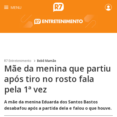
MENU
R7 Entretenimento
Bebê Mamãe
Mãe da menina que partiu
após tiro no rosto fala
pela 1ª vez
A mãe da menina Eduarda dos Santos Bastos
desabafou após a partida dela e falou o que houve.