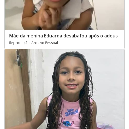
Mãe da menina Eduarda desabafou após o adeus
Reprodução: Arquivo Pessoal