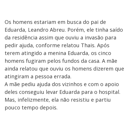
Os homens estariam em busca do pai de
Eduarda, Leandro Abreu. Porém, ele tinha saído
da residência assim que ouviu a invasão para
pedir ajuda, conforme relatou Thais. Após
terem atingido a menina Eduarda, os cinco
homens fugiram pelos fundos da casa. A mãe
ainda relatou que ouviu os homens dizerem que
atingiram a pessoa errada.
A mãe pediu ajuda dos vizinhos e com o apoio
deles conseguiu levar Eduarda para o hospital.
Mas, infelizmente, ela não resistiu e partiu
pouco tempo depois.