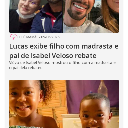
BEBÊ MAMÃE
/
05/08/2026
Lucas exibe filho com madrasta e
pai de Isabel Veloso rebate
Viúvo de Isabel Veloso mostrou o filho com a madrasta e
o pai dela rebateu.