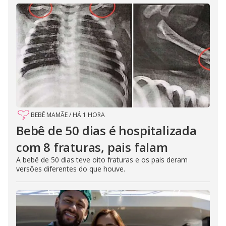
BEBÊ MAMÃE
/
HÁ 1 HORA
Bebê de 50 dias é hospitalizada
com 8 fraturas, pais falam
A bebê de 50 dias teve oito fraturas e os pais deram
versões diferentes do que houve.