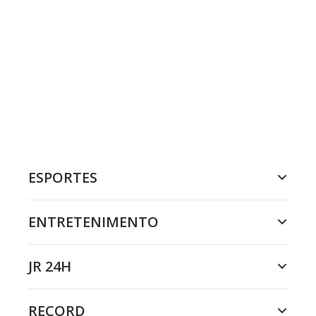
ESPORTES
ENTRETENIMENTO
JR 24H
RECORD