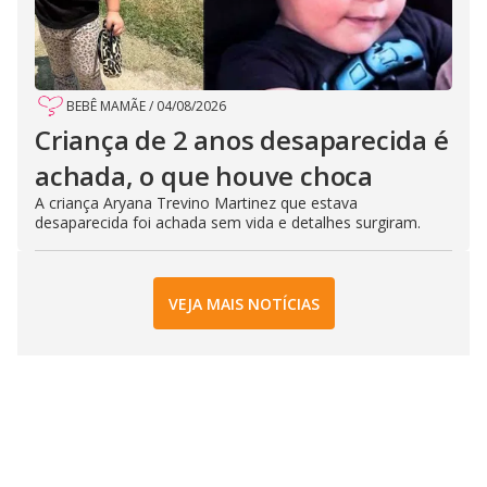
BEBÊ MAMÃE
/
04/08/2026
Criança de 2 anos desaparecida é
achada, o que houve choca
A criança Aryana Trevino Martinez que estava
desaparecida foi achada sem vida e detalhes surgiram.
VEJA MAIS NOTÍCIAS