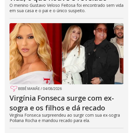
O menino Gustavo Veloso Feitosa foi encontrado sem vida
em sua casa e o pai e o único suspeito.
BEBÊ MAMÃE
/
04/08/2026
Virgínia Fonseca surge com ex-
sogra e os filhos e dá recado
Virgínia Fonseca surpreendeu ao surgir com sua ex-sogra
Poliana Rocha e mandou recado para ela.