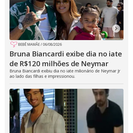
BEBÊ MAMÃE
/
06/08/2026
Bruna Biancardi exibe dia no iate
de R$120 milhões de Neymar
Bruna Biancardi exibiu dia no iate milionário de Neymar Jr
ao lado das filhas e impressionou.