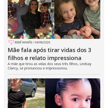
BEBÊ MAMÃE
/
04/08/2026
Mãe fala após tirar vidas dos 3
filhos e relato impressiona
A mãe que tirou as vidas dos seus três filhos, Lindsay
Clancy, se pronunciou e impressionou.