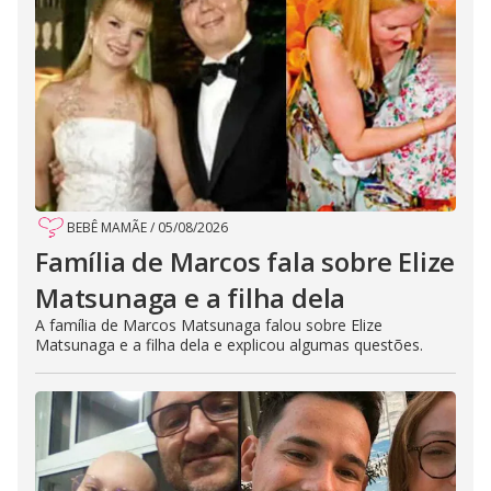
BEBÊ MAMÃE
/
05/08/2026
Família de Marcos fala sobre Elize
Matsunaga e a filha dela
A família de Marcos Matsunaga falou sobre Elize
Matsunaga e a filha dela e explicou algumas questões.