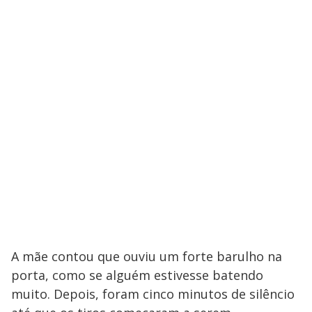
A mãe contou que ouviu um forte barulho na
porta, como se alguém estivesse batendo
muito. Depois, foram cinco minutos de silêncio