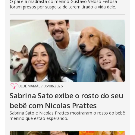
O pai e a madrasta do menino Gustavo Veloso Feitosa
foram presos por suspeita de terem tirado a vida dele.
BEBÊ MAMÃE
/
06/08/2026
Sabrina Sato exibe o rosto do seu
bebê com Nicolas Prattes
Sabrina Sato e Nicolas Prattes mostraram o rosto do bebê
menino que estão esperando.