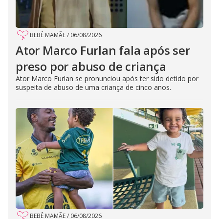
BEBÊ MAMÃE
/
06/08/2026
Ator Marco Furlan fala após ser
preso por abuso de criança
Ator Marco Furlan se pronunciou após ter sido detido por
suspeita de abuso de uma criança de cinco anos.
BEBÊ MAMÃE
/
06/08/2026