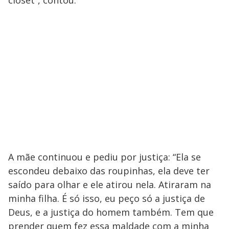
A mãe continuou e pediu por justiça: “Ela se
escondeu debaixo das roupinhas, ela deve ter
saído para olhar e ele atirou nela. Atiraram na
minha filha. É só isso, eu peço só a justiça de
Deus, e a justiça do homem também. Tem que
prender quem fez essa maldade com a minha