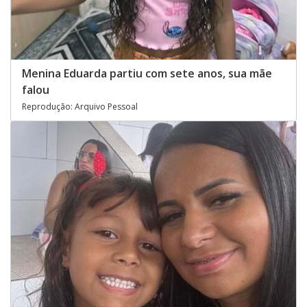
Menina Eduarda partiu com sete anos, sua mãe
falou
Reprodução: Arquivo Pessoal