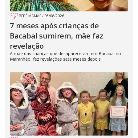
BEBÊ MAMÃE
/
05/08/2026
7 meses após crianças de
Bacabal sumirem, mãe faz
revelação
A mãe das crianças que desapareceram em Bacabal no
Maranhão, fez revelações sete meses depois.