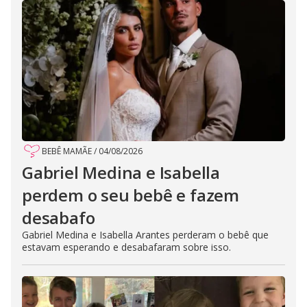
BEBÊ MAMÃE
/
04/08/2026
Gabriel Medina e Isabella
perdem o seu bebê e fazem
desabafo
Gabriel Medina e Isabella Arantes perderam o bebê que
estavam esperando e desabafaram sobre isso.