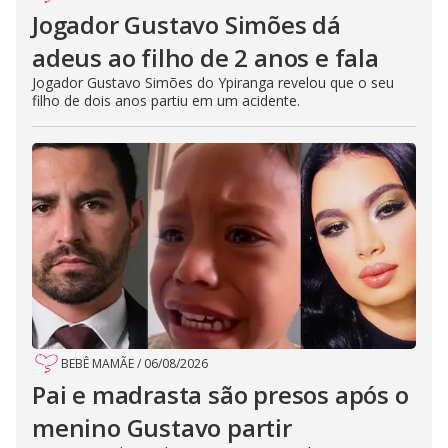
Jogador Gustavo Simões dá
adeus ao filho de 2 anos e fala
Jogador Gustavo Simões do Ypiranga revelou que o seu
filho de dois anos partiu em um acidente.
BEBÊ MAMÃE
/
06/08/2026
Pai e madrasta são presos após o
menino Gustavo partir