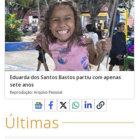
Eduarda dos Santos Bastos partiu com apenas
sete anos
Reprodução: Arquivo Pessoal
Últimas