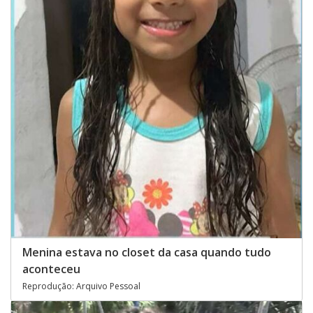
Menina estava no closet da casa quando tudo
aconteceu
Reprodução: Arquivo Pessoal