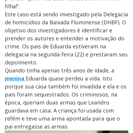
filha!”.
Este caso está sendo investigado pela Delegacia
de homicídios da Baixada Fluminense (DHBF). O
objetivo dos investigadores é identificar e
prender os autores e entender a motivação do
crime. Os pais de Eduarda estiveram na
delegacia na segunda-feira (22) e prestaram seu
depoimento.
Quando tinha apenas três anos de idade, a
menina
Eduarda quase perdeu a vida. Isto
porque sua casa também foi invadida e ela e os
pais foram sequestrados. Os criminosos, na
época, queriam duas armas que Leandro
guardava em casa. A criança foi usada com
refém e teve uma arma apontada para que o
pai entregasse as armas.