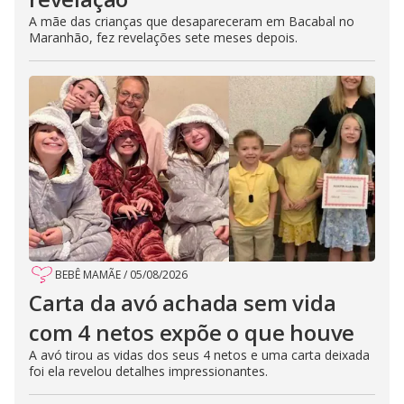
A mãe das crianças que desapareceram em Bacabal no
Maranhão, fez revelações sete meses depois.
BEBÊ MAMÃE
/
05/08/2026
Carta da avó achada sem vida
com 4 netos expõe o que houve
A avó tirou as vidas dos seus 4 netos e uma carta deixada
foi ela revelou detalhes impressionantes.