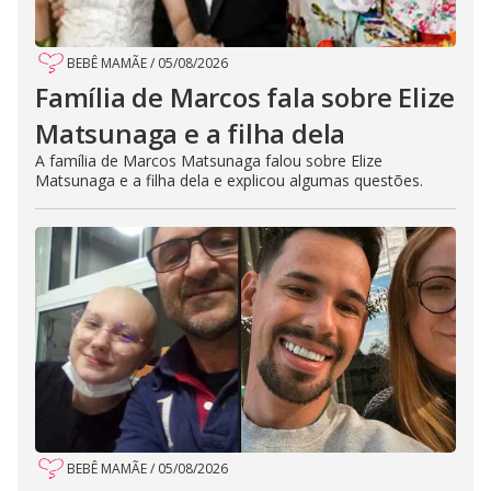
BEBÊ MAMÃE
/
05/08/2026
Família de Marcos fala sobre Elize
Matsunaga e a filha dela
A família de Marcos Matsunaga falou sobre Elize
Matsunaga e a filha dela e explicou algumas questões.
BEBÊ MAMÃE
/
05/08/2026