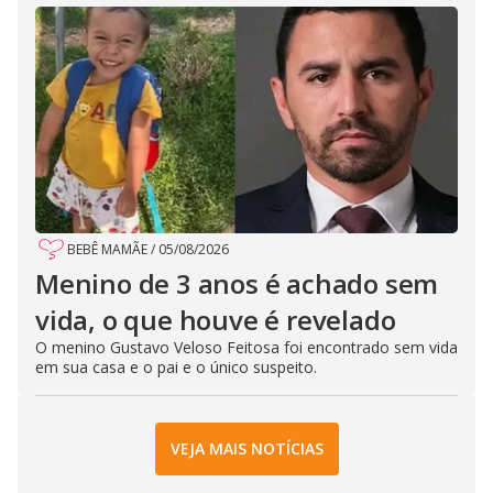
BEBÊ MAMÃE
/
05/08/2026
Menino de 3 anos é achado sem
vida, o que houve é revelado
O menino Gustavo Veloso Feitosa foi encontrado sem vida
em sua casa e o pai e o único suspeito.
VEJA MAIS NOTÍCIAS