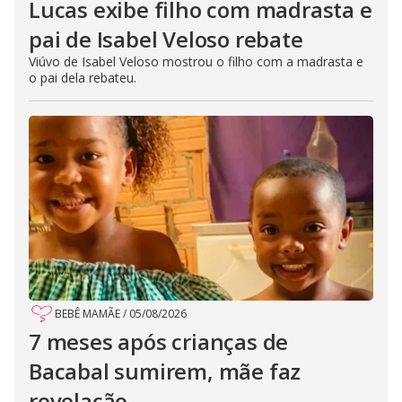
Lucas exibe filho com madrasta e
pai de Isabel Veloso rebate
Viúvo de Isabel Veloso mostrou o filho com a madrasta e
o pai dela rebateu.
BEBÊ MAMÃE
/
05/08/2026
7 meses após crianças de
Bacabal sumirem, mãe faz
revelação