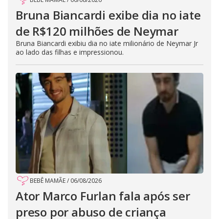
Bruna Biancardi exibe dia no iate
de R$120 milhões de Neymar
Bruna Biancardi exibiu dia no iate milionário de Neymar Jr
ao lado das filhas e impressionou.
BEBÊ MAMÃE
/
06/08/2026
Ator Marco Furlan fala após ser
preso por abuso de criança