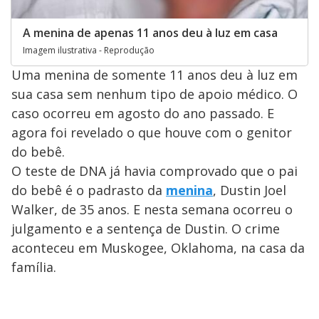
A menina de apenas 11 anos deu à luz em casa
Imagem ilustrativa - Reprodução
Uma menina de somente 11 anos deu à luz em
sua casa sem nenhum tipo de apoio médico. O
caso ocorreu em agosto do ano passado. E
agora foi revelado o que houve com o genitor
do bebê.
O teste de DNA já havia comprovado que o pai
do bebê é o padrasto da
menina
, Dustin Joel
Walker, de 35 anos. E nesta semana ocorreu o
julgamento e a sentença de Dustin. O crime
aconteceu em Muskogee, Oklahoma, na casa da
família.