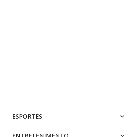
ESPORTES
ENTRETENIMENTO