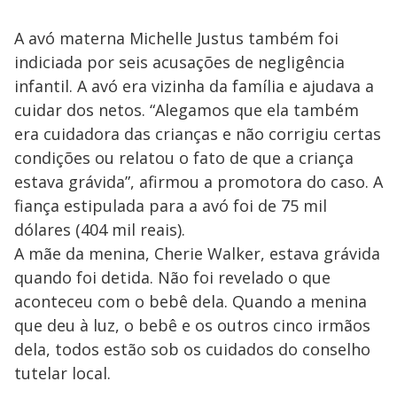
A avó materna Michelle Justus também foi
indiciada por seis acusações de negligência
infantil. A avó era vizinha da família e ajudava a
cuidar dos netos. “Alegamos que ela também
era cuidadora das crianças e não corrigiu certas
condições ou relatou o fato de que a criança
estava grávida”, afirmou a promotora do caso. A
fiança estipulada para a avó foi de 75 mil
dólares (404 mil reais).
A mãe da menina, Cherie Walker, estava grávida
quando foi detida. Não foi revelado o que
aconteceu com o bebê dela. Quando a menina
que deu à luz, o bebê e os outros cinco irmãos
dela, todos estão sob os cuidados do conselho
tutelar local.