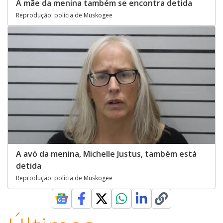
A mãe da menina também se encontra detida
Reprodução: polícia de Muskogee
A avó da menina, Michelle Justus, também está
detida
Reprodução: polícia de Muskogee