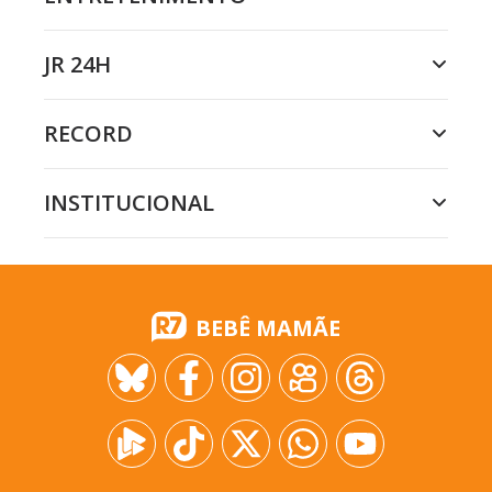
JR 24H
RECORD
INSTITUCIONAL
BEBÊ MAMÃE