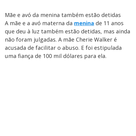
Mãe e avó da menina também estão detidas
A mãe e a avó materna da
menina
de 11 anos
que deu à luz também estão detidas, mas ainda
não foram julgadas. A mãe Cherie Walker é
acusada de facilitar o abuso. E foi estipulada
uma fiança de 100 mil dólares para ela.