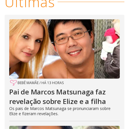
Últimas
BEBÊ MAMÃE
/
HÁ 13 HORAS
Pai de Marcos Matsunaga faz
revelação sobre Elize e a filha
Os pais de Marcos Matsunaga se pronunciaram sobre
Elize e fizeram revelações.