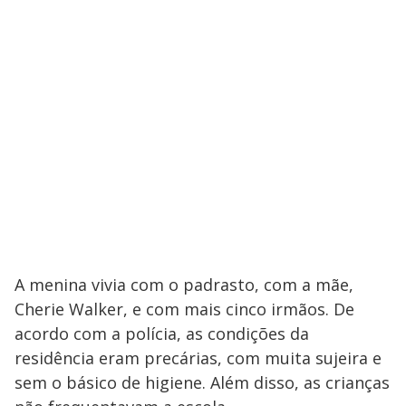
A menina vivia com o padrasto, com a mãe,
Cherie Walker, e com mais cinco irmãos. De
acordo com a polícia, as condições da
residência eram precárias, com muita sujeira e
sem o básico de higiene. Além disso, as crianças