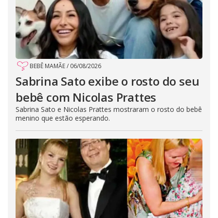
BEBÊ MAMÃE
/
06/08/2026
Sabrina Sato exibe o rosto do seu
bebê com Nicolas Prattes
Sabrina Sato e Nicolas Prattes mostraram o rosto do bebê
menino que estão esperando.