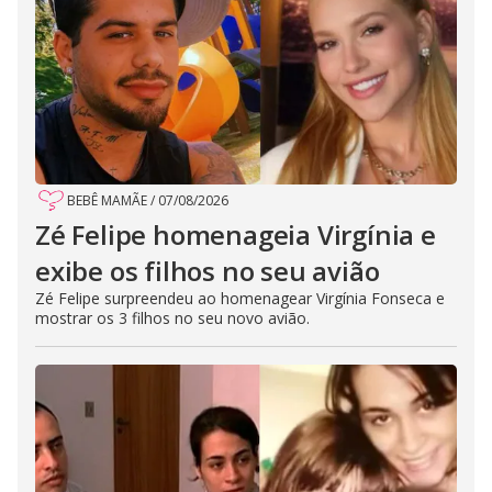
BEBÊ MAMÃE
/
07/08/2026
Zé Felipe homenageia Virgínia e
exibe os filhos no seu avião
Zé Felipe surpreendeu ao homenagear Virgínia Fonseca e
mostrar os 3 filhos no seu novo avião.