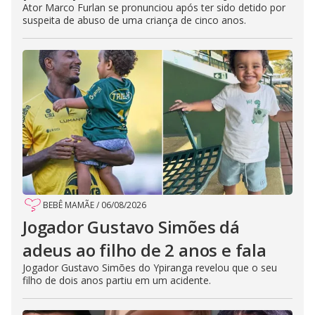
Ator Marco Furlan se pronunciou após ter sido detido por
suspeita de abuso de uma criança de cinco anos.
BEBÊ MAMÃE
/
06/08/2026
Jogador Gustavo Simões dá
adeus ao filho de 2 anos e fala
Jogador Gustavo Simões do Ypiranga revelou que o seu
filho de dois anos partiu em um acidente.