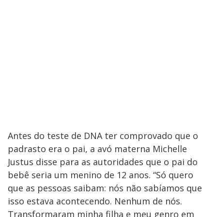
Antes do teste de DNA ter comprovado que o
padrasto era o pai, a avó materna Michelle
Justus disse para as autoridades que o pai do
bebê seria um menino de 12 anos. “Só quero
que as pessoas saibam: nós não sabíamos que
isso estava acontecendo. Nenhum de nós.
Transformaram minha filha e meu genro em