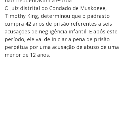
não frequentavam a escola.
O juiz distrital do Condado de Muskogee,
Timothy King, determinou que o padrasto
cumpra 42 anos de prisão referentes a seis
acusações de negligência infantil. E após este
período, ele vai de iniciar a pena de prisão
perpétua por uma acusação de abuso de uma
menor de 12 anos.