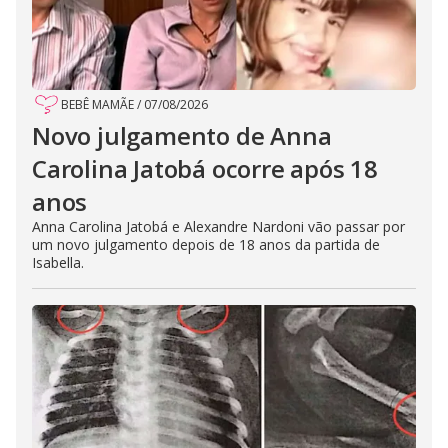
BEBÊ MAMÃE
/
07/08/2026
Novo julgamento de Anna
Carolina Jatobá ocorre após 18
anos
Anna Carolina Jatobá e Alexandre Nardoni vão passar por
um novo julgamento depois de 18 anos da partida de
Isabella.