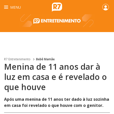
MENU
R7 Entretenimento
Bebê Mamãe
Menina de 11 anos dar à
luz em casa e é revelado o
que houve
Após uma menina de 11 anos ter dado à luz sozinha
em casa foi revelado o que houve com o genitor.