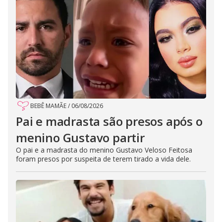
BEBÊ MAMÃE
/
06/08/2026
Pai e madrasta são presos após o
menino Gustavo partir
O pai e a madrasta do menino Gustavo Veloso Feitosa
foram presos por suspeita de terem tirado a vida dele.