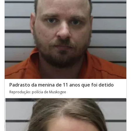
Padrasto da menina de 11 anos que foi detido
Reprodução: polícia de Muskogee