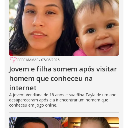
BEBÊ MAMÃE
/
07/08/2026
Jovem e filha somem após visitar
homem que conheceu na
internet
A jovem Veridiana de 18 anos e sua filha Tayla de um ano
desapareceram após ela ir encontrar um homem que
conheceu em jogo online.