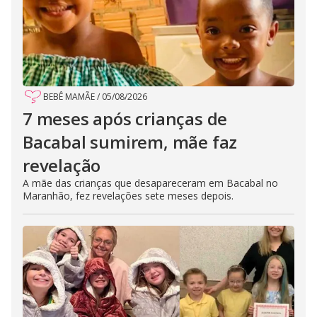
BEBÊ MAMÃE
/
05/08/2026
7 meses após crianças de
Bacabal sumirem, mãe faz
revelação
A mãe das crianças que desapareceram em Bacabal no
Maranhão, fez revelações sete meses depois.