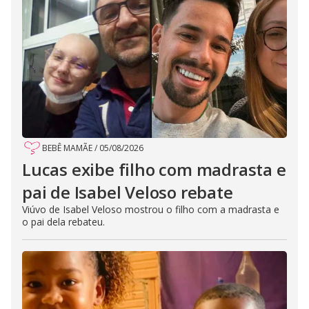
BEBÊ MAMÃE
/
05/08/2026
Lucas exibe filho com madrasta e
pai de Isabel Veloso rebate
Viúvo de Isabel Veloso mostrou o filho com a madrasta e
o pai dela rebateu.