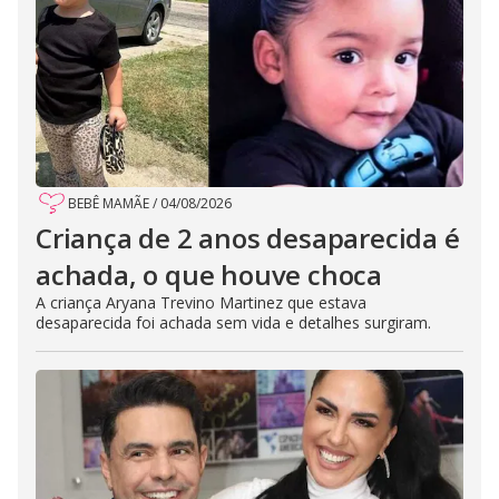
BEBÊ MAMÃE
/
04/08/2026
Criança de 2 anos desaparecida é
achada, o que houve choca
A criança Aryana Trevino Martinez que estava
desaparecida foi achada sem vida e detalhes surgiram.