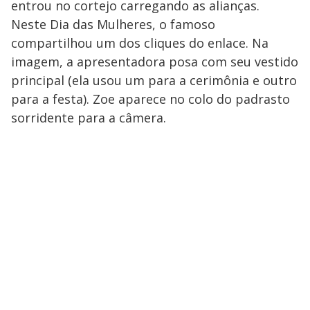
entrou no cortejo carregando as alianças.
Neste Dia das Mulheres, o famoso
compartilhou um dos cliques do enlace. Na
imagem, a apresentadora posa com seu vestido
principal (ela usou um para a cerimônia e outro
para a festa). Zoe aparece no colo do padrasto
sorridente para a câmera.