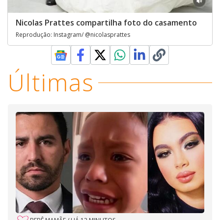
Nicolas Prattes compartilha foto do casamento
Reprodução: Instagram/ @nicolasprattes
Últimas