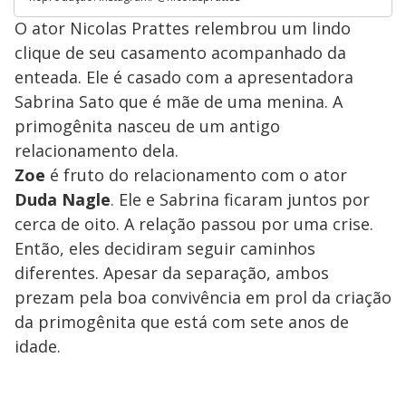
O ator Nicolas Prattes relembrou um lindo
clique de seu casamento acompanhado da
enteada. Ele é casado com a apresentadora
Sabrina Sato que é mãe de uma menina. A
primogênita nasceu de um antigo
relacionamento dela.
Zoe
é fruto do relacionamento com o ator
Duda Nagle
. Ele e Sabrina ficaram juntos por
cerca de oito. A relação passou por uma crise.
Então, eles decidiram seguir caminhos
diferentes. Apesar da separação, ambos
prezam pela boa convivência em prol da criação
da primogênita que está com sete anos de
idade.