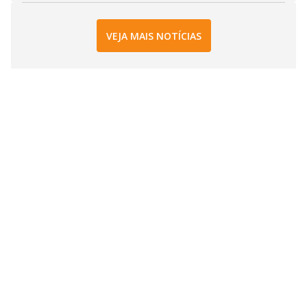
VEJA MAIS NOTÍCIAS