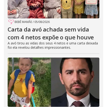
BEBÊ MAMÃE
/
05/08/2026
Carta da avó achada sem vida
com 4 netos expõe o que houve
A avó tirou as vidas dos seus 4 netos e uma carta deixada
foi ela revelou detalhes impressionantes.