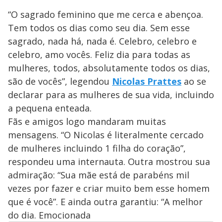
“O sagrado feminino que me cerca e abençoa.
Tem todos os dias como seu dia. Sem esse
sagrado, nada há, nada é. Celebro, celebro e
celebro, amo vocês. Feliz dia para todas as
mulheres, todos, absolutamente todos os dias,
são de vocês”, legendou
Nicolas Prattes
ao se
declarar para as mulheres de sua vida, incluindo
a pequena enteada.
Fãs e amigos logo mandaram muitas
mensagens. “O Nicolas é literalmente cercado
de mulheres incluindo 1 filha do coração”,
respondeu uma internauta. Outra mostrou sua
admiração: “Sua mãe está de parabéns mil
vezes por fazer e criar muito bem esse homem
que é você”. E ainda outra garantiu: “A melhor
do dia. Emocionada