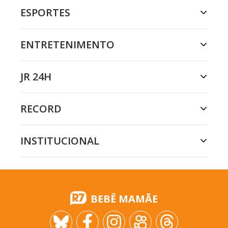
ESPORTES
ENTRETENIMENTO
JR 24H
RECORD
INSTITUCIONAL
BEBÊ MAMÃE