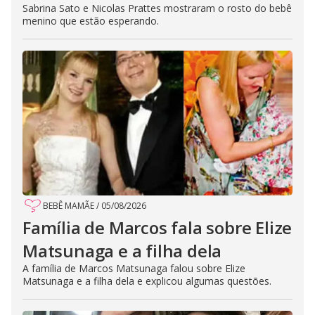
Sabrina Sato e Nicolas Prattes mostraram o rosto do bebê
menino que estão esperando.
BEBÊ MAMÃE
/
05/08/2026
Família de Marcos fala sobre Elize
Matsunaga e a filha dela
A família de Marcos Matsunaga falou sobre Elize
Matsunaga e a filha dela e explicou algumas questões.