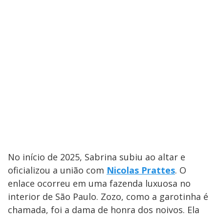
No início de 2025, Sabrina subiu ao altar e
oficializou a união com
Nicolas Prattes
. O
enlace ocorreu em uma fazenda luxuosa no
interior de São Paulo. Zozo, como a garotinha é
chamada, foi a dama de honra dos noivos. Ela