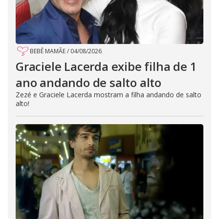
BEBÊ MAMÃE
/
04/08/2026
Graciele Lacerda exibe filha de 1
ano andando de salto alto
Zezé e Graciele Lacerda mostram a filha andando de salto
alto!