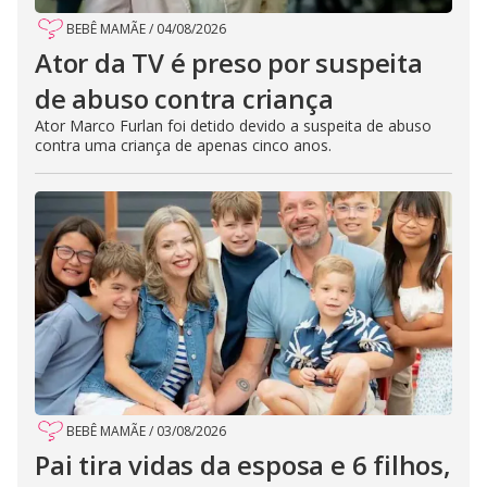
BEBÊ MAMÃE
/
04/08/2026
Ator da TV é preso por suspeita
de abuso contra criança
Ator Marco Furlan foi detido devido a suspeita de abuso
contra uma criança de apenas cinco anos.
BEBÊ MAMÃE
/
03/08/2026
Pai tira vidas da esposa e 6 filhos,