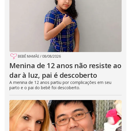
BEBÊ MAMÃE
/
08/08/2026
Menina de 12 anos não resiste ao
dar à luz, pai é descoberto
A menina de 12 anos partiu por complicações em seu
parto e o pai do bebê foi descoberto.