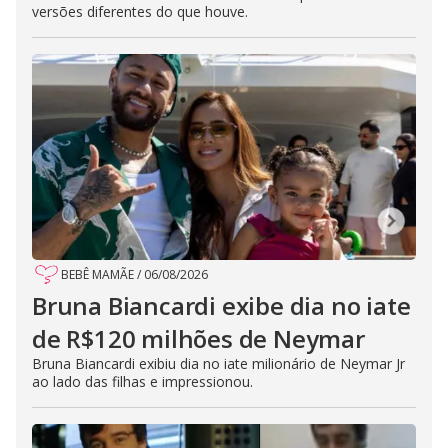
versões diferentes do que houve.
BEBÊ MAMÃE
/
06/08/2026
Bruna Biancardi exibe dia no iate
de R$120 milhões de Neymar
Bruna Biancardi exibiu dia no iate milionário de Neymar Jr
ao lado das filhas e impressionou.