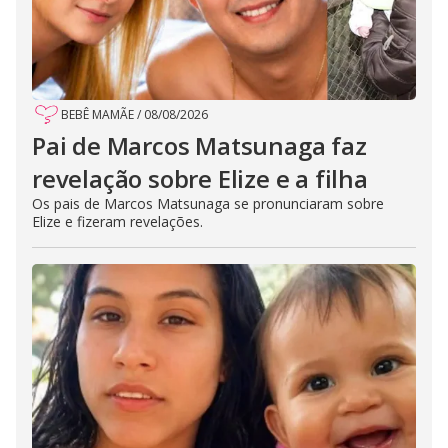
BEBÊ MAMÃE
/
08/08/2026
Pai de Marcos Matsunaga faz
revelação sobre Elize e a filha
Os pais de Marcos Matsunaga se pronunciaram sobre
Elize e fizeram revelações.