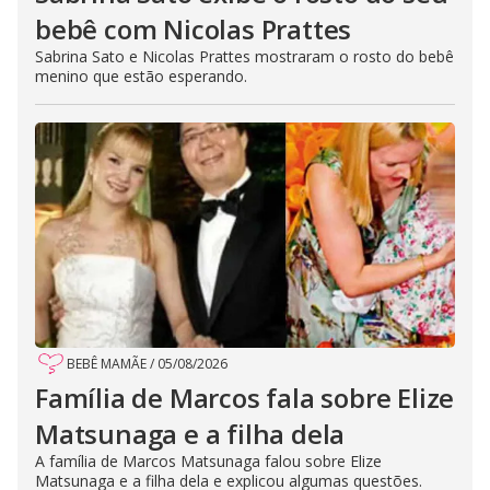
bebê com Nicolas Prattes
Sabrina Sato e Nicolas Prattes mostraram o rosto do bebê
menino que estão esperando.
BEBÊ MAMÃE
/
05/08/2026
Família de Marcos fala sobre Elize
Matsunaga e a filha dela
A família de Marcos Matsunaga falou sobre Elize
Matsunaga e a filha dela e explicou algumas questões.