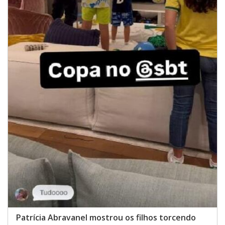
Patrícia Abravanel mostrou os filhos torcendo