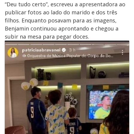
“Deu tudo certo”, escreveu a apresentadora ao
publicar fotos ao lado do marido e dos três
filhos. Enquanto posavam para as imagens,
Benjamin continuou aprontando e chegou a
subir na mesa para pegar doces.