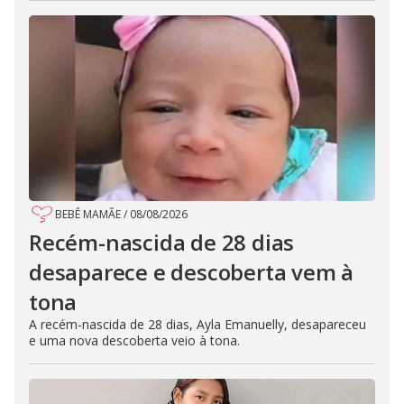
BEBÊ MAMÃE
/
08/08/2026
Recém-nascida de 28 dias
desaparece e descoberta vem à
tona
A recém-nascida de 28 dias, Ayla Emanuelly, desapareceu
e uma nova descoberta veio à tona.