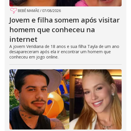
BEBÊ MAMÃE
/
07/08/2026
Jovem e filha somem após visitar
homem que conheceu na
internet
A jovem Veridiana de 18 anos e sua filha Tayla de um ano
desapareceram após ela ir encontrar um homem que
conheceu em jogo online.