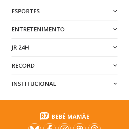
ESPORTES
ENTRETENIMENTO
JR 24H
RECORD
INSTITUCIONAL
BEBÊ MAMÃE