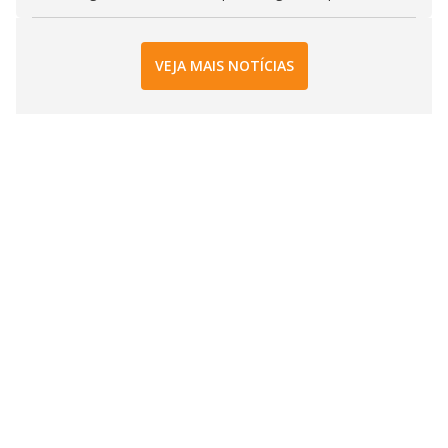
VEJA MAIS NOTÍCIAS