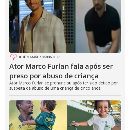
BEBÊ MAMÃE
/
06/08/2026
Ator Marco Furlan fala após ser
preso por abuso de criança
Ator Marco Furlan se pronunciou após ter sido detido por
suspeita de abuso de uma criança de cinco anos.