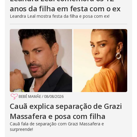
anos da filha em festa com o ex
Leandra Leal mostra festa da filha e posa com ex!
BEBÊ MAMÃE
/
08/08/2026
Cauã explica separação de Grazi
Massafera e posa com filha
Cauã fala de separação com Grazi Massafera e
surpreende!