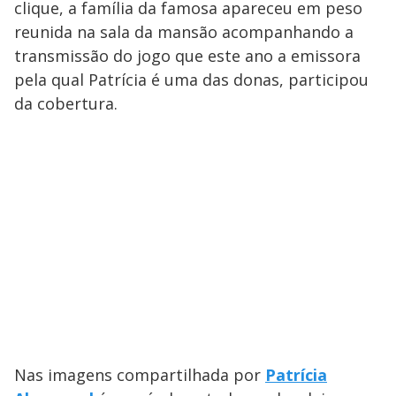
clique, a família da famosa apareceu em peso
reunida na sala da mansão acompanhando a
transmissão do jogo que este ano a emissora
pela qual Patrícia é uma das donas, participou
da cobertura.
Nas imagens compartilhada por
Patrícia