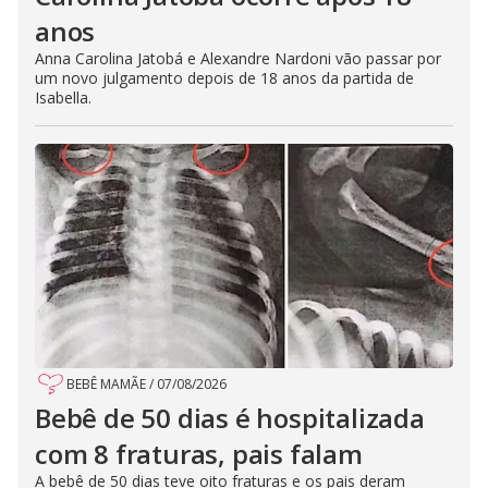
anos
Anna Carolina Jatobá e Alexandre Nardoni vão passar por
um novo julgamento depois de 18 anos da partida de
Isabella.
BEBÊ MAMÃE
/
07/08/2026
Bebê de 50 dias é hospitalizada
com 8 fraturas, pais falam
A bebê de 50 dias teve oito fraturas e os pais deram