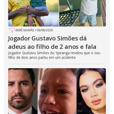
BEBÊ MAMÃE
/
06/08/2026
Jogador Gustavo Simões dá
adeus ao filho de 2 anos e fala
Jogador Gustavo Simões do Ypiranga revelou que o seu
filho de dois anos partiu em um acidente.