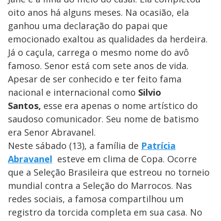
oito anos há alguns meses. Na ocasião, ela
ganhou uma declaração do papai que
emocionado exaltou as qualidades da herdeira.
Já o caçula, carrega o mesmo nome do avô
famoso. Senor está com sete anos de vida.
Apesar de ser conhecido e ter feito fama
nacional e internacional como
Silvio
Santos,
esse era apenas o nome artístico do
saudoso comunicador. Seu nome de batismo
era Senor Abravanel.
Neste sábado (13), a família de
Patrícia
Abravanel
esteve em clima de Copa. Ocorre
que a Seleção Brasileira que estreou no torneio
mundial contra a Seleção do Marrocos. Nas
redes sociais, a famosa compartilhou um
registro da torcida completa em sua casa. No