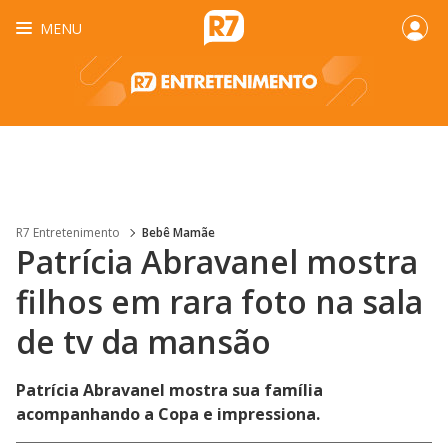
MENU
R7 Entretenimento
Bebê Mamãe
Patrícia Abravanel mostra
filhos em rara foto na sala
de tv da mansão
Patrícia Abravanel mostra sua família
acompanhando a Copa e impressiona.