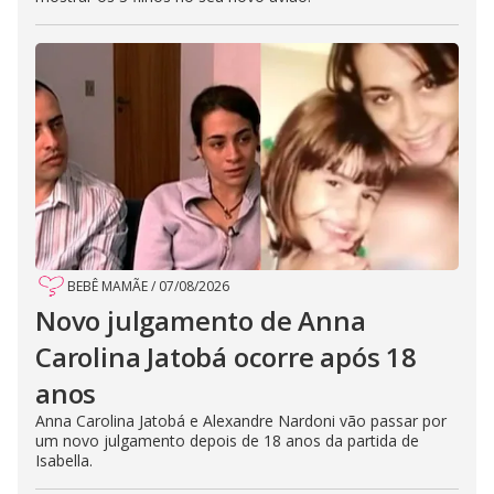
BEBÊ MAMÃE
/
07/08/2026
Novo julgamento de Anna
Carolina Jatobá ocorre após 18
anos
Anna Carolina Jatobá e Alexandre Nardoni vão passar por
um novo julgamento depois de 18 anos da partida de
Isabella.