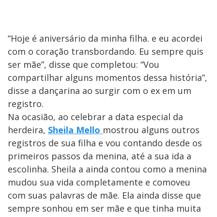
“Hoje é aniversário da minha filha. e eu acordei
com o coração transbordando. Eu sempre quis
ser mãe”, disse que completou: “Vou
compartilhar alguns momentos dessa história”,
disse a dançarina ao surgir com o ex em um
registro.
Na ocasião, ao celebrar a data especial da
herdeira,
Sheila Mello
mostrou alguns outros
registros de sua filha e vou contando desde os
primeiros passos da menina, até a sua ida a
escolinha. Sheila a ainda contou como a menina
mudou sua vida completamente e comoveu
com suas palavras de mãe. Ela ainda disse que
sempre sonhou em ser mãe e que tinha muita