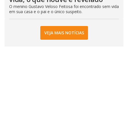
O menino Gustavo Veloso Feitosa foi encontrado sem vida
em sua casa e o pai e o único suspeito.
VEJA MAIS NOTÍCIAS