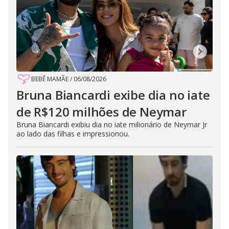
BEBÊ MAMÃE
/
06/08/2026
Bruna Biancardi exibe dia no iate
de R$120 milhões de Neymar
Bruna Biancardi exibiu dia no iate milionário de Neymar Jr
ao lado das filhas e impressionou.