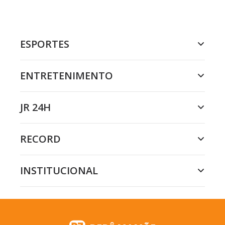
ESPORTES
ENTRETENIMENTO
JR 24H
RECORD
INSTITUCIONAL