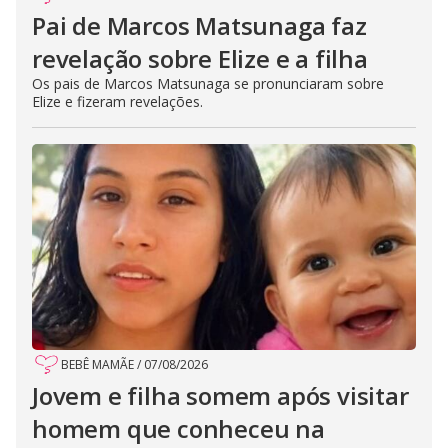
Pai de Marcos Matsunaga faz
revelação sobre Elize e a filha
Os pais de Marcos Matsunaga se pronunciaram sobre
Elize e fizeram revelações.
BEBÊ MAMÃE
/
07/08/2026
Jovem e filha somem após visitar
homem que conheceu na