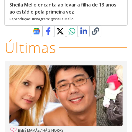
Sheila Mello encanta ao levar a filha de 13 anos
ao estádio pela primeira vez
Reprodução: Instagram: @sheila Mello
Últimas
BEBÊ MAMÃE
/
HÁ 2 HORAS