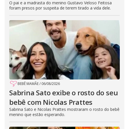
O pai e a madrasta do menino Gustavo Veloso Feitosa
foram presos por suspeita de terem tirado a vida dele.
BEBÊ MAMÃE
/
06/08/2026
Sabrina Sato exibe o rosto do seu
bebê com Nicolas Prattes
Sabrina Sato e Nicolas Prattes mostraram o rosto do bebê
menino que estão esperando.