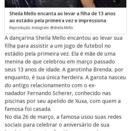
Sheila Mello encanta ao levar a filha de 13 anos
ao estádio pela primeira vez e impressiona
Reprodução: Instagram: @sheila Mello
A dançarina Sheila Mello encantou ao levar sua
filha para assistir a um jogo de futebol no
estádio pela primeira vez. Ela é mãe de uma
menina de que celebrou em março passado
seus 13 anos de idade. A garotinha Brenda, por
enquanto, é sua única herdeira. A garota nasceu
do antigo relacionamento com o ex-
nadador Fernando Scherer, conhecido nas
piscinas por seu apelido de Xuxa, com quem a
famosa foi casada.
No dia 26 de março, a famosa usou suas redes
sociais para celebrar o aniversário de sua