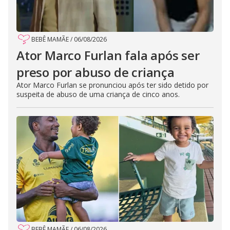
BEBÊ MAMÃE
/
06/08/2026
Ator Marco Furlan fala após ser
preso por abuso de criança
Ator Marco Furlan se pronunciou após ter sido detido por
suspeita de abuso de uma criança de cinco anos.
BEBÊ MAMÃE
/
06/08/2026