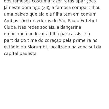
dos famosos costuma fazer raras aparições.
Já neste domingo (23), a famosa compartilhou
uma paixão que ela e a filha tem em comum.
Ambas são torcedoras do São Paulo Futebol
Clube. Nas redes sociais, a dançarina
emocionou ao levar a filha para assistir a
partida do time do coração pela primeira no
estádio do Morumbi, localizado na zona sul da
capital paulista.