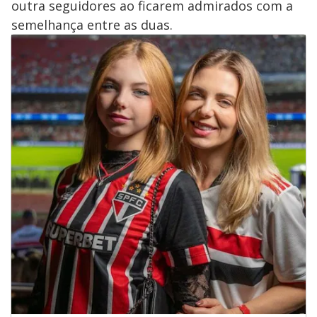
outra seguidores ao ficarem admirados com a
semelhança entre as duas.