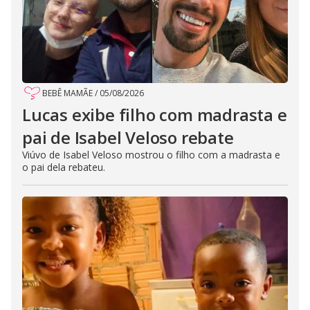
BEBÊ MAMÃE
/
05/08/2026
Lucas exibe filho com madrasta e
pai de Isabel Veloso rebate
Viúvo de Isabel Veloso mostrou o filho com a madrasta e
o pai dela rebateu.