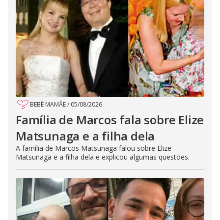
BEBÊ MAMÃE
/
05/08/2026
Família de Marcos fala sobre Elize
Matsunaga e a filha dela
A família de Marcos Matsunaga falou sobre Elize
Matsunaga e a filha dela e explicou algumas questões.