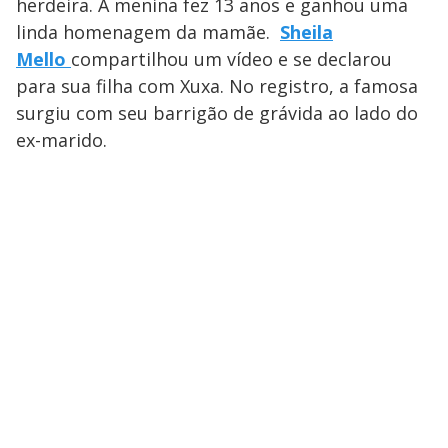
herdeira. A menina fez 13 anos e ganhou uma
linda homenagem da mamãe.
Sheila
Mello
compartilhou um vídeo e se declarou
para sua filha com Xuxa. No registro, a famosa
surgiu com seu barrigão de grávida ao lado do
ex-marido.