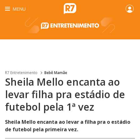
MENU
R7 Entretenimento
Bebê Mamãe
Sheila Mello encanta ao
levar filha pra estádio de
futebol pela 1ª vez
Sheila Mello encanta ao levar a filha pra o estádio
de futebol pela primeira vez.