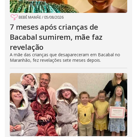
BEBÊ MAMÃE
/
05/08/2026
7 meses após crianças de
Bacabal sumirem, mãe faz
revelação
A mãe das crianças que desapareceram em Bacabal no
Maranhão, fez revelações sete meses depois.