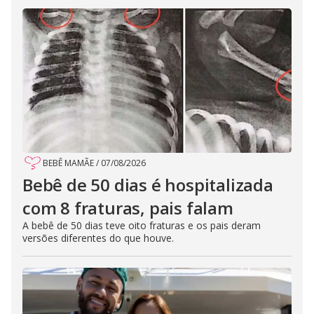
BEBÊ MAMÃE
/
07/08/2026
Bebê de 50 dias é hospitalizada
com 8 fraturas, pais falam
A bebê de 50 dias teve oito fraturas e os pais deram
versões diferentes do que houve.