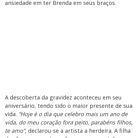
ansiedade em ter Brenda em seus braços.
A descoberta da gravidez aconteceu em seu
aniversário, tendo sido o maior presente de sua
vida.
“Hoje é o dia que celebro mais um ano de
vida, do meu coração fora peito, parabéns filhos,
te amo”
, declarou-se a artista a herdeira. A filha