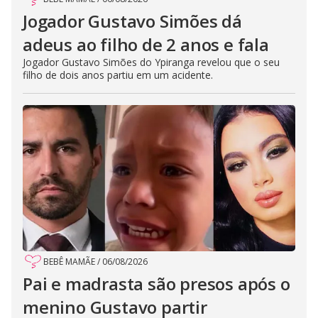
Jogador Gustavo Simões dá
adeus ao filho de 2 anos e fala
Jogador Gustavo Simões do Ypiranga revelou que o seu
filho de dois anos partiu em um acidente.
BEBÊ MAMÃE
/
06/08/2026
Pai e madrasta são presos após o
menino Gustavo partir