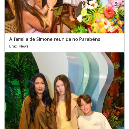
A família de Simone reunida no Parabéns
Brazil News