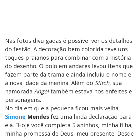
Nas fotos divulgadas é possível ver os detalhes
do festão. A decoração bem colorida teve uns
toques praianos para combinar com a história
do desenho. O bolo em andares levou itens que
fazem parte da trama e ainda incluiu o nome e
a nova idade da menina. Além do
Stitch
, sua
namorada
Angel
também estava nos enfeites e
personagens.
No dia em que a pequena ficou mais velha,
Simone
Mendes
fez uma linda declaração para
ela. “Hoje você completa 5 aninhos, minha filha,
minha promessa de Deus, meu presente! Desde