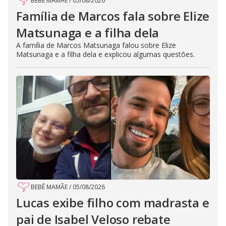
BEBÊ MAMÃE
/
05/08/2026
Família de Marcos fala sobre Elize
Matsunaga e a filha dela
A família de Marcos Matsunaga falou sobre Elize
Matsunaga e a filha dela e explicou algumas questões.
BEBÊ MAMÃE
/
05/08/2026
Lucas exibe filho com madrasta e
pai de Isabel Veloso rebate