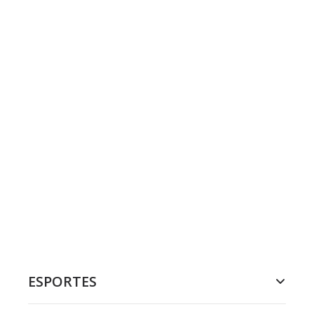
ESPORTES