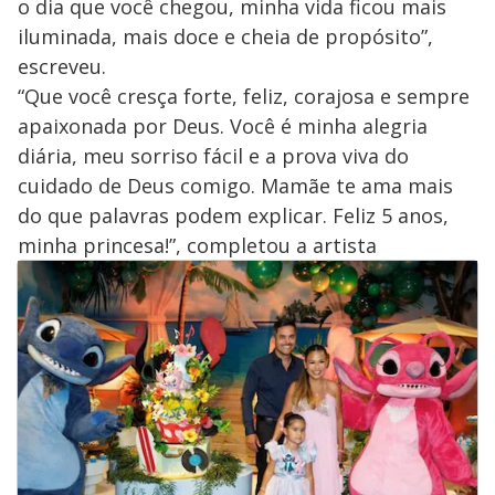
o dia que você chegou, minha vida ficou mais
iluminada, mais doce e cheia de propósito”,
escreveu.
“Que você cresça forte, feliz, corajosa e sempre
apaixonada por Deus. Você é minha alegria
diária, meu sorriso fácil e a prova viva do
cuidado de Deus comigo. Mamãe te ama mais
do que palavras podem explicar. Feliz 5 anos,
minha princesa!”, completou a artista