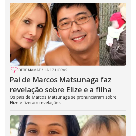
BEBÊ MAMÃE
/
HÁ 17 HORAS
Pai de Marcos Matsunaga faz
revelação sobre Elize e a filha
Os pais de Marcos Matsunaga se pronunciaram sobre
Elize e fizeram revelações.