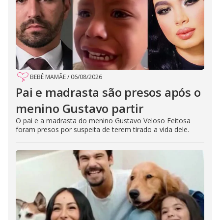
BEBÊ MAMÃE
/
06/08/2026
Pai e madrasta são presos após o
menino Gustavo partir
O pai e a madrasta do menino Gustavo Veloso Feitosa
foram presos por suspeita de terem tirado a vida dele.