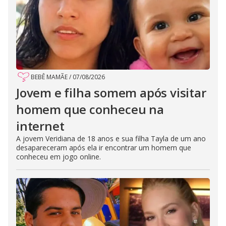
BEBÊ MAMÃE
/
07/08/2026
Jovem e filha somem após visitar
homem que conheceu na
internet
A jovem Veridiana de 18 anos e sua filha Tayla de um ano
desapareceram após ela ir encontrar um homem que
conheceu em jogo online.