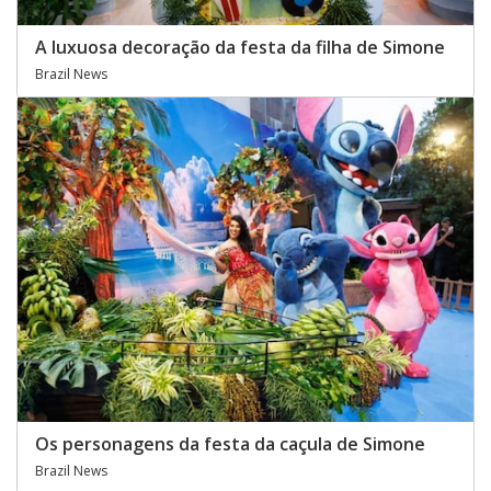
A luxuosa decoração da festa da filha de Simone
Brazil News
Os personagens da festa da caçula de Simone
Brazil News