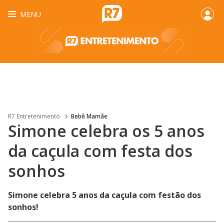
MENU
R7 Entretenimento
Bebê Mamãe
Simone celebra os 5 anos
da caçula com festa dos
sonhos
Simone celebra 5 anos da caçula com festão dos
sonhos!