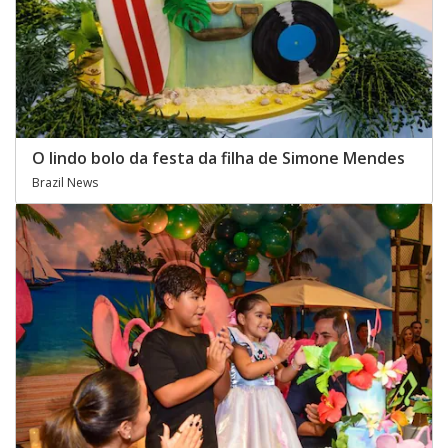
O lindo bolo da festa da filha de Simone Mendes
Brazil News