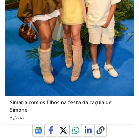
Simaria com os filhos na festa da caçula de
Simone
AgNews