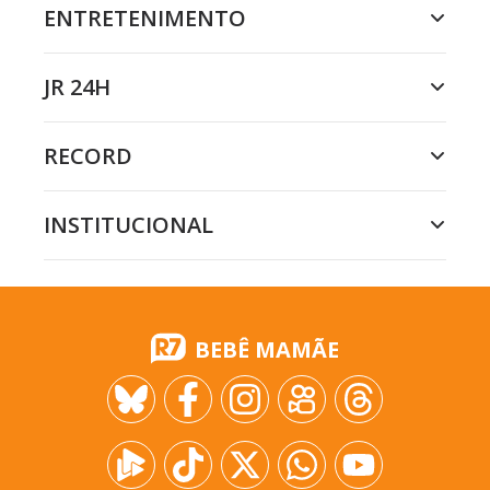
ENTRETENIMENTO
JR 24H
RECORD
INSTITUCIONAL
BEBÊ MAMÃE