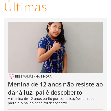
Últimas
BEBÊ MAMÃE
/
HÁ 1 HORA
Menina de 12 anos não resiste ao
dar à luz, pai é descoberto
A menina de 12 anos partiu por complicações em seu
parto e o pai do bebê foi descoberto.