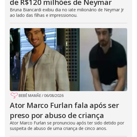
de R$120 milhões de Neymar
Bruna Biancardi exibiu dia no iate milionário de Neymar Jr
ao lado das filhas e impressionou.
BEBÊ MAMÃE
/
06/08/2026
Ator Marco Furlan fala após ser
preso por abuso de criança
Ator Marco Furlan se pronunciou após ter sido detido por
suspeita de abuso de uma criança de cinco anos.