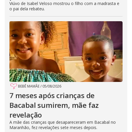
Viúvo de Isabel Veloso mostrou o filho com a madrasta e
o pai dela rebateu.
BEBÊ MAMÃE
/
05/08/2026
7 meses após crianças de
Bacabal sumirem, mãe faz
revelação
A mãe das crianças que desapareceram em Bacabal no
Maranhão, fez revelações sete meses depois.