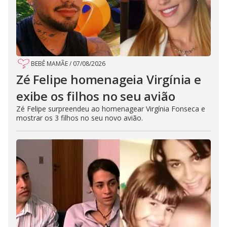
BEBÊ MAMÃE
/
07/08/2026
Zé Felipe homenageia Virgínia e
exibe os filhos no seu avião
Zé Felipe surpreendeu ao homenagear Virgínia Fonseca e
mostrar os 3 filhos no seu novo avião.