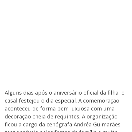
Alguns dias após o aniversário oficial da filha, o
casal festejou o dia especial. A comemoração
aconteceu de forma bem luxuosa com uma
decoração cheia de requintes. A organização
ficou a cargo da cenógrafa Andréa Guimarães