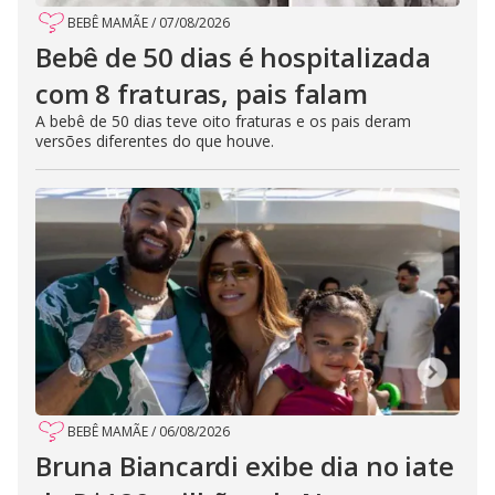
BEBÊ MAMÃE
/
07/08/2026
Bebê de 50 dias é hospitalizada
com 8 fraturas, pais falam
A bebê de 50 dias teve oito fraturas e os pais deram
versões diferentes do que houve.
BEBÊ MAMÃE
/
06/08/2026
Bruna Biancardi exibe dia no iate