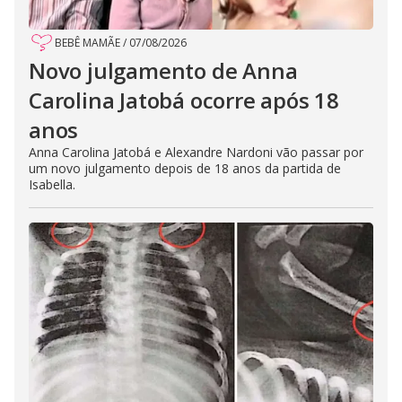
BEBÊ MAMÃE
/
07/08/2026
Novo julgamento de Anna
Carolina Jatobá ocorre após 18
anos
Anna Carolina Jatobá e Alexandre Nardoni vão passar por
um novo julgamento depois de 18 anos da partida de
Isabella.