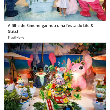
A filha de Simone ganhou uma festa do Lilo &
Stitch
Brazil News