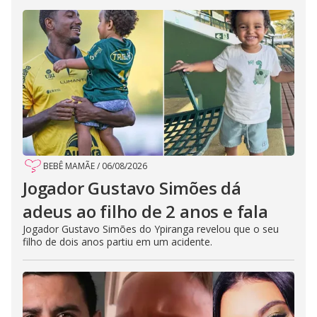
BEBÊ MAMÃE
/
06/08/2026
Jogador Gustavo Simões dá
adeus ao filho de 2 anos e fala
Jogador Gustavo Simões do Ypiranga revelou que o seu
filho de dois anos partiu em um acidente.