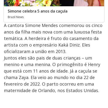
Simone celebra 5 anos da caçula
Brazil News
A cantora Simone Mendes comemorou os cinco
anos da filha mais nova com uma luxuosa festa
temática. A herdeira é fruto do casamento da
artista com o empresário Kaká Diniz. Eles
oficializaram a união em 2013.
Juntos eles são pais de duas crianças – um
menino e uma menina. O primogênito é Henry
que está com 11 anos de idade. Já a caçula se
chama Zaya. Ela veio ao mundo no dia 22 de
fevereiro de 2022. O parto ocorreu em uma
maternidade de Orlando, nos Estados Unidas.