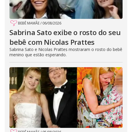
BEBÊ MAMÃE
/
06/08/2026
Sabrina Sato exibe o rosto do seu
bebê com Nicolas Prattes
Sabrina Sato e Nicolas Prattes mostraram o rosto do bebê
menino que estão esperando.