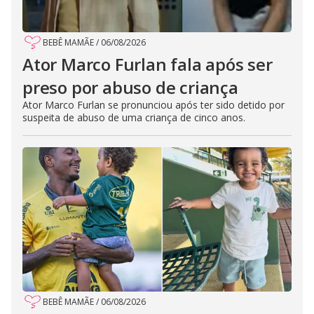
BEBÊ MAMÃE
/
06/08/2026
Ator Marco Furlan fala após ser
preso por abuso de criança
Ator Marco Furlan se pronunciou após ter sido detido por
suspeita de abuso de uma criança de cinco anos.
BEBÊ MAMÃE
/
06/08/2026