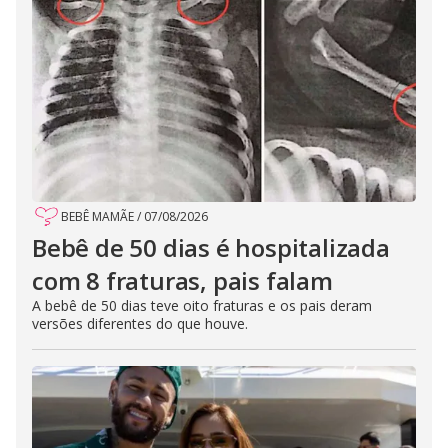
BEBÊ MAMÃE
/
07/08/2026
Bebê de 50 dias é hospitalizada
com 8 fraturas, pais falam
A bebê de 50 dias teve oito fraturas e os pais deram
versões diferentes do que houve.