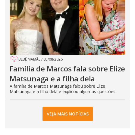
BEBÊ MAMÃE
/
05/08/2026
Família de Marcos fala sobre Elize
Matsunaga e a filha dela
A família de Marcos Matsunaga falou sobre Elize
Matsunaga e a filha dela e explicou algumas questões.
VEJA MAIS NOTÍCIAS