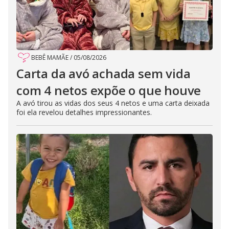
BEBÊ MAMÃE
/
05/08/2026
Carta da avó achada sem vida
com 4 netos expõe o que houve
A avó tirou as vidas dos seus 4 netos e uma carta deixada
foi ela revelou detalhes impressionantes.