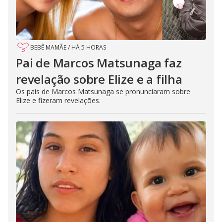
BEBÊ MAMÃE
/
HÁ 5 HORAS
Pai de Marcos Matsunaga faz
revelação sobre Elize e a filha
Os pais de Marcos Matsunaga se pronunciaram sobre
Elize e fizeram revelações.