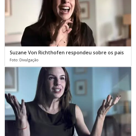
Suzane Von Richthofen respondeu sobre os pais
Foto: Divulgação