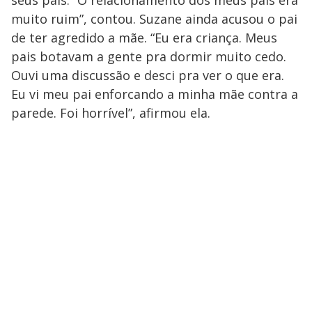
muito ruim”, contou. Suzane ainda acusou o pai
de ter agredido a mãe. “Eu era criança. Meus
pais botavam a gente pra dormir muito cedo.
Ouvi uma discussão e desci pra ver o que era.
Eu vi meu pai enforcando a minha mãe contra a
parede. Foi horrível”, afirmou ela.