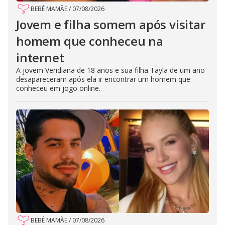
BEBÊ MAMÃE
/
07/08/2026
Jovem e filha somem após visitar
homem que conheceu na
internet
A jovem Veridiana de 18 anos e sua filha Tayla de um ano
desapareceram após ela ir encontrar um homem que
conheceu em jogo online.
BEBÊ MAMÃE
/
07/08/2026