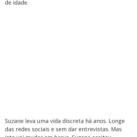
de idade.
Suzane leva uma vida discreta há anos. Longe
das redes sociais e sem dar entrevistas. Mas