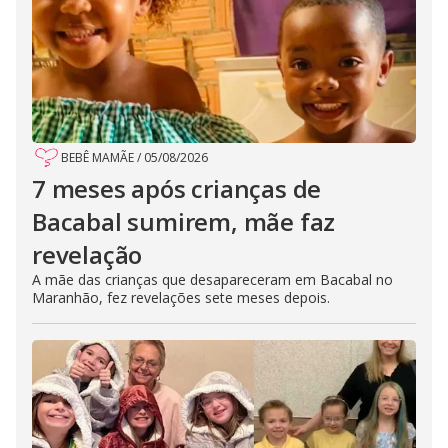
BEBÊ MAMÃE
/
05/08/2026
7 meses após crianças de
Bacabal sumirem, mãe faz
revelação
A mãe das crianças que desapareceram em Bacabal no
Maranhão, fez revelações sete meses depois.