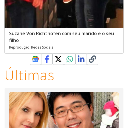
Suzane Von Richthofen com seu marido e o seu
filho
Reprodução: Redes Sociais
Últimas