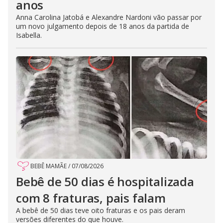
anos
Anna Carolina Jatobá e Alexandre Nardoni vão passar por
um novo julgamento depois de 18 anos da partida de
Isabella.
BEBÊ MAMÃE
/
07/08/2026
Bebê de 50 dias é hospitalizada
com 8 fraturas, pais falam
A bebê de 50 dias teve oito fraturas e os pais deram
versões diferentes do que houve.