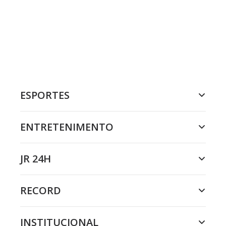
ESPORTES
ENTRETENIMENTO
JR 24H
RECORD
INSTITUCIONAL