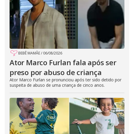
BEBÊ MAMÃE
/
06/08/2026
Ator Marco Furlan fala após ser
preso por abuso de criança
Ator Marco Furlan se pronunciou após ter sido detido por
suspeita de abuso de uma criança de cinco anos.