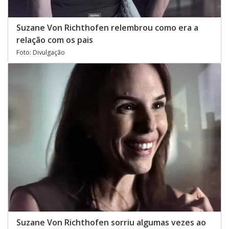
Suzane Von Richthofen relembrou como era a
relação com os pais
Foto: Divulgação
Suzane Von Richthofen sorriu algumas vezes ao