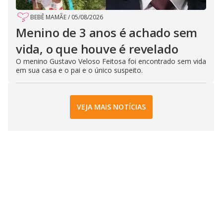
BEBÊ MAMÃE
/
05/08/2026
Menino de 3 anos é achado sem
vida, o que houve é revelado
O menino Gustavo Veloso Feitosa foi encontrado sem vida
em sua casa e o pai e o único suspeito.
VEJA MAIS NOTÍCIAS