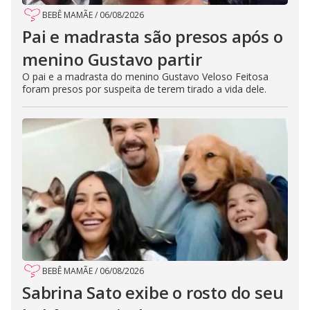
BEBÊ MAMÃE
/
06/08/2026
Pai e madrasta são presos após o
menino Gustavo partir
O pai e a madrasta do menino Gustavo Veloso Feitosa
foram presos por suspeita de terem tirado a vida dele.
BEBÊ MAMÃE
/
06/08/2026
Sabrina Sato exibe o rosto do seu