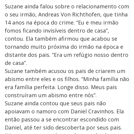
Suzane ainda falou sobre o relacionamento com
o seu irmão, Andreas Von Richthofen, que tinha
14 anos na época do crime. “Eu e meu irmão
fomos ficando invisíveis dentro de casa”,
contou. Ela também afirmou que acabou se
tornando muito próxima do irmão na época e
distante dos pais. “Era um refúgio nosso dentro
de casa”.
Suzane também acusou os pais de criarem um
abismo entre eles e os filhos. “Minha família não
era família perfeita. Longe disso. Meus pais
construíram um abismo entre nós”.
Suzane ainda contou que seus pais não
apoiavam o namoro com Daniel Cravinhos. Ela
então passou a se encontrar escondido com
Daniel, até ter sido descoberta por seus pais.