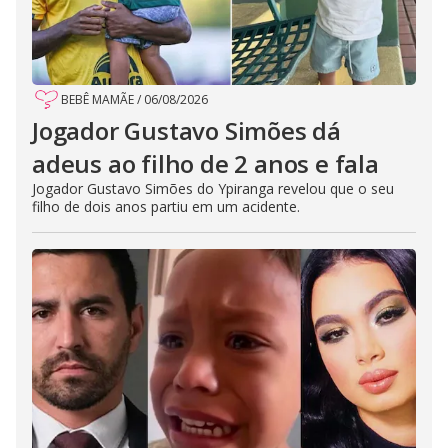
BEBÊ MAMÃE
/
06/08/2026
Jogador Gustavo Simões dá
adeus ao filho de 2 anos e fala
Jogador Gustavo Simões do Ypiranga revelou que o seu
filho de dois anos partiu em um acidente.