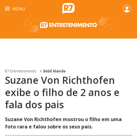
MENU
R7 Entretenimento
Bebê Mamãe
Suzane Von Richthofen
exibe o filho de 2 anos e
fala dos pais
Suzane Von Richthofen mostrou o filho em uma
foto rara e falou sobre os seus pais.