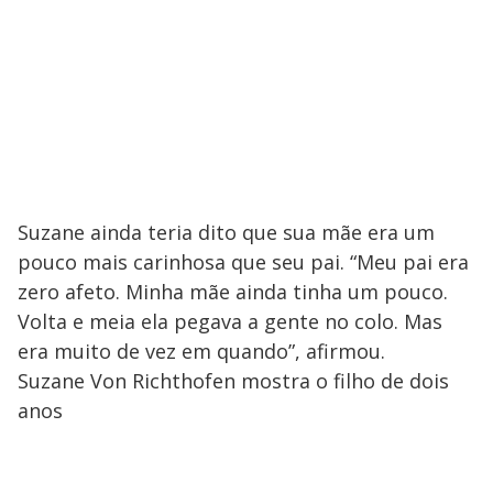
Suzane ainda teria dito que sua mãe era um
pouco mais carinhosa que seu pai. “Meu pai era
zero afeto. Minha mãe ainda tinha um pouco.
Volta e meia ela pegava a gente no colo. Mas
era muito de vez em quando”, afirmou.
Suzane Von Richthofen mostra o filho de dois
anos