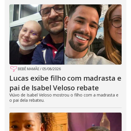
BEBÊ MAMÃE
/
05/08/2026
Lucas exibe filho com madrasta e
pai de Isabel Veloso rebate
Viúvo de Isabel Veloso mostrou o filho com a madrasta e
o pai dela rebateu.