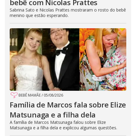
bebê com Nicolas Prattes
Sabrina Sato e Nicolas Prattes mostraram o rosto do bebê
menino que estão esperando.
BEBÊ MAMÃE
/
05/08/2026
Família de Marcos fala sobre Elize
Matsunaga e a filha dela
A família de Marcos Matsunaga falou sobre Elize
Matsunaga e a filha dela e explicou algumas questões.