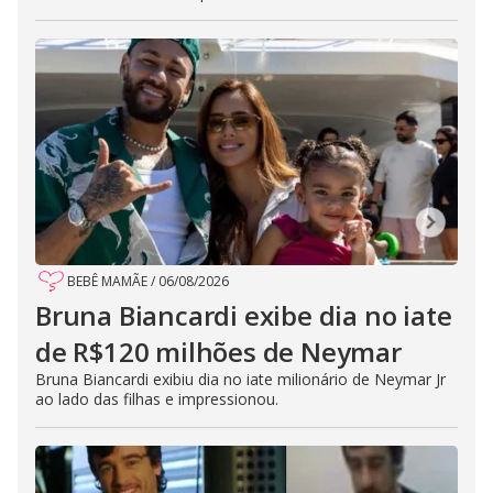
BEBÊ MAMÃE
/
06/08/2026
Bruna Biancardi exibe dia no iate
de R$120 milhões de Neymar
Bruna Biancardi exibiu dia no iate milionário de Neymar Jr
ao lado das filhas e impressionou.