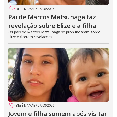
BEBÊ MAMÃE
/
08/08/2026
Pai de Marcos Matsunaga faz
revelação sobre Elize e a filha
Os pais de Marcos Matsunaga se pronunciaram sobre
Elize e fizeram revelações.
BEBÊ MAMÃE
/
07/08/2026
Jovem e filha somem após visitar