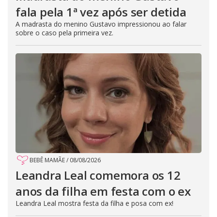
fala pela 1ª vez após ser detida
A madrasta do menino Gustavo impressionou ao falar
sobre o caso pela primeira vez.
BEBÊ MAMÃE
/
08/08/2026
Leandra Leal comemora os 12
anos da filha em festa com o ex
Leandra Leal mostra festa da filha e posa com ex!