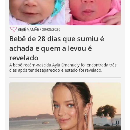
BEBÊ MAMÃE
/
09/08/2026
Bebê de 28 dias que sumiu é
achada e quem a levou é
revelado
A bebê recém-nascida Ayla Emanuely foi encontrada três
dias após ter desaparecido e estado foi revelado.