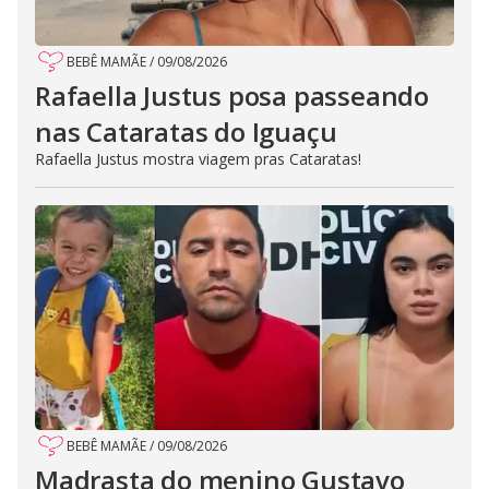
BEBÊ MAMÃE
/
09/08/2026
Rafaella Justus posa passeando
nas Cataratas do Iguaçu
Rafaella Justus mostra viagem pras Cataratas!
BEBÊ MAMÃE
/
09/08/2026
Madrasta do menino Gustavo