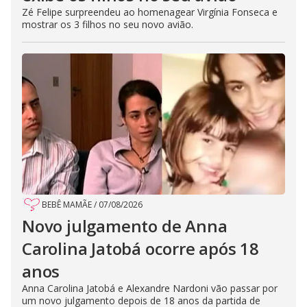
Zé Felipe surpreendeu ao homenagear Virgínia Fonseca e
mostrar os 3 filhos no seu novo avião.
BEBÊ MAMÃE
/
07/08/2026
Novo julgamento de Anna
Carolina Jatobá ocorre após 18
anos
Anna Carolina Jatobá e Alexandre Nardoni vão passar por
um novo julgamento depois de 18 anos da partida de