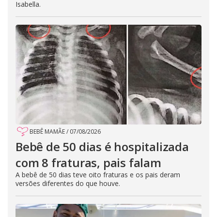
Isabella.
BEBÊ MAMÃE
/
07/08/2026
Bebê de 50 dias é hospitalizada
com 8 fraturas, pais falam
A bebê de 50 dias teve oito fraturas e os pais deram
versões diferentes do que houve.