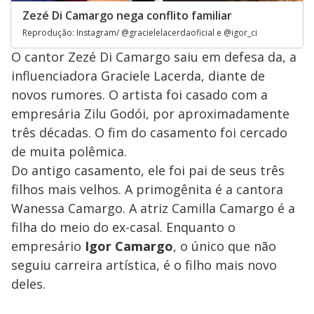
Zezé Di Camargo nega conflito familiar
Reprodução: Instagram/ @gracielelacerdaoficial e @igor_ci
O cantor Zezé Di Camargo saiu em defesa da, a
influenciadora Graciele Lacerda, diante de
novos rumores. O artista foi casado com a
empresária Zilu Godói, por aproximadamente
três décadas. O fim do casamento foi cercado
de muita polêmica.
Do antigo casamento, ele foi pai de seus três
filhos mais velhos. A primogênita é a cantora
Wanessa Camargo. A atriz Camilla Camargo é a
filha do meio do ex-casal. Enquanto o
empresário
Igor Camargo
, o único que não
seguiu carreira artística, é o filho mais novo
deles.