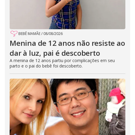
BEBÊ MAMÃE
/
08/08/2026
Menina de 12 anos não resiste ao
dar à luz, pai é descoberto
A menina de 12 anos partiu por complicações em seu
parto e o pai do bebê foi descoberto.