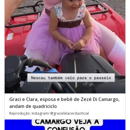
Graci e Clara, esposa e bebê de Zezé Di Camargo,
andam de quadriciclo
Reprodução: Instagram/ @gracielelacerdaoficial