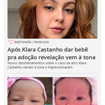
BEBÊ MAMÃE
/
09/08/2026
Após Klara Castanho dar bebê
pra adoção revelação vem à tona
Novos desdobramentos sobre o caso da atriz Klara
Castanho vieram à tona e impressionaram.