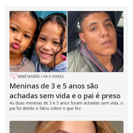
BEBÊ MAMÃE
/
HÁ 5 HORAS
Meninas de 3 e 5 anos são
achadas sem vida e o pai é preso
As duas meninas de 3 e 5 anos foram achadas sem vida, o
pai foi detido e falou sobre o que fez.