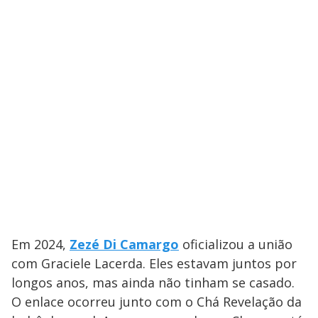
Em 2024,
Zezé Di Camargo
oficializou a união
com Graciele Lacerda. Eles estavam juntos por
longos anos, mas ainda não tinham se casado.
O enlace ocorreu junto com o Chá Revelação da