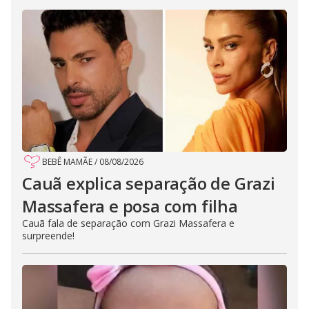
BEBÊ MAMÃE
/
08/08/2026
Cauã explica separação de Grazi
Massafera e posa com filha
Cauã fala de separação com Grazi Massafera e
surpreende!