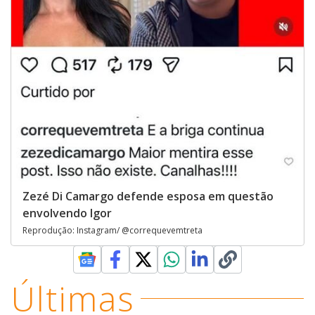
Zezé Di Camargo defende esposa em questão
envolvendo Igor
Reprodução: Instagram/ @correquevemtreta
Últimas