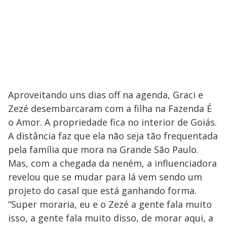
Aproveitando uns dias off na agenda, Graci e
Zezé desembarcaram com a filha na Fazenda É
o Amor. A propriedade fica no interior de Goiás.
A distância faz que ela não seja tão frequentada
pela família que mora na Grande São Paulo.
Mas, com a chegada da neném, a influenciadora
revelou que se mudar para lá vem sendo um
projeto do casal que está ganhando forma.
“Super moraria, eu e o Zezé a gente fala muito
isso, a gente fala muito disso, de morar aqui, a