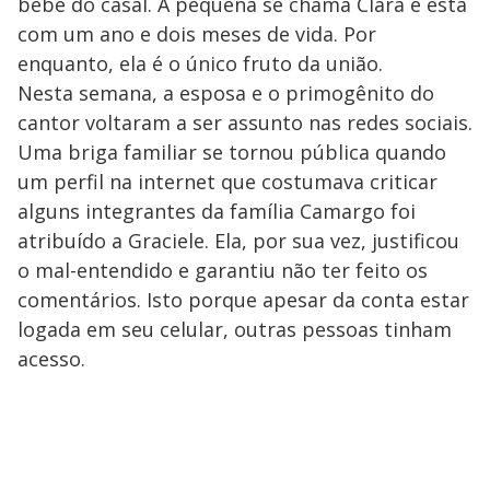
bebê do casal. A pequena se chama Clara e está
com um ano e dois meses de vida. Por
enquanto, ela é o único fruto da união.
Nesta semana, a esposa e o primogênito do
cantor voltaram a ser assunto nas redes sociais.
Uma briga familiar se tornou pública quando
um perfil na internet que costumava criticar
alguns integrantes da família Camargo foi
atribuído a Graciele. Ela, por sua vez, justificou
o mal-entendido e garantiu não ter feito os
comentários. Isto porque apesar da conta estar
logada em seu celular, outras pessoas tinham
acesso.