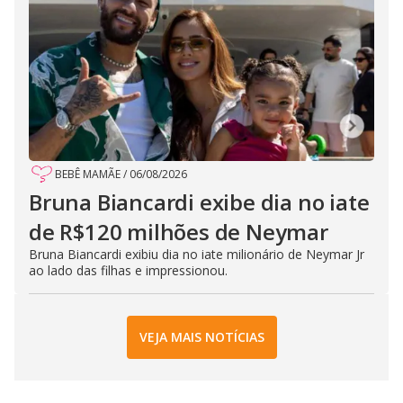
BEBÊ MAMÃE
/
06/08/2026
Bruna Biancardi exibe dia no iate
de R$120 milhões de Neymar
Bruna Biancardi exibiu dia no iate milionário de Neymar Jr
ao lado das filhas e impressionou.
VEJA MAIS NOTÍCIAS