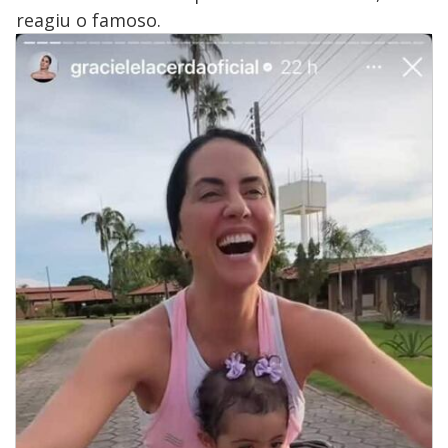
reagiu o famoso.