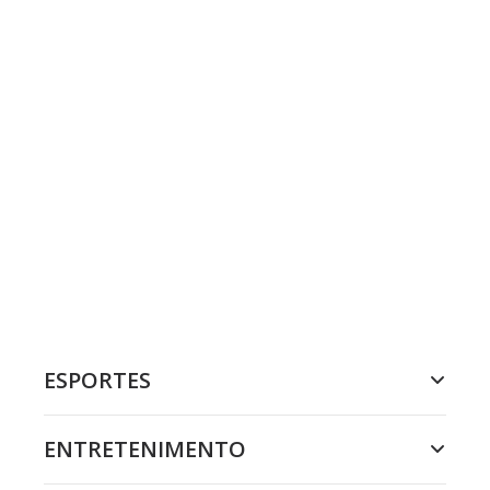
ESPORTES
ENTRETENIMENTO