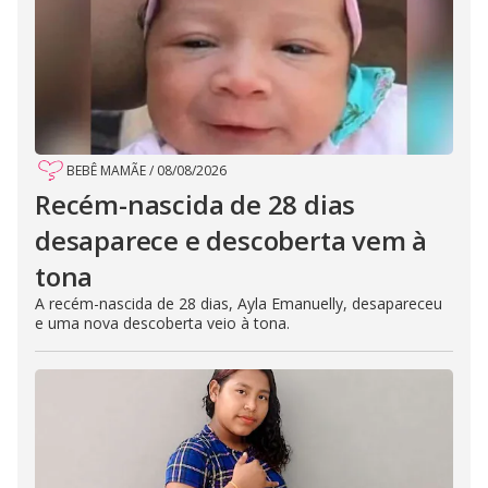
BEBÊ MAMÃE
/
08/08/2026
Recém-nascida de 28 dias
desaparece e descoberta vem à
tona
A recém-nascida de 28 dias, Ayla Emanuelly, desapareceu
e uma nova descoberta veio à tona.