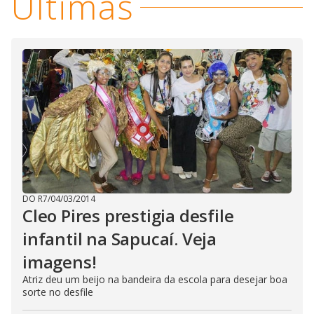
Últimas
DO R7
/
04/03/2014
Cleo Pires prestigia desfile
infantil na Sapucaí. Veja
imagens!
Atriz deu um beijo na bandeira da escola para desejar boa
sorte no desfile