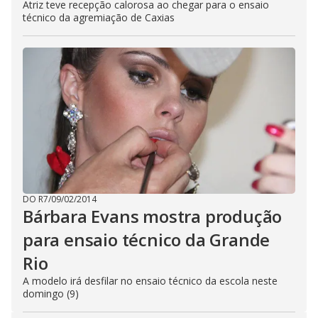
Atriz teve recepção calorosa ao chegar para o ensaio
técnico da agremiação de Caxias
DO R7
/
09/02/2014
Bárbara Evans mostra produção
para ensaio técnico da Grande
Rio
A modelo irá desfilar no ensaio técnico da escola neste
domingo (9)