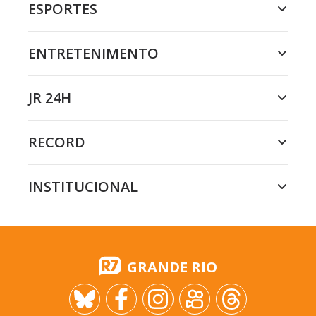
ESPORTES
ENTRETENIMENTO
JR 24H
RECORD
INSTITUCIONAL
GRANDE RIO