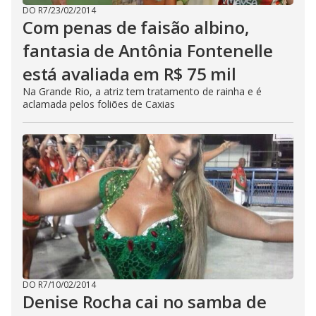
DO R7
/
23/02/2014
Com penas de faisão albino,
fantasia de Antônia Fontenelle
está avaliada em R$ 75 mil
Na Grande Rio, a atriz tem tratamento de rainha e é
aclamada pelos foliões de Caxias
DO R7
/
10/02/2014
Denise Rocha cai no samba de