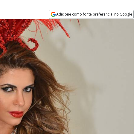
Adicione como fonte preferencial no Google
Opens in new window