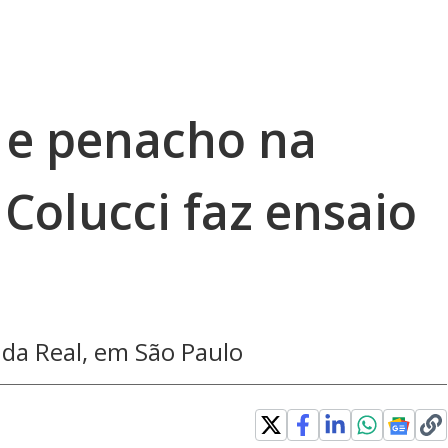
 e penacho na
Colucci faz ensaio
da Real, em São Paulo