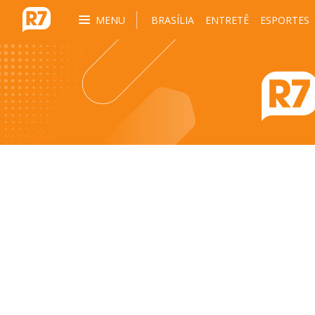
MENU
BRASÍLIA
ENTRETÊ
ESPORTES