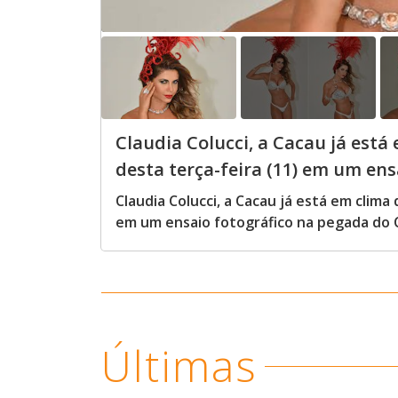
Claudia Colucci, a Cacau já está
desta terça-feira (11) em um en
Claudia Colucci, a Cacau já está em clima 
em um ensaio fotográfico na pegada do 
Últimas