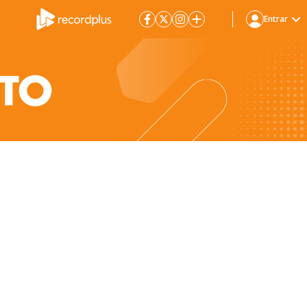
Entrar