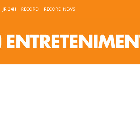
JR 24H
RECORD
RECORD NEWS