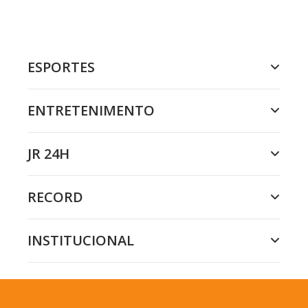
ESPORTES
ENTRETENIMENTO
JR 24H
RECORD
INSTITUCIONAL