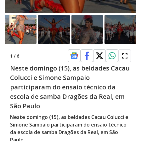
1
/
6
Neste domingo (15), as beldades Cacau
Colucci e Simone Sampaio
participaram do ensaio técnico da
escola de samba Dragões da Real, em
São Paulo
Neste domingo (15), as beldades Cacau Colucci e
Simone Sampaio participaram do ensaio técnico
da escola de samba Dragões da Real, em São
Paulo