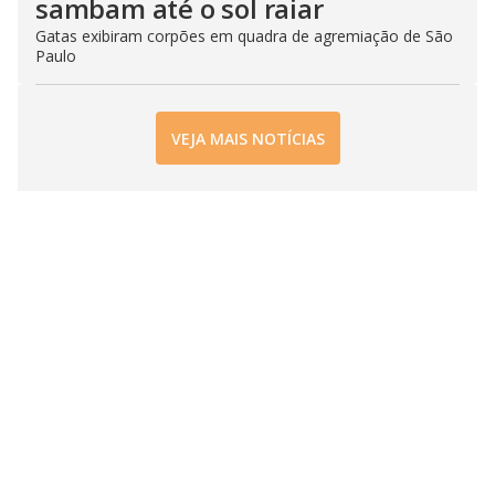
sambam até o sol raiar
Gatas exibiram corpões em quadra de agremiação de São
Paulo
VEJA MAIS NOTÍCIAS