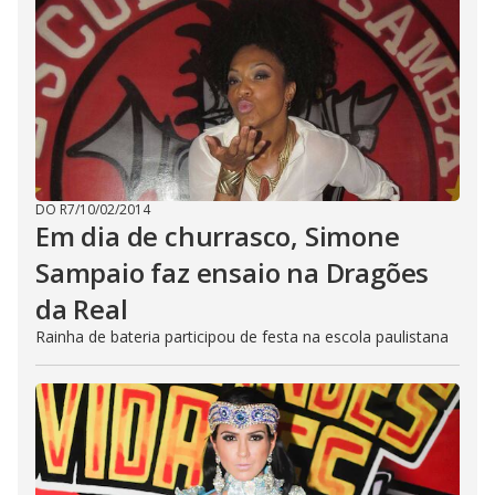
DO R7
/
10/02/2014
Em dia de churrasco, Simone
Sampaio faz ensaio na Dragões
da Real
Rainha de bateria participou de festa na escola paulistana