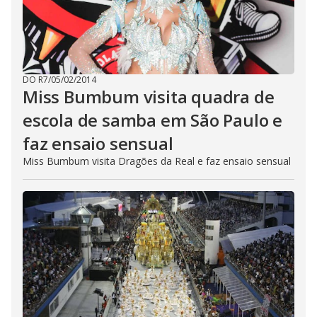
DO R7
/
05/02/2014
Miss Bumbum visita quadra de
escola de samba em São Paulo e
faz ensaio sensual
Miss Bumbum visita Dragões da Real e faz ensaio sensual