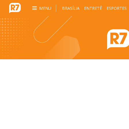
MENU
BRASÍLIA
ENTRETÊ
ESPORTES