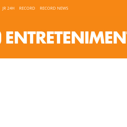
JR 24H
RECORD
RECORD NEWS