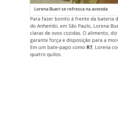
Lorena Bueri se refresca na avenida
Para fazer bonito à frente da bateri
do Anhembi, em São Paulo, Lorena Bue
claras de ovos cozidas. O alimento, diz
garante força e disposição para a more
Em um bate-papo como
R7
, Lorena co
quatro quilos.