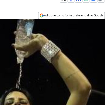
Adicione como fonte preferencial no Google
Opens in new window