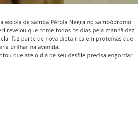
a da escola de samba Pérola Negra no sambódromo
ri revelou que come todos os dias pela manhã dez
 ela, faz parte de nova dieta rica em proteínas que
na brilhar na avenida.
ntou que até o dia de seu desfile precisa engordar