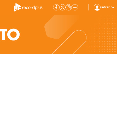
Entrar