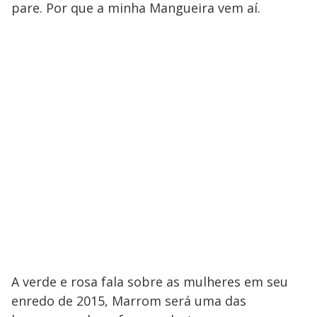
pare. Por que a minha Mangueira vem aí.
A verde e rosa fala sobre as mulheres em seu
enredo de 2015, Marrom será uma das