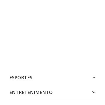
ESPORTES
ENTRETENIMENTO