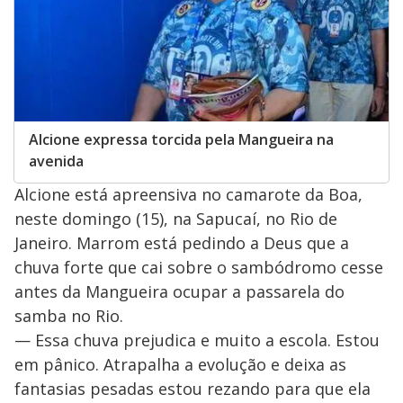
Alcione expressa torcida pela Mangueira na
avenida
Alcione está apreensiva no camarote da Boa,
neste domingo (15), na Sapucaí, no Rio de
Janeiro. Marrom está pedindo a Deus que a
chuva forte que cai sobre o sambódromo cesse
antes da Mangueira ocupar a passarela do
samba no Rio.
— Essa chuva prejudica e muito a escola. Estou
em pânico. Atrapalha a evolução e deixa as
fantasias pesadas estou rezando para que ela