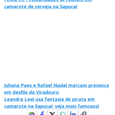
camarote de cerveja na Sapucaí
Juliana Paes e Rafael Nadal marcam presença
em desfile da Viradouro
Leandra Leal usa fantasia de pirata em
camarote na Sapucaí; veja mais famosos!