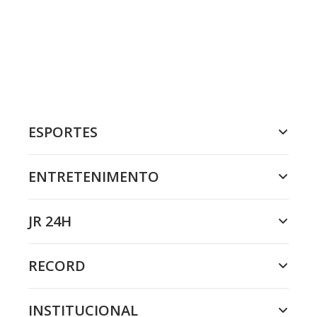
ESPORTES
ENTRETENIMENTO
JR 24H
RECORD
INSTITUCIONAL