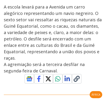
A escola levará para a Avenida um carro
alegórico representando um navio negreiro. O
sexto setor vai ressaltar as riquezas naturais da
Guiné Equatorial, como o cacau, os diamantes,
a variedade de peixes e, claro, a maior delas: o
petróleo. O desfile será encerrado com um
enlace entre as culturas do Brasil e da Guiné
Equatorial, representando a união dos povos e
raças.
A agremiação será a terceira desfilar na
segunda-feira de Carnaval.
ÁFRICA