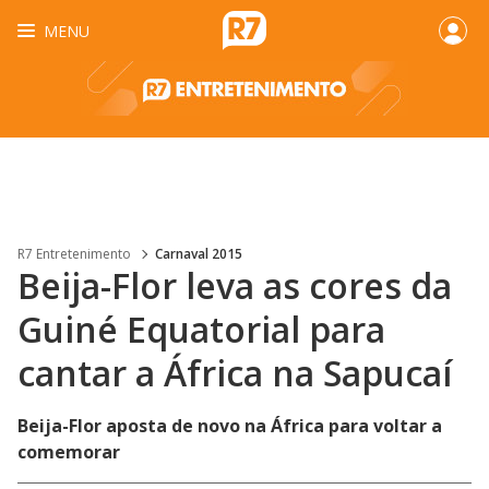
MENU
R7 Entretenimento
Carnaval 2015
Beija-Flor leva as cores da
Guiné Equatorial para
cantar a África na Sapucaí
Beija-Flor aposta de novo na África para voltar a
comemorar