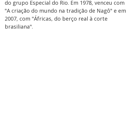
do grupo Especial do Rio. Em 1978, venceu com
"A criação do mundo na tradição de Nagô" e em
2007, com "Áfricas, do berço real à corte
brasiliana".