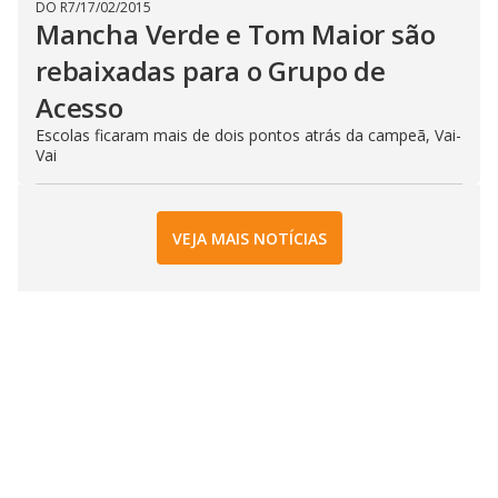
DO R7
/
17/02/2015
Mancha Verde e Tom Maior são
rebaixadas para o Grupo de
Acesso
Escolas ficaram mais de dois pontos atrás da campeã, Vai-
Vai
VEJA MAIS NOTÍCIAS