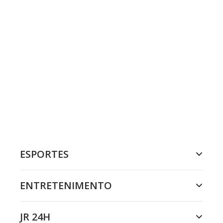
ESPORTES
ENTRETENIMENTO
JR 24H