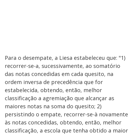
Para o desempate, a Liesa estabeleceu que: "1)
recorrer-se-a, sucessivamente, ao somatório
das notas concedidas em cada quesito, na
ordem inversa de precedência que for
estabelecida, obtendo, então, melhor
classificação a agremiação que alcançar as
maiores notas na soma do quesito; 2)
persistindo o empate, recorrer-se-à novamente
às notas concedidas, obtendo, então, melhor
classificação, a escola que tenha obtido a maior