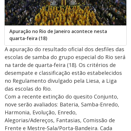
Apuração no Rio de Janeiro acontece nesta
quarta-feira (18)
A apuração do resultado oficial dos desfiles das
escolas de samba do grupo especial do Rio será
na tarde de quarta-feira (18). Os critérios de
desempate e classificação estão estabelecidos
no Regulamento divulgado pela Liesa, a Liga
das escolas do Rio.
Com a recente extinção do quesito Conjunto,
nove serão avaliados: Bateria, Samba-Enredo,
Harmonia, Evolução, Enredo,
Alegorias/Adereços, Fantasias, Comissão de
Frente e Mestre-Sala/Porta-Bandeira. Cada