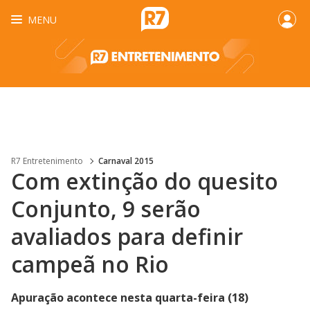
MENU
R7 Entretenimento
Carnaval 2015
Com extinção do quesito
Conjunto, 9 serão
avaliados para definir
campeã no Rio
Apuração acontece nesta quarta-feira (18)