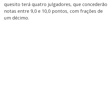
quesito terá quatro julgadores, que concederão
notas entre 9,0 e 10,0 pontos, com frações de
um décimo.