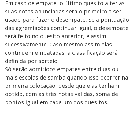
Em caso de empate, o último quesito a ter as
suas notas anunciadas será o primeiro a ser
usado para fazer o desempate. Se a pontuação
das agremiações continuar igual, o desempate
será feito no quesito anterior, e assim
sucessivamente. Caso mesmo assim elas
continuem empatadas, a classificação será
definida por sorteio.
Só serão admitidos empates entre duas ou
mais escolas de samba quando isso ocorrer na
primeira colocação, desde que elas tenham
obtido, com as três notas válidas, soma de
pontos igual em cada um dos quesitos.