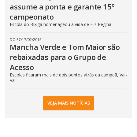
assume a ponta e garante 15º
campeonato
Escola do Bixiga homenageou a vida de Elis Regina
DO R7
/
17/02/2015
Mancha Verde e Tom Maior são
rebaixadas para o Grupo de
Acesso
Escolas ficaram mais de dois pontos atrás da campeã, Vai-
Vai
VEJA MAIS NOTÍCIAS