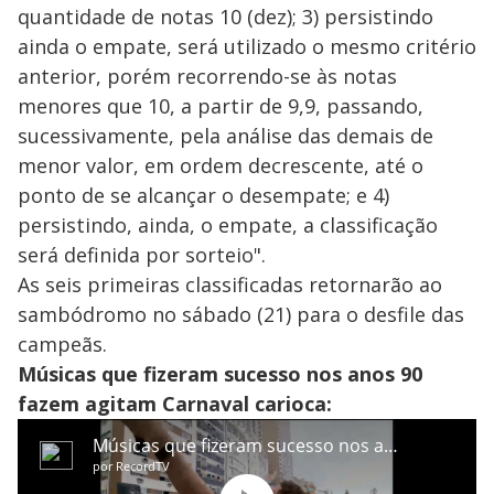
quantidade de notas 10 (dez); 3) persistindo
ainda o empate, será utilizado o mesmo critério
anterior, porém recorrendo-se às notas
menores que 10, a partir de 9,9, passando,
sucessivamente, pela análise das demais de
menor valor, em ordem decrescente, até o
ponto de se alcançar o desempate; e 4)
persistindo, ainda, o empate, a classificação
será definida por sorteio".
As seis primeiras classificadas retornarão ao
sambódromo no sábado (21) para o desfile das
campeãs.
Músicas que fizeram sucesso nos anos 90
fazem agitam Carnaval carioca: