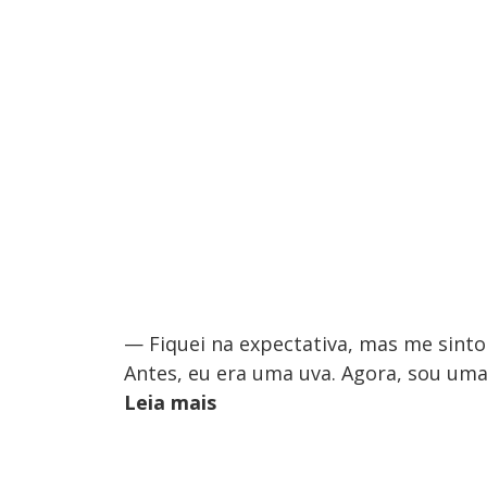
— Fiquei na expectativa, mas me sint
Antes, eu era uma uva. Agora, sou uma
Leia mais