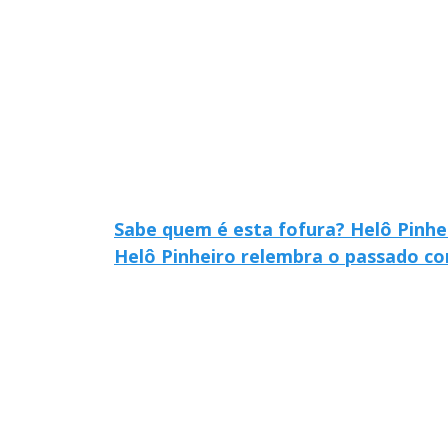
Sabe quem é esta fofura? Helô Pinhe
Helô Pinheiro relembra o passado co