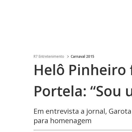
R7 Entretenimento
Carnaval 2015
Helô Pinheiro
Portela: “Sou
Em entrevista a jornal, Garo
para homenagem