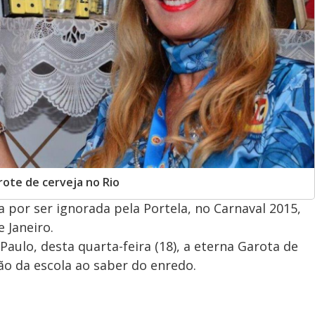
ote de cerveja no Rio
a por ser ignorada pela Portela, no Carnaval 2015,
 Janeiro.
Paulo, desta quarta-feira (18), a eterna Garota de
o da escola ao saber do enredo.