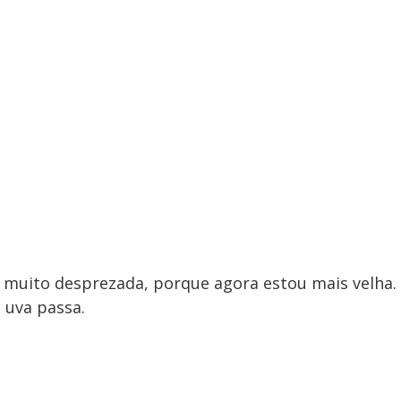
o muito desprezada, porque agora estou mais velha.
 uva passa.