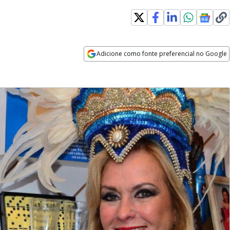
Adicione como fonte preferencial no Google
Opens in new window