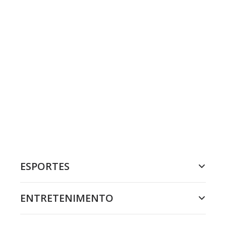
ESPORTES
ENTRETENIMENTO