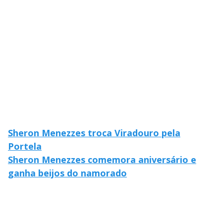
Sheron Menezzes troca Viradouro pela
Portela
Sheron Menezzes comemora aniversário e
ganha beijos do namorado