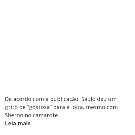
De acordo com a publicação, Saulo deu um
grito de “gostosa” para a loira, mesmo com
Sheron no camarote.
Leia mais