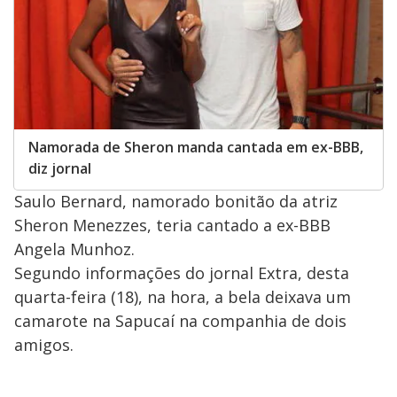
Namorada de Sheron manda cantada em ex-BBB,
diz jornal
Saulo Bernard, namorado bonitão da atriz
Sheron Menezzes, teria cantado a ex-BBB
Angela Munhoz.
Segundo informações do jornal Extra, desta
quarta-feira (18), na hora, a bela deixava um
camarote na Sapucaí na companhia de dois
amigos.