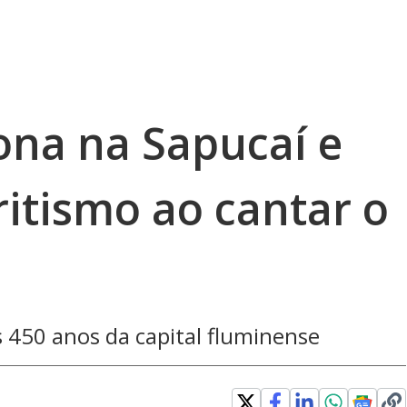
ona na Sapucaí e
itismo ao cantar o
 450 anos da capital fluminense