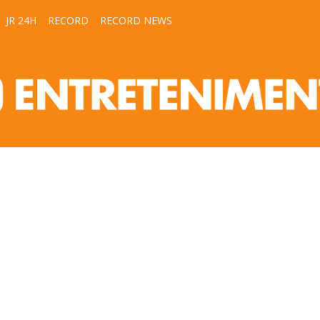
JR 24H
RECORD
RECORD NEWS