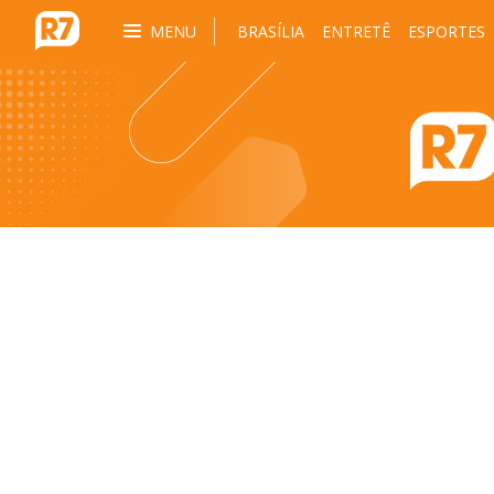
MENU
BRASÍLIA
ENTRETÊ
ESPORTES