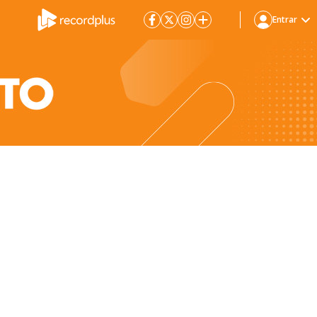
Entrar