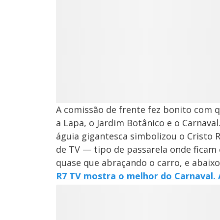
A comissão de frente fez bonito com 
a Lapa, o Jardim Botânico e o Carnaval
águia gigantesca simbolizou o Cristo 
de TV — tipo de passarela onde ficam c
quase que abraçando o carro, e abaixou
R7 TV mostra o melhor do Carnaval. 