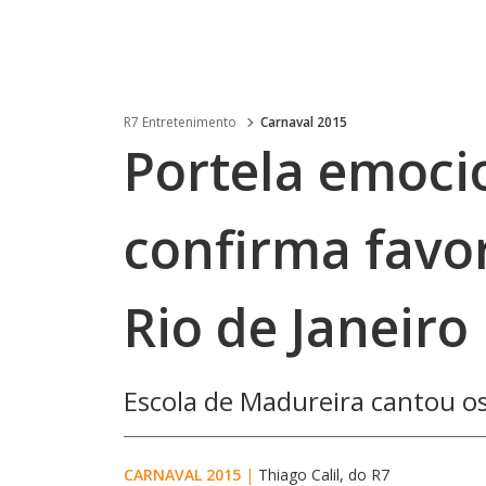
R7 Entretenimento
Carnaval 2015
Portela emoci
confirma favor
Rio de Janeiro
Escola de Madureira cantou os
CARNAVAL 2015
|
Thiago Calil, do R7