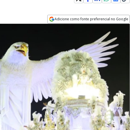
Adicione como fonte preferencial no Google
Opens in new window