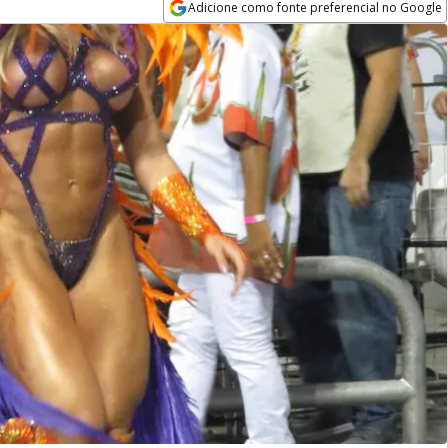
Adicione como fonte preferencial no Google
Opens in new window