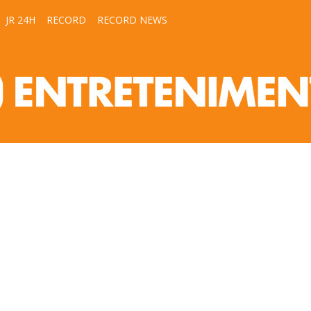
JR 24H
RECORD
RECORD NEWS