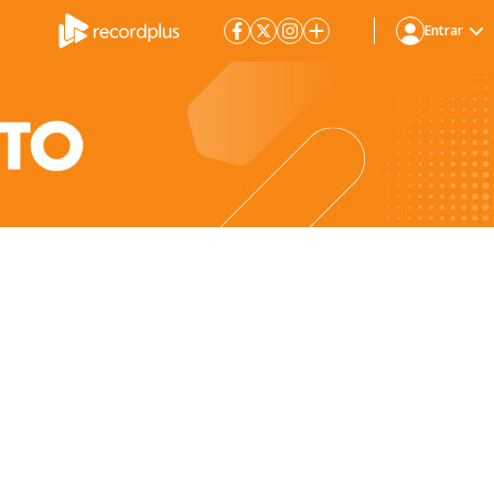
Entrar