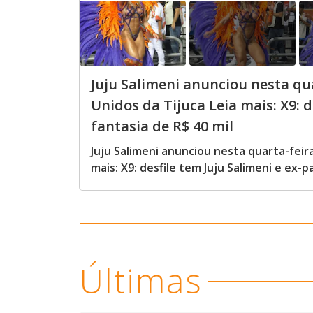
Juju Salimeni anunciou nesta qu
Unidos da Tijuca Leia mais: X9: 
fantasia de R$ 40 mil
Juju Salimeni anunciou nesta quarta-feir
mais: X9: desfile tem Juju Salimeni e ex-p
Últimas