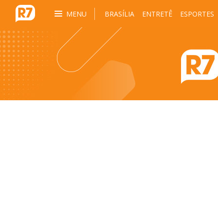
MENU
BRASÍLIA
ENTRETÊ
ESPORTES