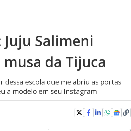
 Juju Salimeni
e musa da Tijuca
r dessa escola que me abriu as portas
veu a modelo em seu Instagram